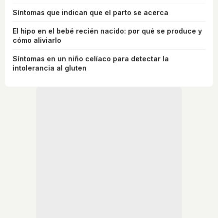
Síntomas que indican que el parto se acerca
El hipo en el bebé recién nacido: por qué se produce y
cómo aliviarlo
Síntomas en un niño celíaco para detectar la
intolerancia al gluten