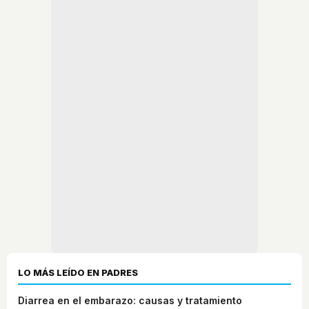
LO MÁS LEÍDO EN PADRES
Diarrea en el embarazo: causas y tratamiento