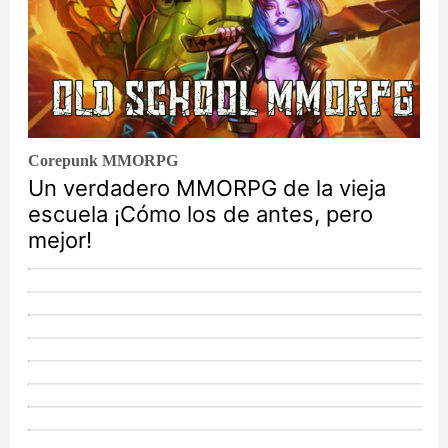
Corepunk MMORPG
Un verdadero MMORPG de la vieja
escuela ¡Cómo los de antes, pero
mejor!