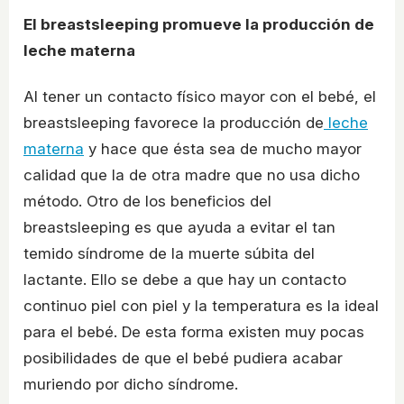
El breastsleeping promueve la producción de
leche materna
Al tener un contacto físico mayor con el bebé, el
breastsleeping favorece la producción de
leche
materna
y hace que ésta sea de mucho mayor
calidad que la de otra madre que no usa dicho
método. Otro de los beneficios del
breastsleeping es que ayuda a evitar el tan
temido síndrome de la muerte súbita del
lactante. Ello se debe a que hay un contacto
continuo piel con piel y la temperatura es la ideal
para el bebé. De esta forma existen muy pocas
posibilidades de que el bebé pudiera acabar
muriendo por dicho síndrome.