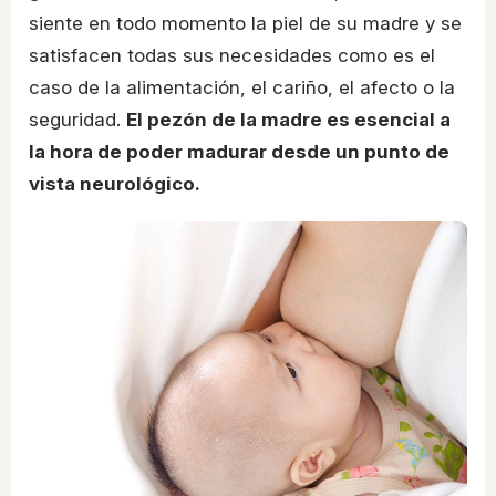
siente en todo momento la piel de su madre y se
satisfacen todas sus necesidades como es el
caso de la alimentación, el cariño, el afecto o la
seguridad.
El pezón de la madre es esencial a
la hora de poder madurar desde un punto de
vista neurológico.