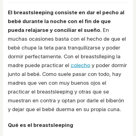
El breastsleeping consiste en dar el pecho al
bebé durante la noche con el fin de que
pueda relajarse y conciliar el sueño
. En
muchas ocasiones basta con el hecho de que el
bebé chupe la teta para tranquilizarse y poder
dormir perfectamente. Con el breastslleping la
madre puede practicar el
colecho
y poder dormir
junto al bebé. Como suele pasar con todo, hay
madres que ven con muy buenos ojos el
practicar el breastsleeping y otras que se
muestran en contra y optan por darle el biberón
y dejar que el bebé duerma en su propia cuna.
Qué es el breastsleeping