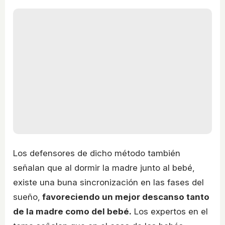
Los defensores de dicho método también
señalan que al dormir la madre junto al bebé,
existe una buna sincronización en las fases del
sueño,
favoreciendo un mejor descanso tanto
de la madre como del bebé.
Los expertos en el