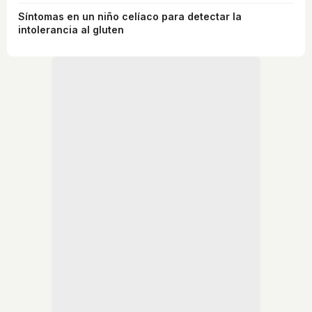
Síntomas en un niño celíaco para detectar la
intolerancia al gluten