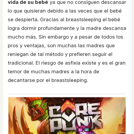
vida de su bebé
ya que no consiguen descansar
lo que quisieran debido a las veces que el bebé
se despierta. Gracias al breastsleeping el bebé
logra dormir profundamente y la madre descansa
mucho más. Sin embargo y a pesar de todos los
pros y ventajas, son muchas las madres que
reniegan de tal método y prefieren seguir el
tradicional. El riesgo de asfixia existe y es el gran
temor de muchas madres a la hora de
decantarse por el breastsleeping.