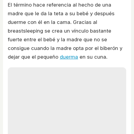
El término hace referencia al hecho de una
madre que le da la teta a su bebé y después
duerme con él en la cama. Gracias al
breastsleeping se crea un vínculo bastante
fuerte entre el bebé y la madre que no se
consigue cuando la madre opta por el biberón y
dejar que el pequeño
duerma
en su cuna.