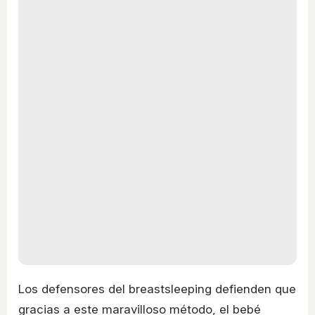
Los defensores del breastsleeping defienden que
gracias a este maravilloso método, el bebé