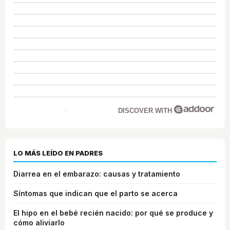
DISCOVER WITH
LO MÁS LEÍDO EN PADRES
Diarrea en el embarazo: causas y tratamiento
Síntomas que indican que el parto se acerca
El hipo en el bebé recién nacido: por qué se produce y
cómo aliviarlo