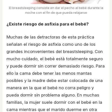
El breastsleeping consiste en dar el pecho al bebé durante la
noche con el fin de que pueda relajarse
¿Existe riesgo de asfixia para el bebé?
Muchas de las detractoras de esta práctica
señalan el riesgo de asfixia como uno de los
grandes inconvenientes del breastsleeping. Con
mucho cuidado, el bebé está totalmente seguro
y puede dormir sin correr demasiado riesgo. Para
ello la cama debe tener las menos mantas
posibles y la madre debe estar colocada de una
manera en la que el bebé no corra peligro y
pueda dormir sin problema alguno. En muchas
familias, la mujer suele dormir con el bebé en la
cama mientras que el marido duerme en otra