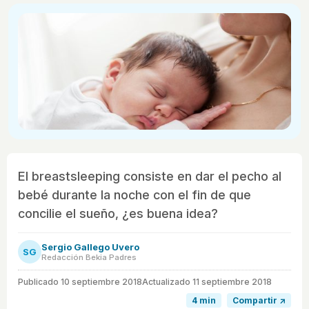
El breastsleeping consiste en dar el pecho al
bebé durante la noche con el fin de que
concilie el sueño, ¿es buena idea?
Sergio Gallego Uvero
SG
Redacción Bekia Padres
Publicado
10 septiembre 2018
Actualizado 11 septiembre 2018
4 min
Compartir ↗