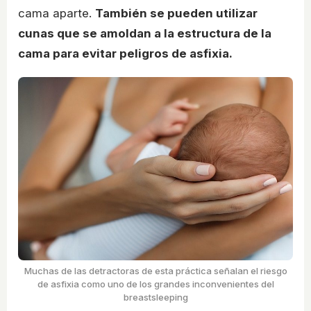
cama aparte.
También se pueden utilizar
cunas que se amoldan a la estructura de la
cama para evitar peligros de asfixia.
Muchas de las detractoras de esta práctica señalan el riesgo
de asfixia como uno de los grandes inconvenientes del
breastsleeping