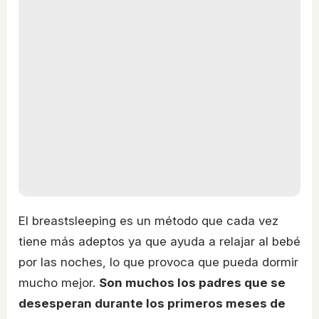
El breastsleeping es un método que cada vez
tiene más adeptos ya que ayuda a relajar al bebé
por las noches, lo que provoca que pueda dormir
mucho mejor.
Son muchos los padres que se
desesperan durante los primeros meses de