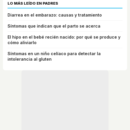
LO MÁS LEÍDO EN PADRES
Diarrea en el embarazo: causas y tratamiento
Síntomas que indican que el parto se acerca
El hipo en el bebé recién nacido: por qué se produce y
cómo aliviarlo
Síntomas en un niño celíaco para detectar la
intolerancia al gluten