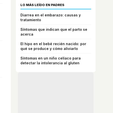
LO MÁS LEÍDO EN PADRES
Diarrea en el embarazo: causas y
tratamiento
Síntomas que indican que el parto se
acerca
El hipo en el bebé recién nacido: por
qué se produce y cómo aliviarlo
Síntomas en un niño celíaco para
detectar la intolerancia al gluten