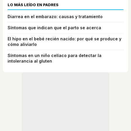
LO MÁS LEÍDO EN PADRES
Diarrea en el embarazo: causas y tratamiento
Síntomas que indican que el parto se acerca
El hipo en el bebé recién nacido: por qué se produce y
cómo aliviarlo
Síntomas en un niño celíaco para detectar la
intolerancia al gluten