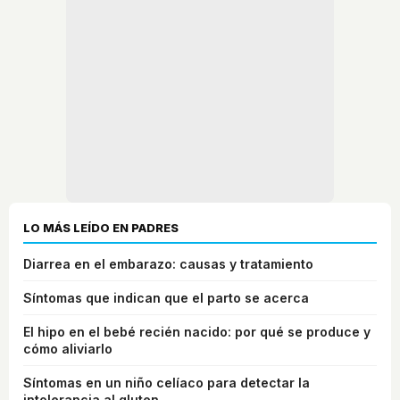
LO MÁS LEÍDO EN PADRES
Diarrea en el embarazo: causas y tratamiento
Síntomas que indican que el parto se acerca
El hipo en el bebé recién nacido: por qué se produce y
cómo aliviarlo
Síntomas en un niño celíaco para detectar la
intolerancia al gluten