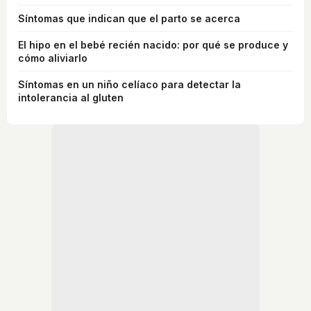
Síntomas que indican que el parto se acerca
El hipo en el bebé recién nacido: por qué se produce y
cómo aliviarlo
Síntomas en un niño celíaco para detectar la
intolerancia al gluten