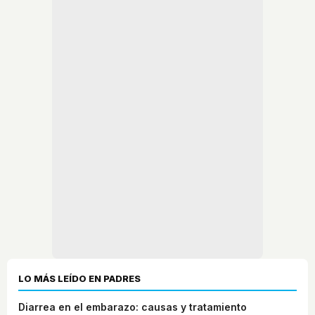
LO MÁS LEÍDO EN PADRES
Diarrea en el embarazo: causas y tratamiento