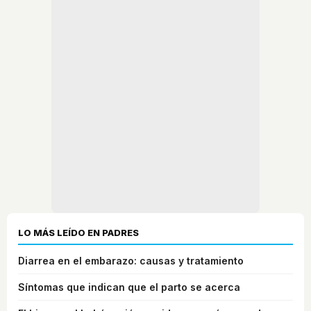
LO MÁS LEÍDO EN PADRES
Diarrea en el embarazo: causas y tratamiento
Síntomas que indican que el parto se acerca