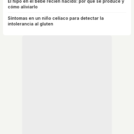
El hipo en el bebé recién nacido: por qué se produce y
cómo aliviarlo
Síntomas en un niño celíaco para detectar la
intolerancia al gluten