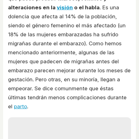
alteraciones en la
visión
o el habla
. Es una
dolencia que afecta al 14% de la población,
siendo el género femenino el más afectado (un
18% de las mujeres embarazadas ha sufrido
migrañas durante el embarazo). Como hemos
mencionado anteriormente, algunas de las
mujeres que padecen de migrañas antes del
embarazo parecen mejorar durante los meses de
gestación. Pero otras, en su minoría, llegan a
empeorar. Se dice comunmente que éstas
últimas tendrán menos complicaciones durante
el
parto
.