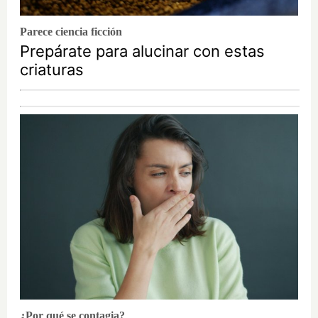
Parece ciencia ficción
Prepárate para alucinar con estas
criaturas
¿Por qué se contagia?