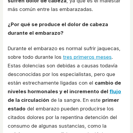
sufren dolor de cabeza
, ya que es el malestar
más común entre las embarazadas.
¿Por qué se produce el dolor de cabeza
durante el embarazo?
Durante el embarazo es normal sufrir jaquecas,
sobre todo durante los
tres primeros meses
.
Estas dolencias son debidas a causas todavía
desconocidas por los especialistas, pero que
están estrechamente ligadas con el
cambio de
niveles hormonales y el incremento del
flujo
de la circulación
de la sangre. En este
primer
estado
del embarazo pueden producirse los
citados dolores por la repentina detención del
consumo de algunas sustancias, como la