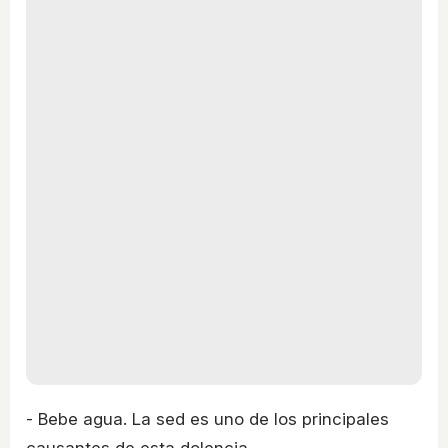
- Bebe agua. La sed es uno de los principales