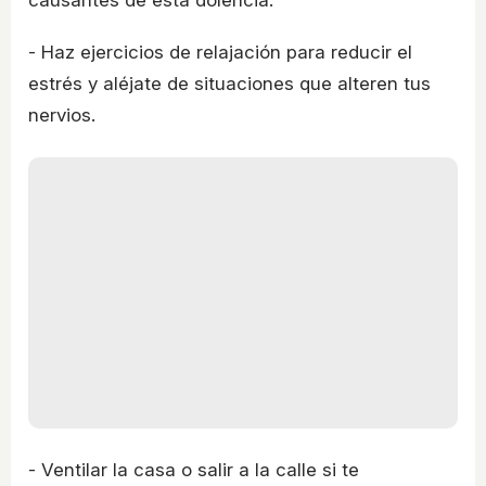
causantes de esta dolencia.
- Haz ejercicios de relajación para reducir el
estrés y aléjate de situaciones que alteren tus
nervios.
- Ventilar la casa o salir a la calle si te