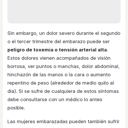
Sin embargo, un dolor severo durante el segundo
o el tercer trimestre del embarazo puede ser
peligro de toxemia o tensión arterial alta
.
Estos dolores vienen acompañados de visión
borrosa, ver puntos o manchas, dolor abdominal,
hinchazón de las manos o la cara o aumento
repentino de peso (alrededor de medio quilo al
día). Si se sufre de cualquiera de estos síntomas
debe consultarse con un médico lo antes
posible.
Las mujeres embarazadas pueden también sufrir