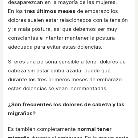
desaparezcan en la mayoría de las mujeres.
En los
tres últimos meses
de embarazo los
dolores suelen estar relacionados con la tensión
y la mala postura, así que debemos ser muy
conscientes e intentar mantener la postura
adecuada para evitar estas dolencias.
Si eres una persona sensible a tener dolores de
cabeza sin estar embarazada, puede que
durante los tres primeros meses de embarazo
estas dolencias se vean incrementadas.
¿Son frecuentes los dolores de cabeza y las
migrañas?
Es también completamente
normal tener