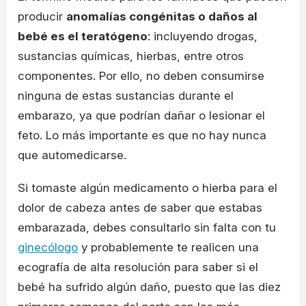
producir
anomalías congénitas o daños al
bebé es el teratógeno
: incluyendo drogas,
sustancias químicas, hierbas, entre otros
componentes. Por ello, no deben consumirse
ninguna de estas sustancias durante el
embarazo, ya que podrían dañar o lesionar el
feto. Lo más importante es que no hay nunca
que automedicarse.
Si tomaste algún medicamento o hierba para el
dolor de cabeza antes de saber que estabas
embarazada, debes consultarlo sin falta con tu
ginecólogo
y probablemente te realicen una
ecografía de alta resolución para saber si el
bebé ha sufrido algún daño, puesto que las diez