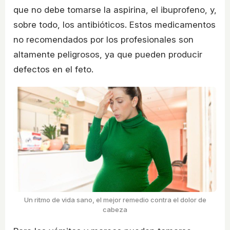
que no debe tomarse la aspirina, el ibuprofeno, y,
sobre todo, los antibióticos. Estos medicamentos
no recomendados por los profesionales son
altamente peligrosos, ya que pueden producir
defectos en el feto.
Un ritmo de vida sano, el mejor remedio contra el dolor de
cabeza