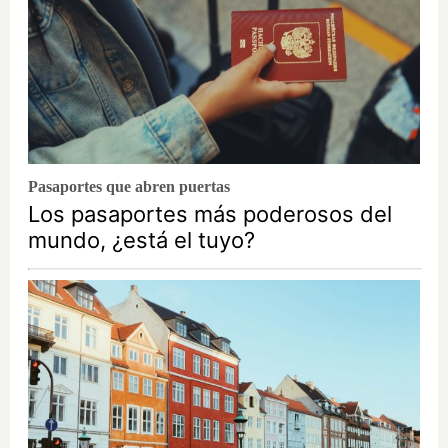
Pasaportes que abren puertas
Los pasaportes más poderosos del
mundo, ¿está el tuyo?