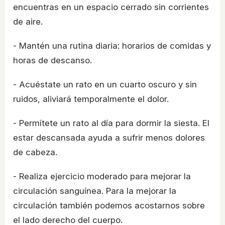
encuentras en un espacio cerrado sin corrientes
de aire.
- Mantén una rutina diaria: horarios de comidas y
horas de descanso.
- Acuéstate un rato en un cuarto oscuro y sin
ruidos, aliviará temporalmente el dolor.
- Permítete un rato al día para dormir la siesta. El
estar descansada ayuda a sufrir menos dolores
de cabeza.
- Realiza ejercicio moderado para mejorar la
circulación sanguínea. Para la mejorar la
circulación también podemos acostarnos sobre
el lado derecho del cuerpo.