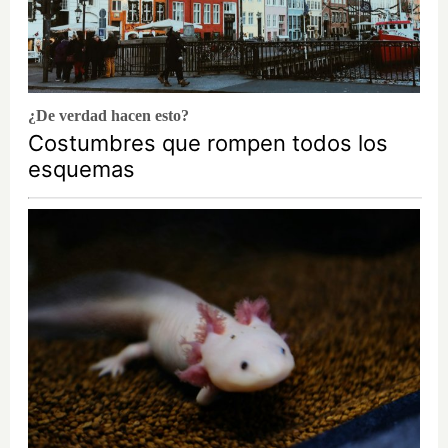
¿De verdad hacen esto?
Costumbres que rompen todos los
esquemas