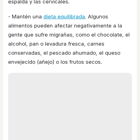
espalda y las cervicales.
- Mantén una
dieta equilibrada
. Algunos
alimentos pueden afectar negativamente a la
gente que sufre migrañas, como el chocolate, el
alcohol, pan o levadura fresca, carnes
conservadas, el pescado ahumado, el queso
envejecido (añejo) o los frutos secos.