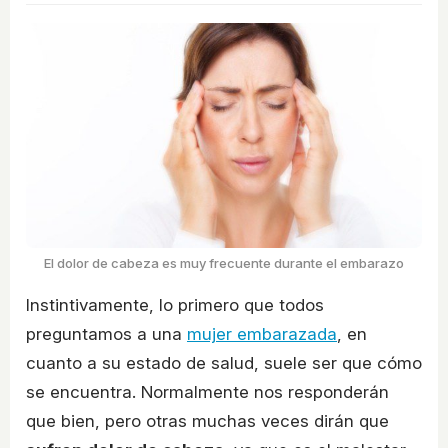
El dolor de cabeza es muy frecuente durante el embarazo
Instintivamente, lo primero que todos
preguntamos a una
mujer embarazada
, en
cuanto a su estado de salud, suele ser que cómo
se encuentra. Normalmente nos responderán
que bien, pero otras muchas veces dirán que