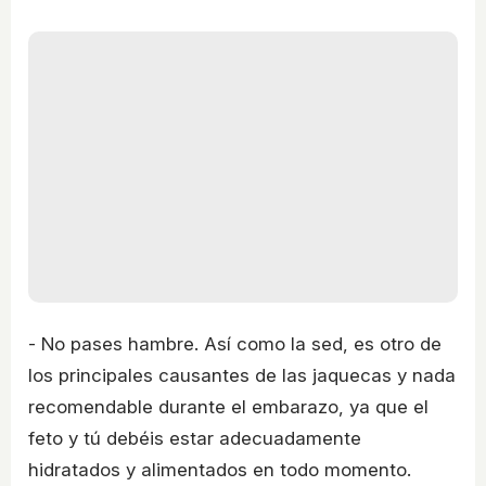
- No pases hambre. Así como la sed, es otro de
los principales causantes de las jaquecas y nada
recomendable durante el embarazo, ya que el
feto y tú debéis estar adecuadamente
hidratados y alimentados en todo momento.