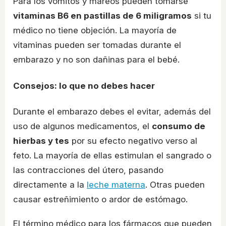
Para los vómitos y mareos pueden tomarse
vitaminas B6 en pastillas de 6 miligramos
si tu
médico no tiene objeción. La mayoría de
vitaminas pueden ser tomadas durante el
embarazo y no son dañinas para el bebé.
Consejos: lo que no debes hacer
Durante el embarazo debes el evitar, además del
uso de algunos medicamentos, el
consumo de
hierbas y tes
por su efecto negativo verso al
feto. La mayoría de ellas estimulan el sangrado o
las contracciones del útero, pasando
directamente a la
leche materna
. Otras pueden
causar estreñimiento o ardor de estómago.
El término médico para los fármacos que pueden