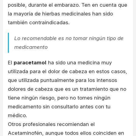
posible, durante el embarazo. Ten en cuenta que
la mayoría de hierbas medicinales han sido
también contraindicadas.
Lo recomendable es no tomar ningún tipo de
medicamento
El
paracetamol
ha sido una medicina muy
utilizada para el dolor de cabeza en estos casos,
que utilizada puntualmente para los intensos
dolores de cabeza que es un tratamiento que no
tiene ningún riesgo, pero no tomes ningún
medicamento sin consultarlo antes con tu
médico.
Otros profesionales recomiendan el
Acetaminofén, aunque todos ellos coinciden en