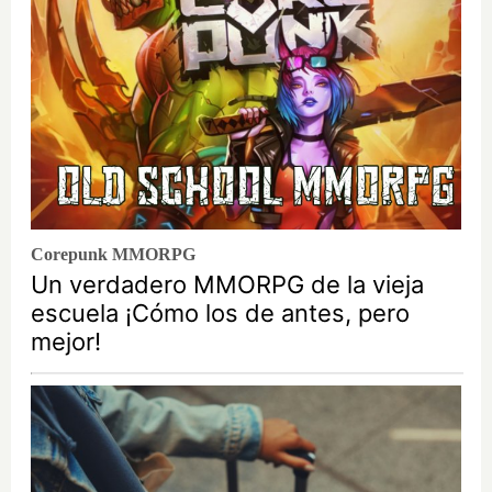
Corepunk MMORPG
Un verdadero MMORPG de la vieja
escuela ¡Cómo los de antes, pero
mejor!