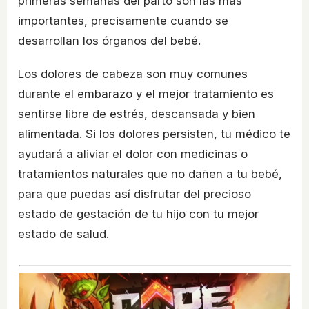
primeras semanas del parto son las más
importantes, precisamente cuando se
desarrollan los órganos del bebé.
Los dolores de cabeza son muy comunes
durante el embarazo y el mejor tratamiento es
sentirse libre de estrés, descansada y bien
alimentada. Si los dolores persisten, tu médico te
ayudará a aliviar el dolor con medicinas o
tratamientos naturales que no dañen a tu bebé,
para que puedas así disfrutar del precioso
estado de gestación de tu hijo con tu mejor
estado de salud.