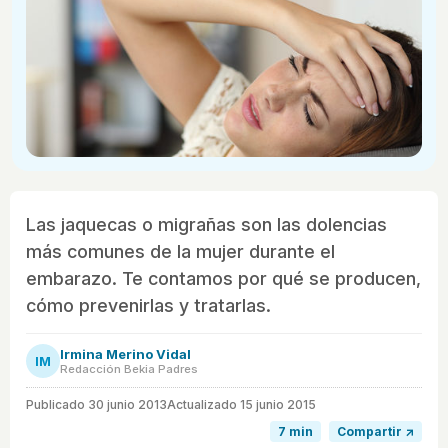
Las jaquecas o migrañas son las dolencias
más comunes de la mujer durante el
embarazo. Te contamos por qué se producen,
cómo prevenirlas y tratarlas.
Irmina Merino Vidal
IM
Redacción Bekia Padres
Publicado
30 junio 2013
Actualizado 15 junio 2015
7 min
Compartir ↗