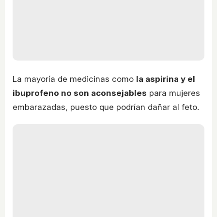
La mayoría de medicinas como
la aspirina y el
ibuprofeno no son aconsejables
para mujeres
embarazadas, puesto que podrían dañar al feto.