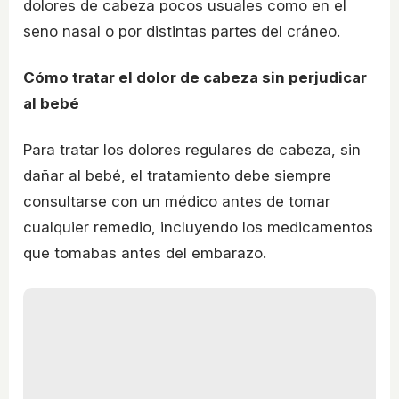
dolores de cabeza pocos usuales como en el
seno nasal o por distintas partes del cráneo.
Cómo tratar el dolor de cabeza sin perjudicar
al bebé
Para tratar los dolores regulares de cabeza, sin
dañar al bebé, el tratamiento debe siempre
consultarse con un médico antes de tomar
cualquier remedio, incluyendo los medicamentos
que tomabas antes del embarazo.