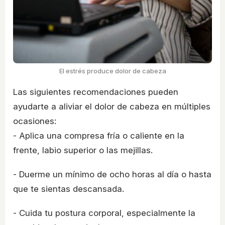
El estrés produce dolor de cabeza
Las siguientes recomendaciones pueden
ayudarte a aliviar el dolor de cabeza en múltiples
ocasiones:
- Aplica una compresa fría o caliente en la
frente, labio superior o las mejillas.
- Duerme un mínimo de ocho horas al día o hasta
que te sientas descansada.
- Cuida tu postura corporal, especialmente la