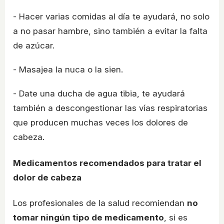
- Hacer varias comidas al día te ayudará, no solo
a no pasar hambre, sino también a evitar la falta
de azúcar.
- Masajea la nuca o la sien.
- Date una ducha de agua tibia, te ayudará
también a descongestionar las vías respiratorias
que producen muchas veces los dolores de
cabeza.
Medicamentos recomendados para tratar el
dolor de cabeza
Los profesionales de la salud recomiendan
no
tomar ningún tipo de medicamento
, si es