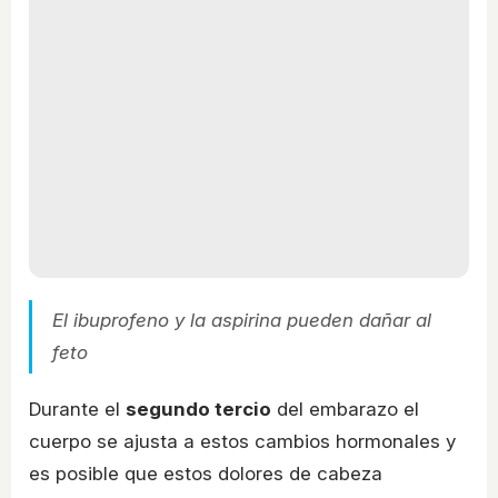
El ibuprofeno y la aspirina pueden dañar al
feto
Durante el
segundo tercio
del embarazo el
cuerpo se ajusta a estos cambios hormonales y
es posible que estos dolores de cabeza