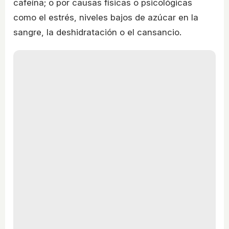
cafeína; o por causas físicas o psicológicas
como el estrés, niveles bajos de azúcar en la
sangre, la deshidratación o el cansancio.