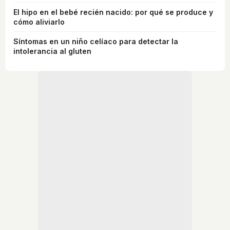
El hipo en el bebé recién nacido: por qué se produce y
cómo aliviarlo
Síntomas en un niño celíaco para detectar la
intolerancia al gluten