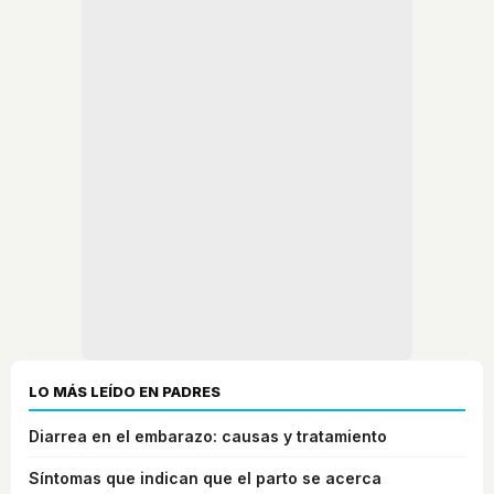
LO MÁS LEÍDO EN PADRES
Diarrea en el embarazo: causas y tratamiento
Síntomas que indican que el parto se acerca