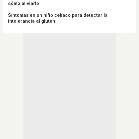
cómo aliviarlo
Síntomas en un niño celíaco para detectar la
intolerancia al gluten