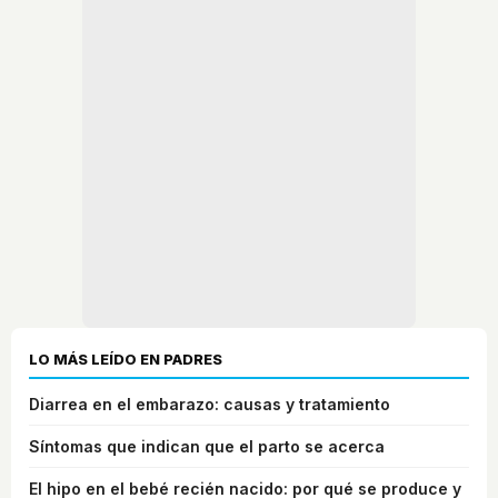
LO MÁS LEÍDO EN PADRES
Diarrea en el embarazo: causas y tratamiento
Síntomas que indican que el parto se acerca
El hipo en el bebé recién nacido: por qué se produce y