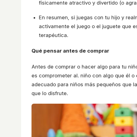
físicamente atractivo y divertido (o agra
En resumen, si juegas con tu hijo y realm
activamente el juego o el juguete que 
terapéutica.
Qué pensar antes de comprar
Antes de comprar o hacer algo para tu niñ
es comprometer al. niño con algo que él o e
adecuado para niños más pequeños que la 
que lo disfrute.