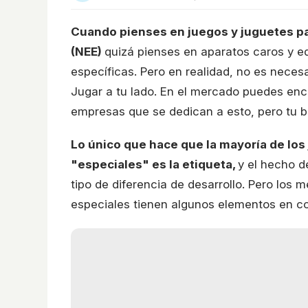
Cuando pienses en juegos y juguetes p
(NEE)
quizá pienses en aparatos caros y 
específicas. Pero en realidad, no es neces
Jugar a tu lado. En el mercado puedes enc
empresas que se dedican a esto, pero tu bo
Lo único que hace que la mayoría de lo
"especiales" es la etiqueta,
y el hecho d
tipo de diferencia de desarrollo. Pero los
especiales tienen algunos elementos en c