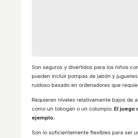
Son seguros y divertidos para los niños c
pueden incluir pompas de jabón y juguetes
ruidoso basado en ordenadores que requier
Requieren niveles relativamente bajos de a
como un tobogán o un columpio.
El juego 
ejemplo.
Son lo suficientemente flexibles para ser 