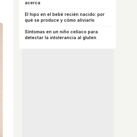
acerca
El hipo en el bebé recién nacido: por
qué se produce y cómo aliviarlo
Síntomas en un niño celíaco para
detectar la intolerancia al gluten