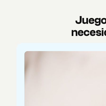
Juego
necesi