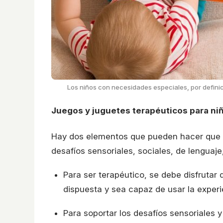
Los niños con necesidades especiales, por definici
Juegos y juguetes terapéuticos para ni
Hay dos elementos que pueden hacer que l
desafíos sensoriales, sociales, de lenguaj
Para ser terapéutico, se debe disfrutar
dispuesta y sea capaz de usar la experi
Para soportar los desafíos sensoriales 