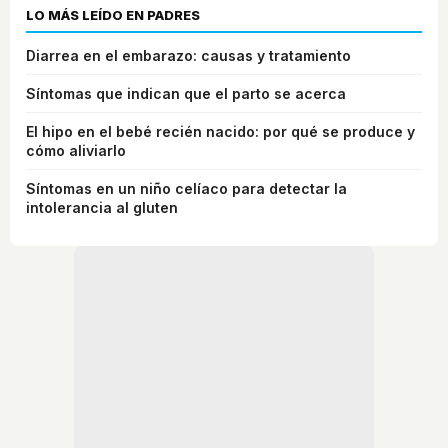
LO MÁS LEÍDO EN PADRES
Diarrea en el embarazo: causas y tratamiento
Síntomas que indican que el parto se acerca
El hipo en el bebé recién nacido: por qué se produce y
cómo aliviarlo
Síntomas en un niño celíaco para detectar la
intolerancia al gluten