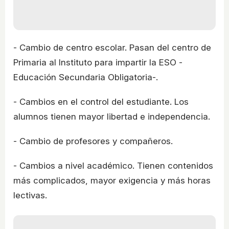
- Cambio de centro escolar. Pasan del centro de
Primaria al Instituto para impartir la ESO -
Educación Secundaria Obligatoria-.
- Cambios en el control del estudiante. Los
alumnos tienen mayor libertad e independencia.
- Cambio de profesores y compañeros.
- Cambios a nivel académico. Tienen contenidos
más complicados, mayor exigencia y más horas
lectivas.