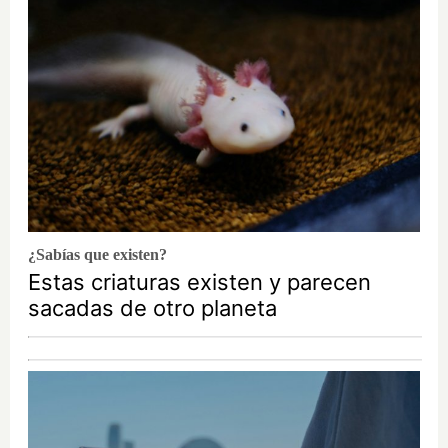
¿Sabías que existen?
Estas criaturas existen y parecen
sacadas de otro planeta