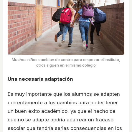
Muchos niños cambian de centro para empezar el instituto,
otros siguen en el mismo colegio
Una necesaria adaptación
Es muy importante que los alumnos se adapten
correctamente a los cambios para poder tener
un buen éxito académico, ya que el hecho de
que no se adapte podría acarrear un fracaso
escolar que tendría serias consecuencias en los