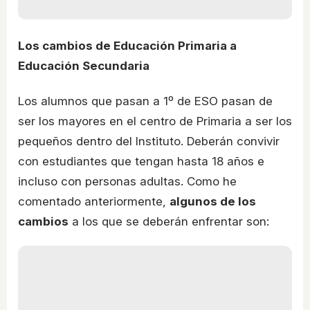
Los cambios de Educación Primaria a
Educación Secundaria
Los alumnos que pasan a 1º de ESO pasan de
ser los mayores en el centro de Primaria a ser los
pequeños dentro del Instituto. Deberán convivir
con estudiantes que tengan hasta 18 años e
incluso con personas adultas. Como he
comentado anteriormente,
algunos de los
cambios
a los que se deberán enfrentar son: