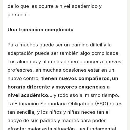
de lo que les ocurre a nivel académico y
personal.
Una transición complicada
Para muchos puede ser un camino difícil y la
adaptación puede ser también algo complicada.
Los alumnos y alumnas deben conocer a nuevos
profesores, en muchas ocasiones estar en un
nuevo centro,
tienen nuevos compañeros, un
horario diferente y mayores exigencias a
nivel académico..
. y todo eso al mismo tiempo.
La Educación Secundaria Obligatoria (ESO) no es
tan sencilla, y los niños y niñas necesitan el
apoyo de sus padres y madres para poder
afrontar mejor esta situación... es fundamental