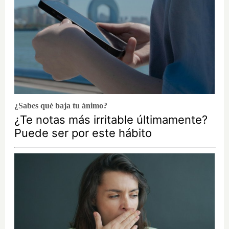
¿Sabes qué baja tu ánimo?
¿Te notas más irritable últimamente?
Puede ser por este hábito