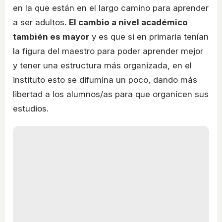
en la que están en el largo camino para aprender
a ser adultos.
El cambio a nivel académico
también es mayor
y es que si en primaria tenían
la figura del maestro para poder aprender mejor
y tener una estructura más organizada, en el
instituto esto se difumina un poco, dando más
libertad a los alumnos/as para que organicen sus
estudios.