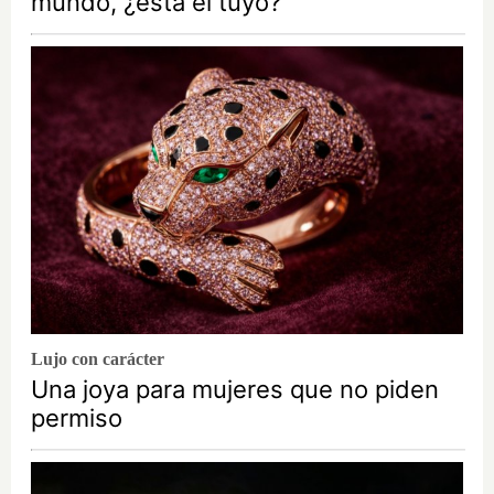
mundo, ¿está el tuyo?
Lujo con carácter
Una joya para mujeres que no piden
permiso