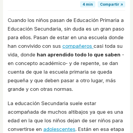
4 min
Compartir ↗
Cuando los niños pasan de Educación Primaria a
Educación Secundaria, sin duda es un gran paso
para ellos. Pasan de estar en una escuela donde
han convivido con sus
compañeros
casi toda su
vida, donde
han aprendido todo lo que saben
-
en concepto académico- y de repente, se dan
cuenta de que la escuela primaria se queda
pequeña y que deben pasar a otro lugar, más
grande y con otras normas.
La educación Secundaria suele estar
acompañada de muchos altibajos ya que es una
edad en la que los niños dejan de ser niños para
convertirse en
adolescentes
. Están en esa etapa