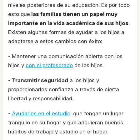
niveles posteriores de su educación. Es por todo
esto que
las familias tienen un papel muy
importante en la vida académica de sus hijos
.
Existen algunas formas de ayudar a los hijos a
adaptarse a estos cambios con éxito:
- Mantener una comunicación abierta con los
hijos y
con el profesorado
de los hijos.
-
Transmitir seguridad
a los hijos y
proporcionarles confianza a través de cierta
libertad y responsabilidad.
-
Ayudarles en el estudio
: que tengan un lugar
tranquilo en su hogar y que adquieran buenos
hábitos de trabajo y estudio en el hogar.