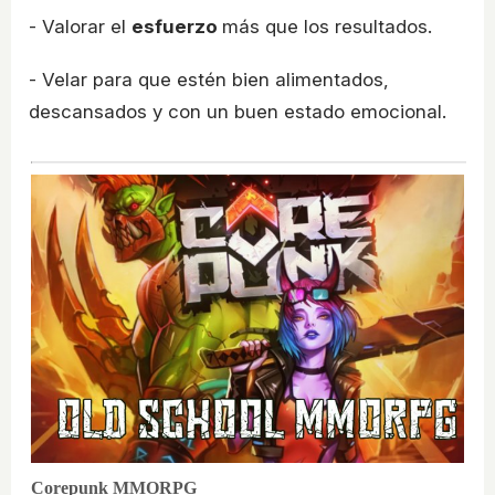
- Valorar el
esfuerzo
más que los resultados.
- Velar para que estén bien alimentados,
descansados y con un buen estado emocional.
Corepunk MMORPG