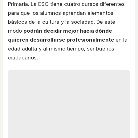
Primaria. La ESO tiene cuatro cursos diferentes
para que los alumnos aprendan elementos
básicos de la cultura y la sociedad. De este
modo
podrán decidir mejor hacia dónde
quieren desarrollarse profesionalmente
en la
edad adulta y al mismo tiempo, ser buenos
ciudadanos.