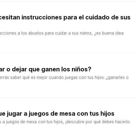
esitan instrucciones para el cuidado de sus
cciones a los abuelos para cuidar a sus nietos, ¿es buena idea
r o dejar que ganen los niños?
errás saber qué es mejor cuando juegas con tus hijos: ¿ganarles o
ue jugar a juegos de mesa con tus hijos
s a juegos de mesa con tus hijos, ¡descubre por qué debes hacerlo