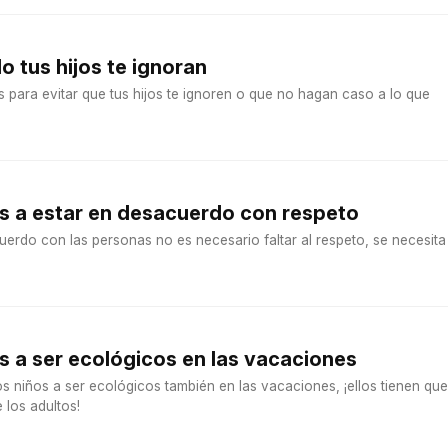
 tus hijos te ignoran
s para evitar que tus hijos te ignoren o que no hagan caso a lo que
os a estar en desacuerdo con respeto
erdo con las personas no es necesario faltar al respeto, se necesita
os a ser ecológicos en las vacaciones
s niños a ser ecológicos también en las vacaciones, ¡ellos tienen que
e los adultos!