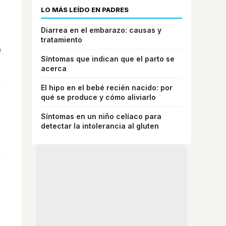
LO MÁS LEÍDO EN PADRES
Diarrea en el embarazo: causas y
tratamiento
e
Síntomas que indican que el parto se
acerca
El hipo en el bebé recién nacido: por
qué se produce y cómo aliviarlo
Síntomas en un niño celíaco para
detectar la intolerancia al gluten