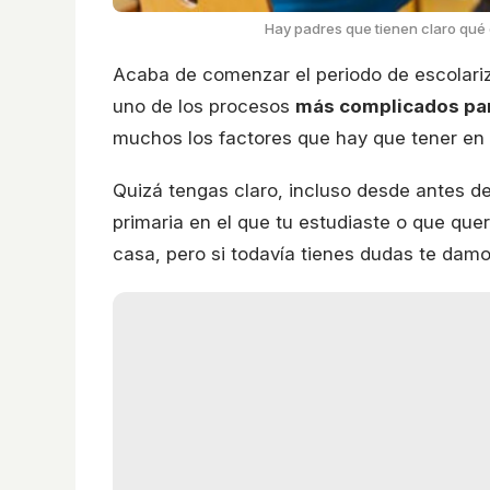
Hay padres que tienen claro qué c
Acaba de comenzar el periodo de escolariz
uno de los procesos
más complicados par
muchos los factores que hay que tener en 
Quizá tengas claro, incluso desde antes d
primaria en el que tu estudiaste o que quer
casa, pero si todavía tienes dudas te damo