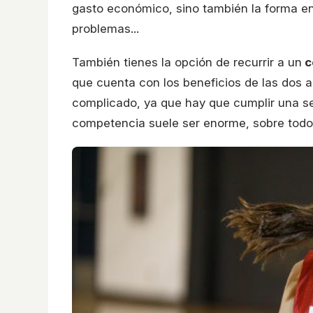
gasto económico, sino también la forma en 
problemas...
También tienes la opción de recurrir a un
c
que cuenta con los beneficios de las dos a
complicado, ya que hay que cumplir una ser
competencia suele ser enorme, sobre todo 