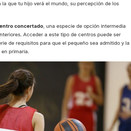
la que tu hijo verá el mundo, su percepción de los
entro concertado
, una especie de opción intermedia
nteriores. Acceder a este tipo de centros puede ser
ie de requisitos para que el pequeño sea admitido y la
en primaria.