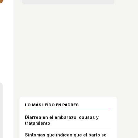
LO MÁS LEÍDO EN PADRES
Diarrea en el embarazo: causas y
tratamiento
Síntomas que indican que el parto se