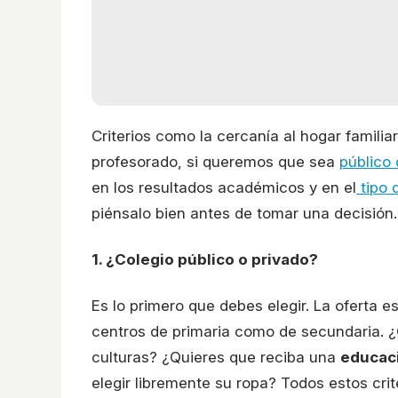
Criterios como la cercanía al hogar familiar
profesorado, si queremos que sea
público 
en los resultados académicos y en el
tipo 
piénsalo bien antes de tomar una decisión.
1. ¿Colegio público o privado?
Es lo primero que debes elegir. La oferta 
centros de primaria como de secundaria. ¿Q
culturas? ¿Quieres que reciba una
educaci
elegir libremente su ropa? Todos estos cri