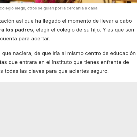
olegio elegir, otros se guían por la cercanía a casa
ación así que ha llegado el momento de llevar a cabo
a los padres
, elegir el colegio de su hijo. Y es que son
cuenta para acertar.
e que naciera, de que iría al mismo centro de educación
ías que entrara en el instituto que tienes enfrente de
s todas las claves para que aciertes seguro.