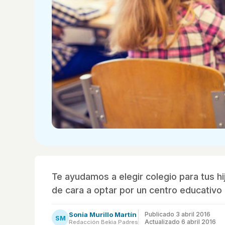
Te ayudamos a elegir colegio para tus hi
de cara a optar por un centro educativo 
Sonia Murillo Martín
Publicado
3 abril 2016
SM
Actualizado 6 abril 2016
Redacción Bekia Padres