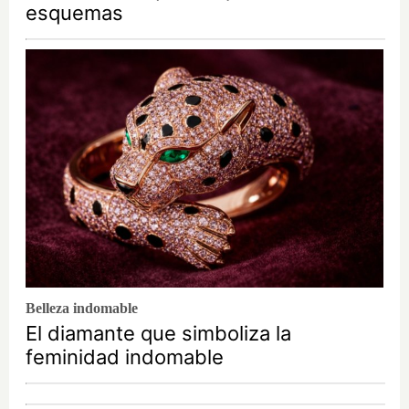
esquemas
Belleza indomable
El diamante que simboliza la
feminidad indomable