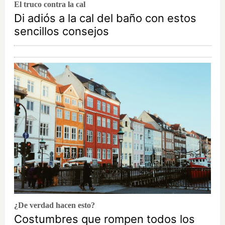
El truco contra la cal
Di adiós a la cal del baño con estos
sencillos consejos
¿De verdad hacen esto?
Costumbres que rompen todos los