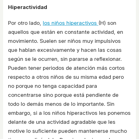
Hiperactividad
Por otro lado,
los niños hiperactivos
(H) son
aquellos que están en constante actividad, en
movimiento. Suelen ser niños muy impulsivos
que hablan excesivamente y hacen las cosas
según se le ocurren, sin pararse a reflexionar.
Pueden tener periodos de atención más cortos
respecto a otros niños de su misma edad pero
no porque no tenga capacidad para
concentrarse sino porque está pendiente de
todo lo demás menos de lo importante. Sin
embargo, si a los niños hiperactivos les ponemos
delante de una actividad agradable que les
motive lo suficiente pueden mantenerse mucho