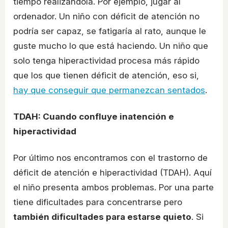
tiempo realizándola. Por ejemplo, jugar al
ordenador. Un niño con déficit de atención no
podría ser capaz, se fatigaría al rato, aunque le
guste mucho lo que está haciendo. Un niño que
solo tenga hiperactividad procesa más rápido
que los que tienen déficit de atención, eso si,
hay que conseguir que permanezcan sentados
.
TDAH: Cuando confluye inatención e
hiperactividad
Por último nos encontramos con el trastorno de
déficit de atención e hiperactividad (TDAH). Aquí
el niño presenta ambos problemas. Por una parte
tiene dificultades para concentrarse pero
también dificultades para estarse quieto
. Si