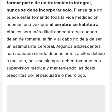
formar parte de un tratamiento integral,
nunca se debe incorporar solo
. Piensa que no
puede estar tomando toda la vida medicación,
además una vez que
el cerebro se habitúa a
ella
les será más difícil concentrarse cuando
dejen de tomarla, al fin y al cabo no deja de ser
un estimulante cerebral. Algunos adolescentes
han acabado siendo dependientes a ellos debido
a mal uso, por eso siempre deben tomarse con
supervisión médica y manteniendo las dosis
prescritas por el psiquiatra o neurólogo.