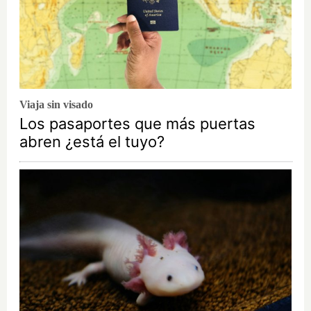
Viaja sin visado
Los pasaportes que más puertas
abren ¿está el tuyo?