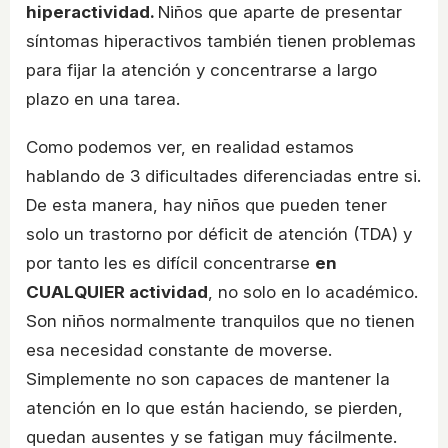
hiperactividad.
Niños que aparte de presentar
síntomas hiperactivos también tienen problemas
para fijar la atención y concentrarse a largo
plazo en una tarea.
Como podemos ver, en realidad estamos
hablando de 3 dificultades diferenciadas entre si.
De esta manera, hay niños que pueden tener
solo un trastorno por déficit de atención (TDA) y
por tanto les es difícil concentrarse
en
CUALQUIER actividad
, no solo en lo académico.
Son niños normalmente tranquilos que no tienen
esa necesidad constante de moverse.
Simplemente no son capaces de mantener la
atención en lo que están haciendo, se pierden,
quedan ausentes y se fatigan muy fácilmente.