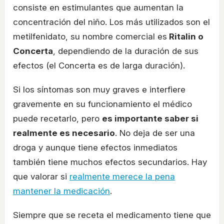
consiste en estimulantes que aumentan la
concentración del niño. Los más utilizados son el
metilfenidato, su nombre comercial es
Ritalin o
Concerta
, dependiendo de la duración de sus
efectos (el Concerta es de larga duración).
Si los síntomas son muy graves e interfiere
gravemente en su funcionamiento el médico
puede recetarlo, pero
es importante saber si
realmente es necesario
. No deja de ser una
droga y aunque tiene efectos inmediatos
también tiene muchos efectos secundarios. Hay
que valorar si
realmente merece la pena
mantener la medicación
.
Siempre que se receta el medicamento tiene que