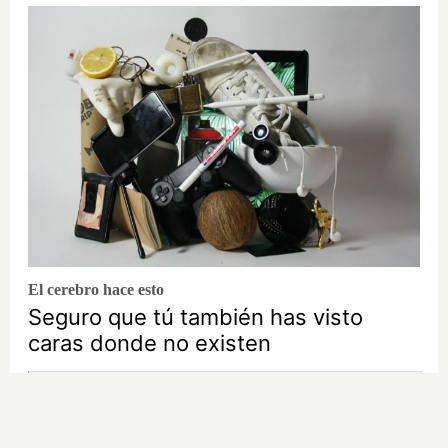
El cerebro hace esto
Seguro que tú también has visto
caras donde no existen