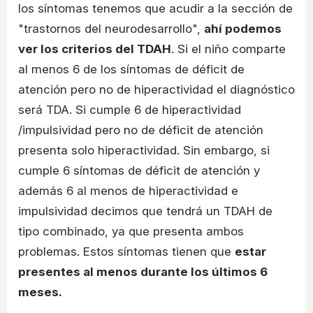
los síntomas tenemos que acudir a la sección de
"trastornos del neurodesarrollo",
ahí podemos
ver los criterios del TDAH
. Si el niño comparte
al menos 6 de los síntomas de déficit de
atención pero no de hiperactividad el diagnóstico
será TDA. Si cumple 6 de hiperactividad
/impulsividad pero no de déficit de atención
presenta solo hiperactividad. Sin embargo, si
cumple 6 síntomas de déficit de atención y
además 6 al menos de hiperactividad e
impulsividad decimos que tendrá un TDAH de
tipo combinado, ya que presenta ambos
problemas. Estos síntomas tienen que
estar
presentes al menos durante los últimos 6
meses.