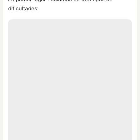
dificultades: