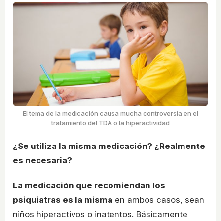
El tema de la medicación causa mucha controversia en el
tratamiento del TDA o la hiperactividad
¿Se utiliza la misma medicación? ¿Realmente
es necesaria?
La medicación que recomiendan los
psiquiatras es la misma
en ambos casos, sean
niños hiperactivos o inatentos. Básicamente