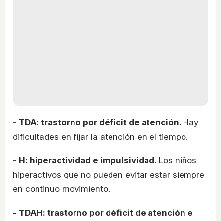
- TDA: trastorno por déficit de atención.
Hay
dificultades en fijar la atención en el tiempo.
- H: hiperactividad e impulsividad
. Los niños
hiperactivos que no pueden evitar estar siempre
en continuo movimiento.
- TDAH: trastorno por déficit de atención e