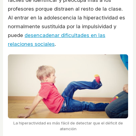
profesores porque distraen al resto de la clase.
Al entrar en la adolescencia la hiperactividad es
normalmente sustituida por la impulsividad y
puede
desencadenar dificultades en las
relaciones sociales
.
La hiperactividad es más fácil de detectar que el déficit de
atención