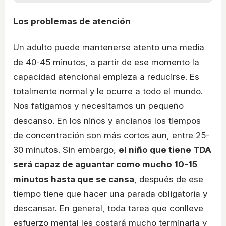
Los problemas de atención
Un adulto puede mantenerse atento una media
de 40-45 minutos, a partir de ese momento la
capacidad atencional empieza a reducirse. Es
totalmente normal y le ocurre a todo el mundo.
Nos fatigamos y necesitamos un pequeño
descanso. En los niños y ancianos los tiempos
de concentración son más cortos aun, entre 25-
30 minutos. Sin embargo,
el niño que tiene TDA
será capaz de aguantar como mucho 10-15
minutos hasta que se cansa
, después de ese
tiempo tiene que hacer una parada obligatoria y
descansar. En general, toda tarea que conlleve
esfuerzo mental les costará mucho terminarla y