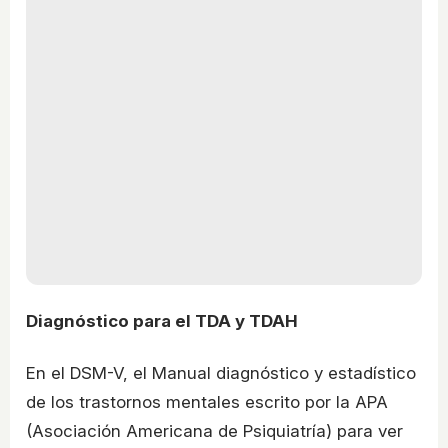
Diagnóstico para el TDA y TDAH
En el DSM-V, el Manual diagnóstico y estadístico
de los trastornos mentales escrito por la APA
(Asociación Americana de Psiquiatría) para ver