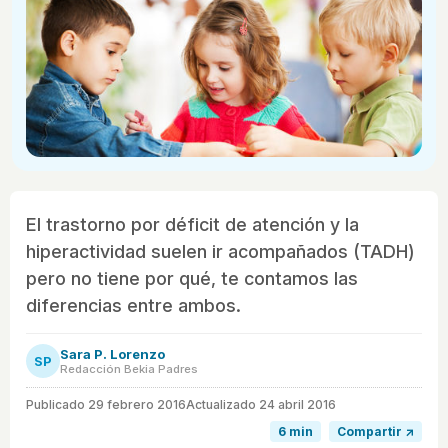
El trastorno por déficit de atención y la
hiperactividad suelen ir acompañados (TADH)
pero no tiene por qué, te contamos las
diferencias entre ambos.
Sara P. Lorenzo
SP
Redacción Bekia Padres
Publicado
29 febrero 2016
Actualizado 24 abril 2016
6 min
Compartir ↗