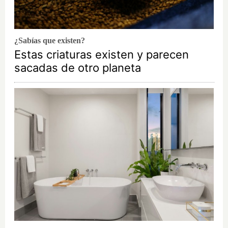
¿Sabías que existen?
Estas criaturas existen y parecen
sacadas de otro planeta