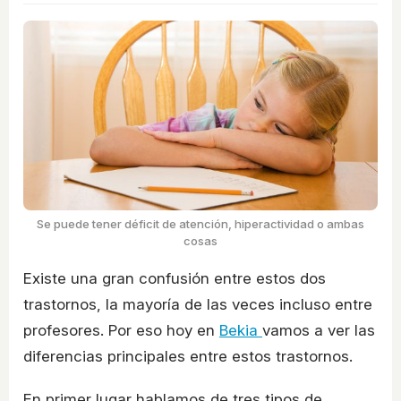
Se puede tener déficit de atención, hiperactividad o ambas
cosas
Existe una gran confusión entre estos dos
trastornos, la mayoría de las veces incluso entre
profesores. Por eso hoy en
Bekia
vamos a ver las
diferencias principales entre estos trastornos.
En primer lugar hablamos de tres tipos de