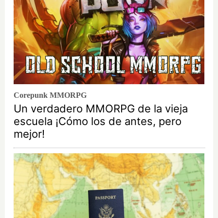
Corepunk MMORPG
Un verdadero MMORPG de la vieja
escuela ¡Cómo los de antes, pero
mejor!