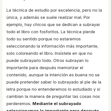
La técnica de estudio por excelencia, pero no la
única, y además se suele realizar mal. Por
ejemplo, hay chicos que se dedican a subrayar
todo el libro con fosforitos. La técnica pierde
todo su sentido porque no estaremos
seleccionando la información más importante,
solo coloreando el libro. Insístele en que no
puede subrayarlo todo. Otros subrayan lo
importante para después memorizar el
contenido, aunque la intención es buena no se
puede pretender saber lo subrayado al pie de la
letra porque no entenderemos lo estudiado y si
cambian la manera de preguntar las cosas nos
perderemos.
Mediante el subrayado
seleccionamos lo importante pero después