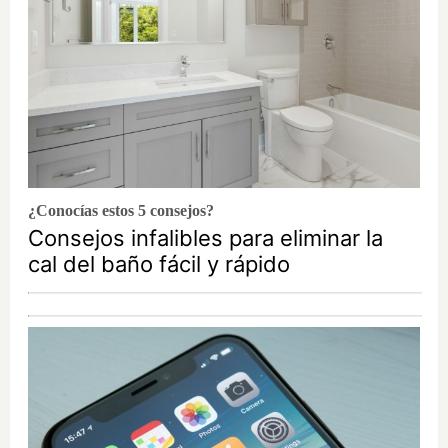
¿Conocías estos 5 consejos?
Consejos infalibles para eliminar la
cal del baño fácil y rápido