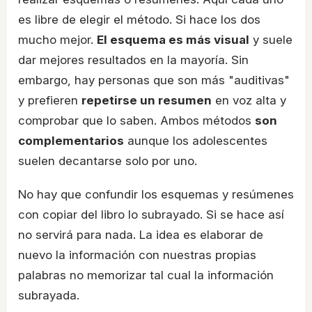
es libre de elegir el método. Si hace los dos
mucho mejor.
El esquema es más visual
y suele
dar mejores resultados en la mayoría. Sin
embargo, hay personas que son más "auditivas"
y prefieren
repetirse un resumen
en voz alta y
comprobar que lo saben. Ambos métodos
son
complementarios
aunque los adolescentes
suelen decantarse solo por uno.
No hay que confundir los esquemas y resúmenes
con copiar del libro lo subrayado. Si se hace así
no servirá para nada. La idea es elaborar de
nuevo la información con nuestras propias
palabras no memorizar tal cual la información
subrayada.