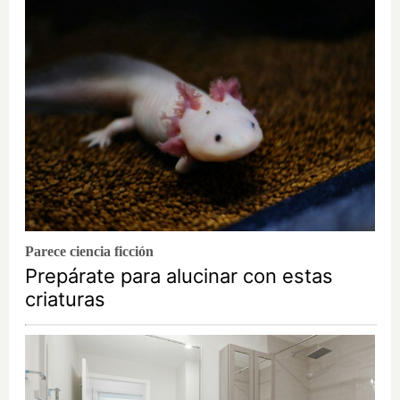
Parece ciencia ficción
Prepárate para alucinar con estas
criaturas