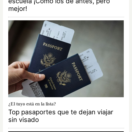
escuela ¡Cómo los de antes, pero
mejor!
¿El tuyo está en la lista?
Top pasaportes que te dejan viajar
sin visado