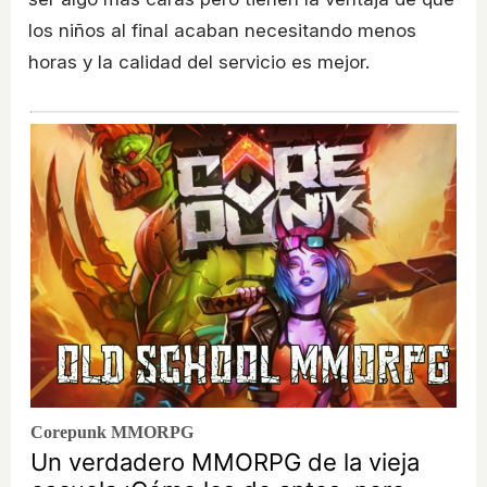
los niños al final acaban necesitando menos
horas y la calidad del servicio es mejor.
Corepunk MMORPG
Un verdadero MMORPG de la vieja