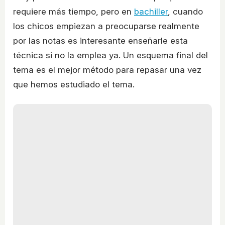
requiere más tiempo, pero en
bachiller
, cuando
los chicos empiezan a preocuparse realmente
por las notas es interesante enseñarle esta
técnica si no la emplea ya. Un esquema final del
tema es el mejor método para repasar una vez
que hemos estudiado el tema.