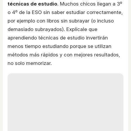
técnicas de estudio
. Muchos chicos llegan a 3º
o 4º de la ESO sin saber estudiar correctamente,
por ejemplo con libros sin subrayar (o incluso
demasiado subrayados). Explícale que
aprendiendo técnicas de estudio invertirán
menos tiempo estudiando porque se utilizan
métodos más rápidos y con mejores resultados,
no solo memorizar.