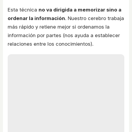
Esta técnica
no va dirigida a memorizar sino a
ordenar la información
. Nuestro cerebro trabaja
más rápido y retiene mejor si ordenamos la
información por partes (nos ayuda a establecer
relaciones entre los conocimientos).