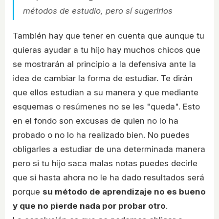
métodos de estudio, pero sí sugerirlos
También hay que tener en cuenta que aunque tu
quieras ayudar a tu hijo hay muchos chicos que
se mostrarán al principio a la defensiva ante la
idea de cambiar la forma de estudiar. Te dirán
que ellos estudian a su manera y que mediante
esquemas o resúmenes no se les "queda". Esto
en el fondo son excusas de quien no lo ha
probado o no lo ha realizado bien. No puedes
obligarles a estudiar de una determinada manera
pero si tu hijo saca malas notas puedes decirle
que si hasta ahora no le ha dado resultados será
porque
su método de aprendizaje no es bueno
y que no pierde nada por probar otro
.