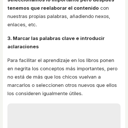
tenemos que reelaborar el contenido
con
nuestras propias palabras, añadiendo nexos,
enlaces, etc.
3. Marcar las palabras clave e introducir
aclaraciones
Para facilitar el aprendizaje en los libros ponen
en negrita los conceptos más importantes, pero
no está de más que los chicos vuelvan a
marcarlos o seleccionen otros nuevos que ellos
los consideren igualmente útiles.