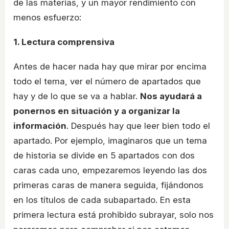
de las materias, y un mayor rendimiento con
menos esfuerzo:
1. Lectura comprensiva
Antes de hacer nada hay que mirar por encima
todo el tema, ver el número de apartados que
hay y de lo que se va a hablar.
Nos ayudará a
ponernos en situación y a organizar la
información
. Después hay que leer bien todo el
apartado. Por ejemplo, imaginaros que un tema
de historia se divide en 5 apartados con dos
caras cada uno, empezaremos leyendo las dos
primeras caras de manera seguida, fijándonos
en los títulos de cada subapartado. En esta
primera lectura está prohibido subrayar, solo nos