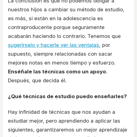
La conclusión es que no podemos obligar a
nuestros hijos a cambiar su método de estudio,
es más, si están en la adolescencia es
contraproducente porque seguramente
acabarán haciendo lo contrario. Tenemos que
sugerírselo y hacerle ver las ventajas
, por
supuesto, siempre relacionadas con sacar
mejores notas en menos tiempo y esfuerzo.
Enséñale las técnicas como un apoyo
.
Después, que decida él.
¿Qué técnicas de estudio puedo enseñarles?
Hay infinidad de técnicas que nos ayudan a
estudiar mejor, pero aprendiendo a aplicar las
siguientes, garantizaremos un mejor aprendizaje