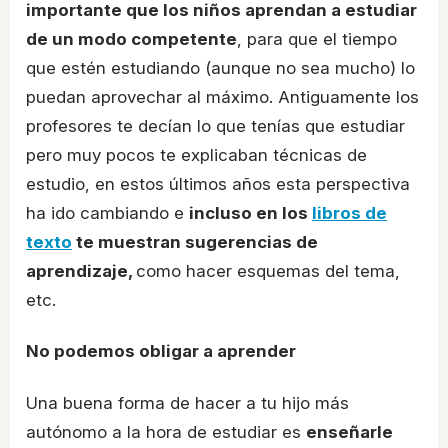
importante que los niños aprendan a estudiar
de un modo competente
, para que el tiempo
que estén estudiando (aunque no sea mucho) lo
puedan aprovechar al máximo. Antiguamente los
profesores te decían lo que tenías que estudiar
pero muy pocos te explicaban técnicas de
estudio, en estos últimos años esta perspectiva
ha ido cambiando e
incluso en los
libros de
texto
te muestran sugerencias de
aprendizaje,
como hacer esquemas del tema,
etc.
No podemos obligar a aprender
Una buena forma de hacer a tu hijo más
autónomo a la hora de estudiar es
enseñarle