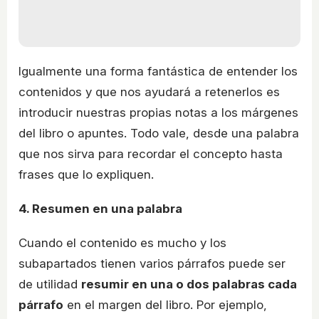
Igualmente una forma fantástica de entender los
contenidos y que nos ayudará a retenerlos es
introducir nuestras propias notas a los márgenes
del libro o apuntes. Todo vale, desde una palabra
que nos sirva para recordar el concepto hasta
frases que lo expliquen.
4. Resumen en una palabra
Cuando el contenido es mucho y los
subapartados tienen varios párrafos puede ser
de utilidad
resumir en una o dos palabras cada
párrafo
en el margen del libro. Por ejemplo,