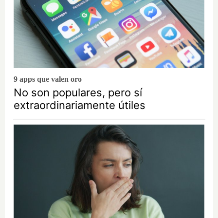
9 apps que valen oro
No son populares, pero sí
extraordinariamente útiles