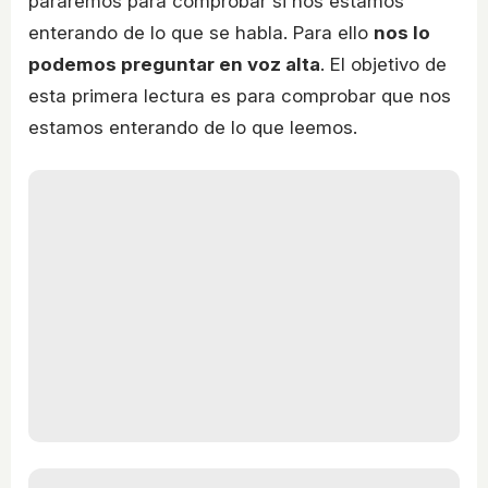
pararemos para comprobar si nos estamos
enterando de lo que se habla. Para ello
nos lo
podemos preguntar en voz alta
. El objetivo de
esta primera lectura es para comprobar que nos
estamos enterando de lo que leemos.