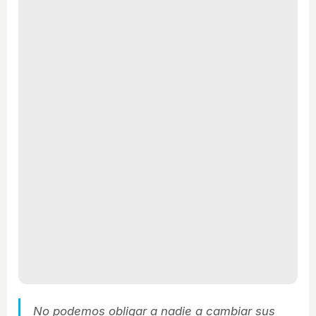
No podemos obligar a nadie a cambiar sus