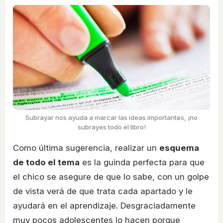
Subrayar nos ayuda a marcar las ideas importantes, ¡no
subrayes todo el libro!
Como última sugerencia, realizar un
esquema
de todo el tema
es la guinda perfecta para que
el chico se asegure de que lo sabe, con un golpe
de vista verá de que trata cada apartado y le
ayudará en el aprendizaje. Desgraciadamente
muy pocos adolescentes lo hacen porque