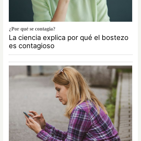
¿Por qué se contagia?
La ciencia explica por qué el bostezo
es contagioso