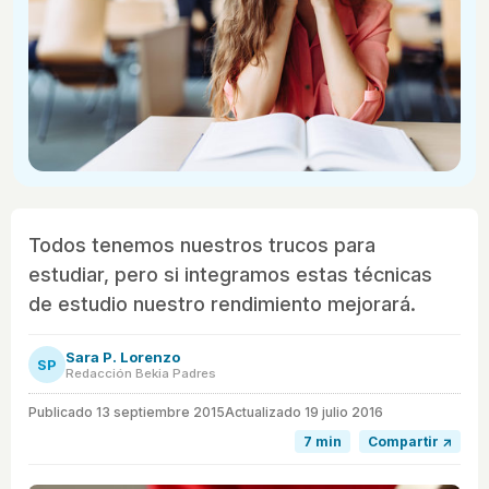
Todos tenemos nuestros trucos para
estudiar, pero si integramos estas técnicas
de estudio nuestro rendimiento mejorará.
Sara P. Lorenzo
SP
Redacción Bekia Padres
Publicado
13 septiembre 2015
Actualizado 19 julio 2016
7 min
Compartir ↗