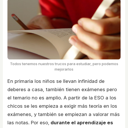
Todos tenemos nuestros trucos para estudiar, pero podemos
mejorarlos
En primaria los niños se llevan infinidad de
deberes a casa, también tienen exámenes pero
el temario no es amplio. A partir de la ESO a los
chicos se les empieza a exigir más teoría en los
exámenes, y también se empiezan a valorar más
las notas. Por eso,
durante el aprendizaje es