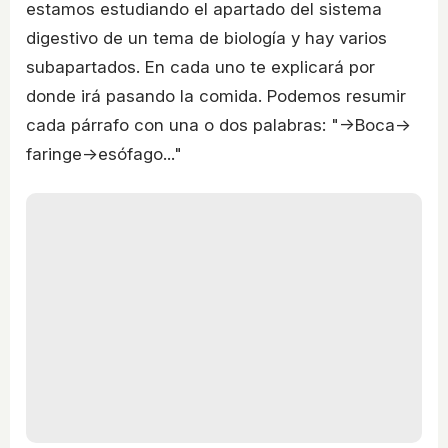
estamos estudiando el apartado del sistema
digestivo de un tema de biología y hay varios
subapartados. En cada uno te explicará por
donde irá pasando la comida. Podemos resumir
cada párrafo con una o dos palabras: "->Boca->
faringe->esófago..."