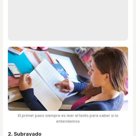
El primer paso siempre es leer el texto para saber si lo
entendemos
2. Subrayado