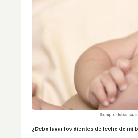
Siempre debemos ma
¿Debo lavar los dientes de leche de mi 