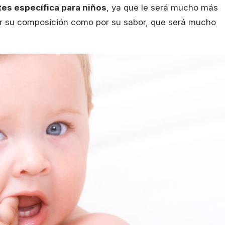
tes específica para niños
, ya que le será mucho más
or su composición como por su sabor, que será mucho