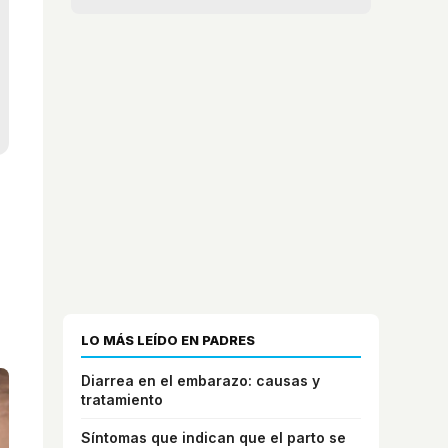
LO MÁS LEÍDO EN PADRES
Diarrea en el embarazo: causas y
tratamiento
Síntomas que indican que el parto se