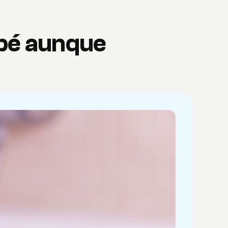
ebé aunque