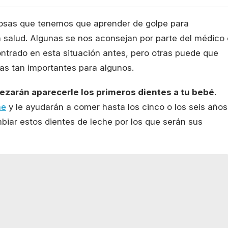
osas que tenemos que aprender de golpe para
 salud. Algunas se nos aconsejan por parte del médico 
ontrado en esta situación antes, pero otras puede que
as tan importantes para algunos.
ezarán aparecerle los primeros dientes a tu bebé
.
he
y le ayudarán a comer hasta los cinco o los seis años
iar estos dientes de leche por los que serán sus