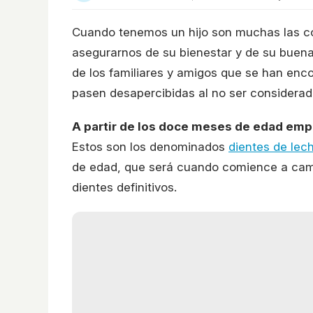
Cuando tenemos un hijo son muchas las c
asegurarnos de su bienestar y de su buena
de los familiares y amigos que se han enc
pasen desapercibidas al no ser considerad
A partir de los doce meses de edad emp
Estos son los denominados
dientes de lec
de edad, que será cuando comience a camb
dientes definitivos.