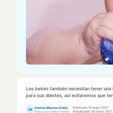
Los bebés también necesitan tener una hi
para sus dientes, así evitaremos que te
Irmina Merino Vidal
Publicado
15 mayo 2017
IM
Actualizado 30 mayo 2017
Redacción Bekia Padres