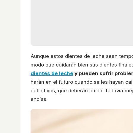
Aunque estos dientes de leche sean tempor
modo que cuidarán bien sus dientes finale
dientes de leche
y pueden sufrir problem
harán en el futuro cuando se les hayan caí
definitivos, que deberán cuidar todavía mej
encías.