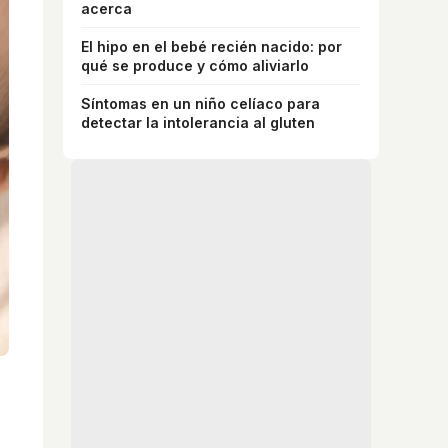
acerca
El hipo en el bebé recién nacido: por
qué se produce y cómo aliviarlo
Síntomas en un niño celíaco para
detectar la intolerancia al gluten