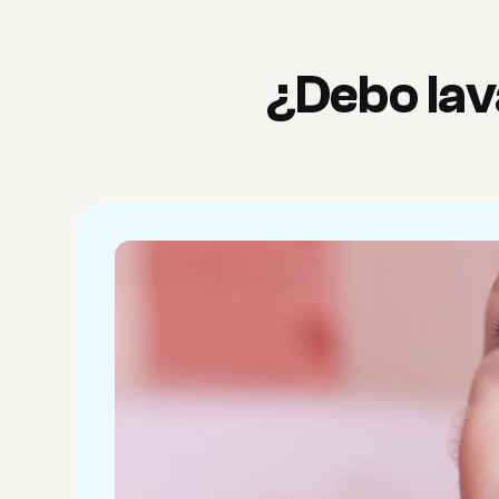
¿Debo lav