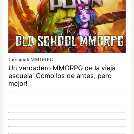
Corepunk MMORPG
Un verdadero MMORPG de la vieja
escuela ¡Cómo los de antes, pero
mejor!