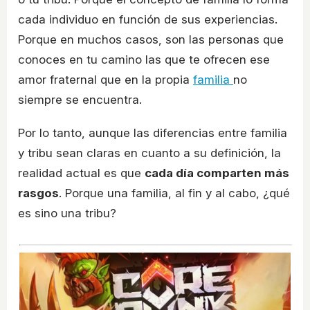
cada individuo en función de sus experiencias.
Porque en muchos casos, son las personas que
conoces en tu camino las que te ofrecen ese
amor fraternal que en la propia
familia
no
siempre se encuentra.
Por lo tanto, aunque las diferencias entre familia
y tribu sean claras en cuanto a su definición, la
realidad actual es que
cada día comparten más
rasgos
. Porque una familia, al fin y al cabo, ¿qué
es sino una tribu?