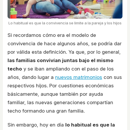
Lo habitual es que la convivencia se limite a la pareja y los hijos
Si recordamos cómo era el modelo de
convivencia de hace algunos años, se podría dar
por válida esta definición. Ya que, por lo general,
las familias convivían juntas bajo el mismo
techo
y se iban ampliando con el paso de los
años, dando lugar a
nuevos matrimonios
con sus
respectivos hijos. Por cuestiones económicas
básicamente, aunque también por ayuda
familiar, las nuevas generaciones compartían
techo formando una gran familia.
Sin embargo, hoy en día
lo habitual es que la