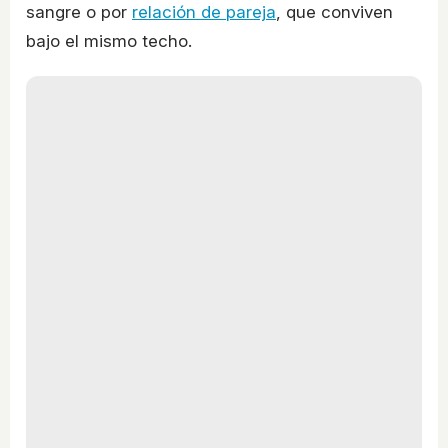
sangre o por
relación de pareja
, que conviven
bajo el mismo techo.