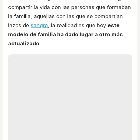
compartir la vida con las personas que formaban
la familia, aquellas con las que se compartían
lazos de
sangre
, la realidad es que hoy
este
modelo de familia ha dado lugar a otro más
actualizado
.