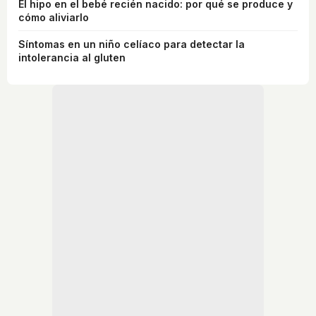
El hipo en el bebé recién nacido: por qué se produce y
cómo aliviarlo
Síntomas en un niño celíaco para detectar la
intolerancia al gluten