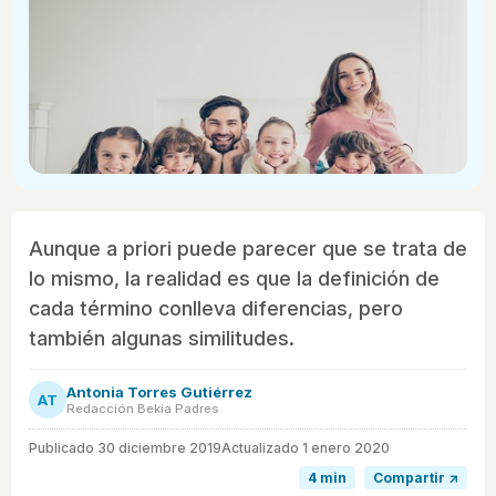
Aunque a priori puede parecer que se trata de
lo mismo, la realidad es que la definición de
cada término conlleva diferencias, pero
también algunas similitudes.
Antonia Torres Gutiérrez
AT
Redacción Bekia Padres
Publicado
30 diciembre 2019
Actualizado 1 enero 2020
4 min
Compartir ↗