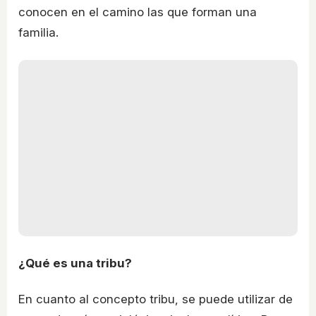
conocen en el camino las que forman una
familia.
¿Qué es una tribu?
En cuanto al concepto tribu, se puede utilizar de