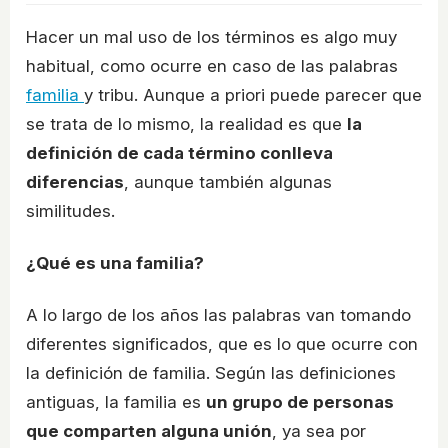
Hacer un mal uso de los términos es algo muy
habitual, como ocurre en caso de las palabras
familia
y tribu. Aunque a priori puede parecer que
se trata de lo mismo, la realidad es que
la
definición de cada término conlleva
diferencias
, aunque también algunas
similitudes.
¿Qué es una familia?
A lo largo de los años las palabras van tomando
diferentes significados, que es lo que ocurre con
la definición de familia. Según las definiciones
antiguas, la familia es
un grupo de personas
que comparten alguna unión
, ya sea por