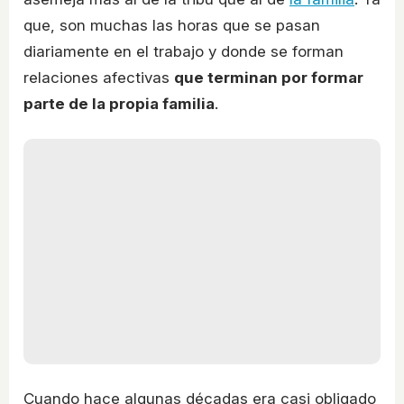
que, son muchas las horas que se pasan
diariamente en el trabajo y donde se forman
relaciones afectivas
que terminan por formar
parte de la propia familia
.
Cuando hace algunas décadas era casi obligado