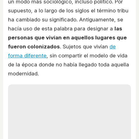
un modo más sociológico, incluso político. Por
supuesto, a lo largo de los siglos el término tribu
ha cambiado su significado. Antiguamente, se
hacía uso de esta palabra para designar a
las
personas que vivían en aquellos lugares que
fueron colonizados
. Sujetos que vivían
de
forma diferente
, sin compartir el modelo de vida
de la época donde no había llegado toda aquella
modernidad.