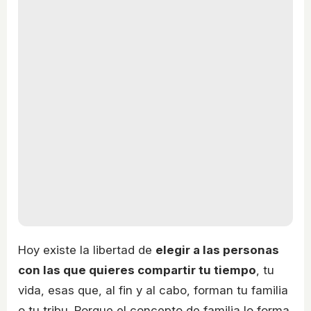
Hoy existe la libertad de
elegir a las personas
con las que quieres compartir tu tiempo
, tu
vida, esas que, al fin y al cabo, forman tu familia
o tu tribu. Porque el concepto de familia lo forma