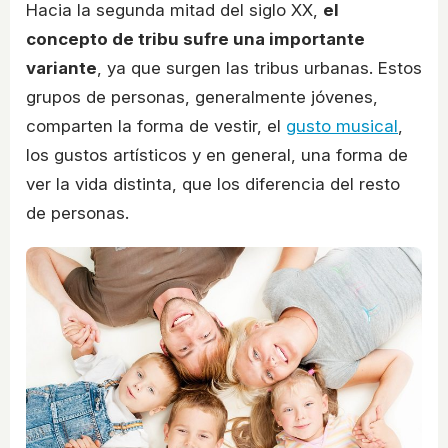
Hacia la segunda mitad del siglo XX,
el
concepto de tribu sufre una importante
variante
, ya que surgen las tribus urbanas. Estos
grupos de personas, generalmente jóvenes,
comparten la forma de vestir, el
gusto musical
,
los gustos artísticos y en general, una forma de
ver la vida distinta, que los diferencia del resto
de personas.