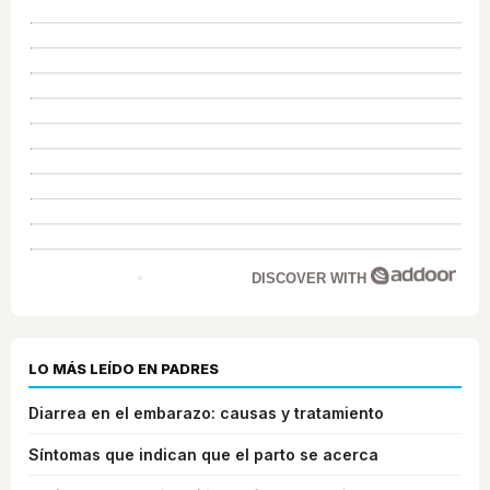
DISCOVER WITH
LO MÁS LEÍDO EN PADRES
Diarrea en el embarazo: causas y tratamiento
Síntomas que indican que el parto se acerca