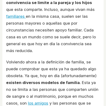
convivencia se limite a la pareja y los hijos
que esta comparte. Incluso, aunque vivan más
familiares
en la misma casa, suelen ser las
personas mayores o aquellas que por
circunstancias necesiten apoyo familiar. Cada
casa es un mundo como se suele decir, pero lo
general es que hoy en día la convivencia sea
más reducida.
Volviendo ahora a la definición de familia, se
puede comprobar que esta ya ha quedado algo
obsoleta. Ya que, hoy en día (afortunadamente)
existen diversos modelos de familia
. Esta ya
no se limita a las personas que comparten unión
de sangre o al matrimonio, porque en muchos
casos, son
los amigos
y las personas que se