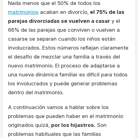
Nada menos que el 50% de todos los
matrimonios
acaban en divorcio,
el 75% de las
parejas divorciadas se vuelven a casar
y el
66% de las parejas que conviven o vuelven a
casarse se separan cuando los niños están
involucrados. Estos números reflejan claramente
el desafío de mezclar una familia a través del
nuevo matrimonio. El proceso de adaptarse a
una nueva dinámica familiar es difícil para todos
los involucrados y puede generar problemas
dentro del matrimonio.
A continuación vamos a hablar sobre los
problemas que pueden haber en el matrimonio
originados quizá,
por los hijastros.
Son
problemas habituales que las familias