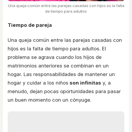
Una queja común entre las parejas casadas con hijos es la falta
de tiempo para adultos
Tiempo de pareja
Una queja común entre las parejas casadas con
hijos es la falta de tiempo para adultos. El
problema se agrava cuando los hijos de
matrimonios anteriores se combinan en un
hogar. Las responsabilidades de mantener un
hogar y cuidar a los niños
son infinitas
y, a
menudo, dejan pocas oportunidades para pasar
un buen momento con un cónyuge.