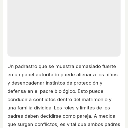
Un padrastro que se muestra demasiado fuerte
en un papel autoritario puede alienar a los niños
y desencadenar instintos de protección y
defensa en el padre biológico. Esto puede
conducir a conflictos dentro del matrimonio y
una familia dividida. Los roles y límites de los
padres deben decidirse como pareja. A medida
que surgen conflictos, es vital que ambos padres