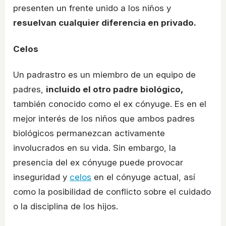
presenten un frente unido a los niños y
resuelvan cualquier diferencia en privado.
Celos
Un padrastro es un miembro de un equipo de
padres,
incluido el otro padre biológico,
también conocido como el ex cónyuge. Es en el
mejor interés de los niños que ambos padres
biológicos permanezcan activamente
involucrados en su vida. Sin embargo, la
presencia del ex cónyuge puede provocar
inseguridad y
celos
en el cónyuge actual, así
como la posibilidad de conflicto sobre el cuidado
o la disciplina de los hijos.