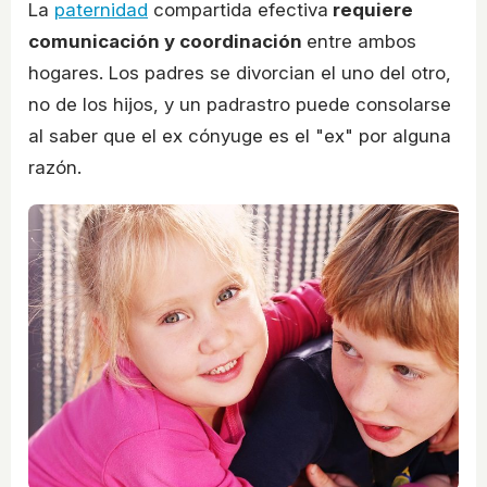
La
paternidad
compartida efectiva
requiere
comunicación y coordinación
entre ambos
hogares. Los padres se divorcian el uno del otro,
no de los hijos, y un padrastro puede consolarse
al saber que el ex cónyuge es el "ex" por alguna
razón.