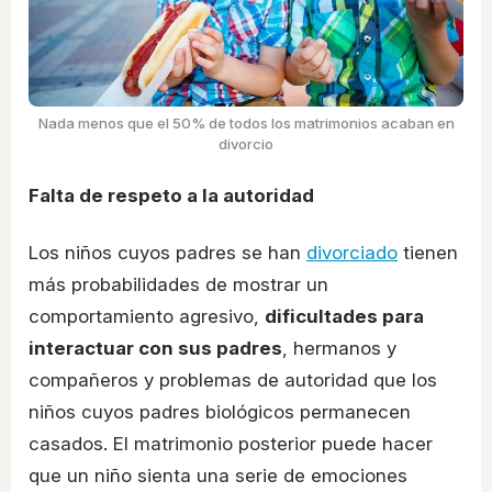
Nada menos que el 50% de todos los matrimonios acaban en
divorcio
Falta de respeto a la autoridad
Los niños cuyos padres se han
divorciado
tienen
más probabilidades de mostrar un
comportamiento agresivo,
dificultades para
interactuar con sus padres
, hermanos y
compañeros y problemas de autoridad que los
niños cuyos padres biológicos permanecen
casados. El matrimonio posterior puede hacer
que un niño sienta una serie de emociones