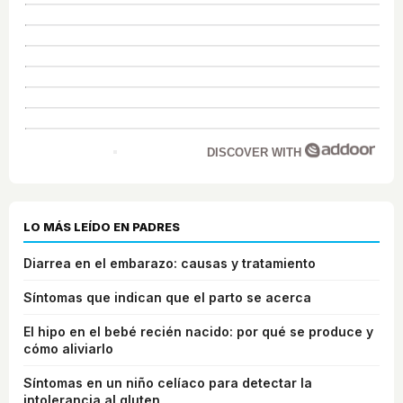
DISCOVER WITH
LO MÁS LEÍDO EN PADRES
Diarrea en el embarazo: causas y tratamiento
Síntomas que indican que el parto se acerca
El hipo en el bebé recién nacido: por qué se produce y
cómo aliviarlo
Síntomas en un niño celíaco para detectar la
intolerancia al gluten