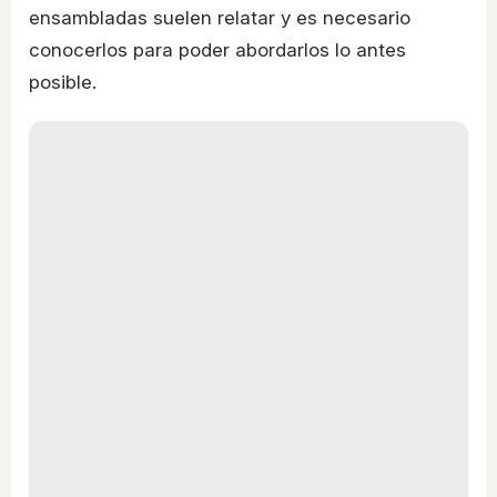
ensambladas suelen relatar y es necesario
conocerlos para poder abordarlos lo antes
posible.