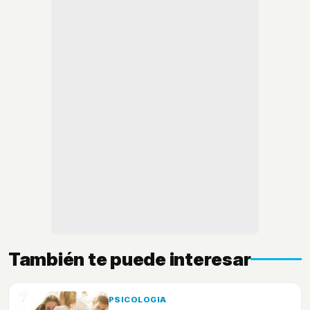
También te puede interesar
PSICOLOGIA