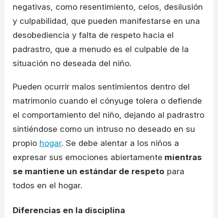
negativas, como resentimiento, celos, desilusión
y culpabilidad, que pueden manifestarse en una
desobediencia y falta de respeto hacia el
padrastro, que a menudo es el culpable de la
situación no deseada del niño.
Pueden ocurrir malos sentimientos dentro del
matrimonio cuando el cónyuge tolera o defiende
el comportamiento del niño, dejando al padrastro
sintiéndose como un intruso no deseado en su
propio
hogar
. Se debe alentar a los niños a
expresar sus emociones abiertamente
mientras
se mantiene un estándar de respeto
para
todos en el hogar.
Diferencias en la disciplina