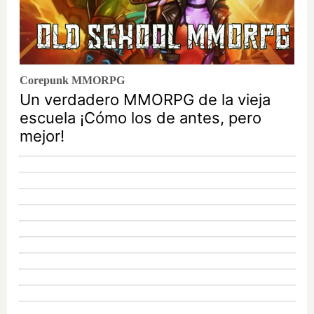
Corepunk MMORPG
Un verdadero MMORPG de la vieja
escuela ¡Cómo los de antes, pero
mejor!