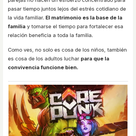
parejas no hacen un esfuerzo concentrado para
pasar tiempo juntos lejos del estrés cotidiano de
la vida familiar.
El matrimonio es la base de la
familia
y tomarse el tiempo para fortalecer esa
relación beneficia a toda la familia.
Como ves, no solo es cosa de los niños, también
es cosa de los adultos luchar
para que la
convivencia funcione bien.