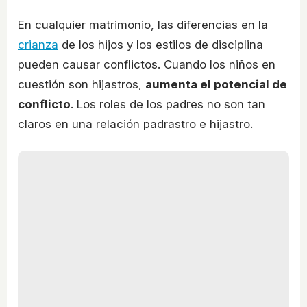
En cualquier matrimonio, las diferencias en la
crianza
de los hijos y los estilos de disciplina
pueden causar conflictos. Cuando los niños en
cuestión son hijastros,
aumenta el potencial de
conflicto
. Los roles de los padres no son tan
claros en una relación padrastro e hijastro.