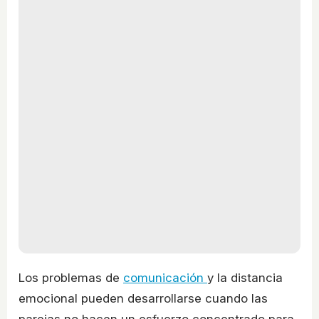
Los problemas de
comunicación
y la distancia
emocional pueden desarrollarse cuando las