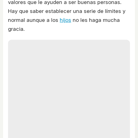
valores que le ayuden a ser buenas personas.
Hay que saber establecer una serie de límites y
normal aunque a los
hijos
no les haga mucha
gracia.