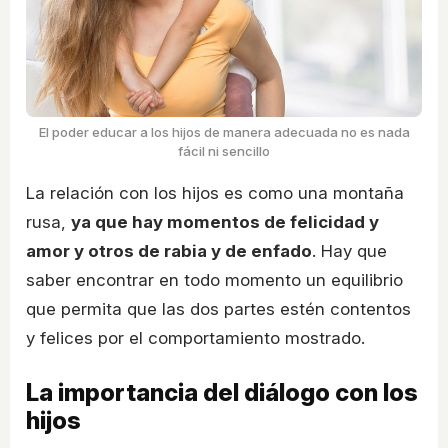
El poder educar a los hijos de manera adecuada no es nada
fácil ni sencillo
La relación con los hijos es como una montaña
rusa,
ya que hay momentos de felicidad y
amor y otros de rabia y de enfado
. Hay que
saber encontrar en todo momento un equilibrio
que permita que las dos partes estén contentos
y felices por el comportamiento mostrado.
La importancia del diálogo con los
hijos