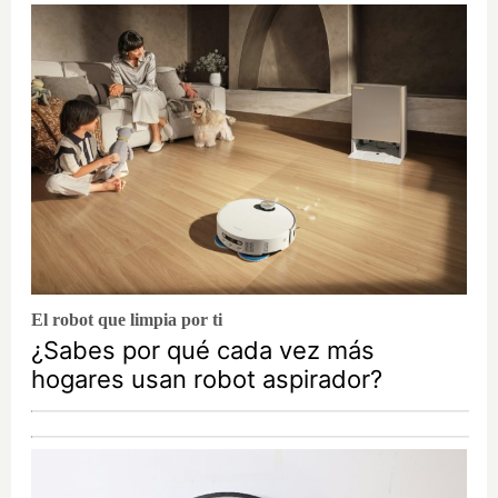
El robot que limpia por ti
¿Sabes por qué cada vez más
hogares usan robot aspirador?