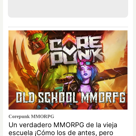
Corepunk MMORPG
Un verdadero MMORPG de la vieja
escuela ¡Cómo los de antes, pero