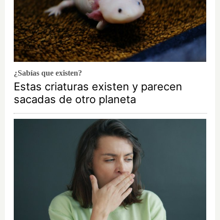
¿Sabías que existen?
Estas criaturas existen y parecen
sacadas de otro planeta