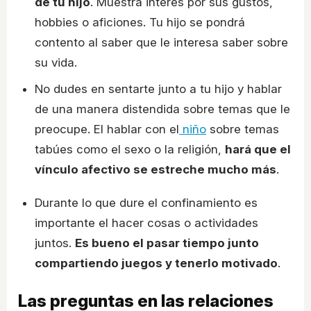
de tu hijo
. Muestra interés por sus gustos,
hobbies o aficiones. Tu hijo se pondrá
contento al saber que le interesa saber sobre
su vida.
No dudes en sentarte junto a tu hijo y hablar
de una manera distendida sobre temas que le
preocupe. El hablar con el
niño
sobre temas
tabúes como el sexo o la religión,
hará que el
vínculo afectivo se estreche mucho más
.
Durante lo que dure el confinamiento es
importante el hacer cosas o actividades
juntos.
Es bueno el pasar tiempo junto
compartiendo juegos y tenerlo motivado
.
Las preguntas en las relaciones