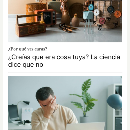
¿Por qué ves caras?
¿Creías que era cosa tuya? La ciencia
dice que no