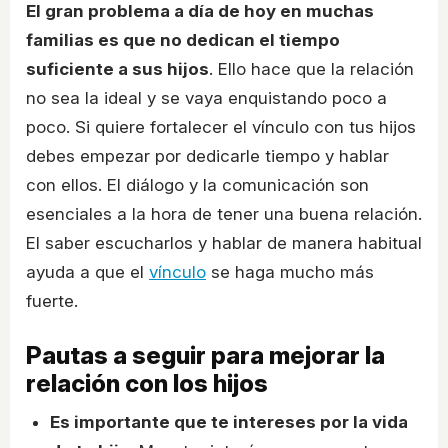
El gran problema a día de hoy en muchas
familias es que no dedican el tiempo
suficiente a sus hijos
. Ello hace que la relación
no sea la ideal y se vaya enquistando poco a
poco. Si quiere fortalecer el vínculo con tus hijos
debes empezar por dedicarle tiempo y hablar
con ellos. El diálogo y la comunicación son
esenciales a la hora de tener una buena relación.
El saber escucharlos y hablar de manera habitual
ayuda a que el
vínculo
se haga mucho más
fuerte.
Pautas a seguir para mejorar la
relación con los hijos
Es importante que te intereses por la vida