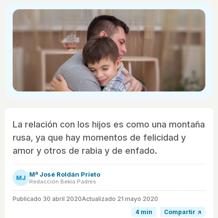
La relación con los hijos es como una montaña
rusa, ya que hay momentos de felicidad y
amor y otros de rabia y de enfado.
Mª José Roldán Prieto
MJ
Redacción Bekia Padres
Publicado
30 abril 2020
Actualizado 21 mayo 2020
4 min
Compartir ↗