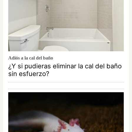
Adiós a la cal del baño
¿Y si pudieras eliminar la cal del baño
sin esfuerzo?