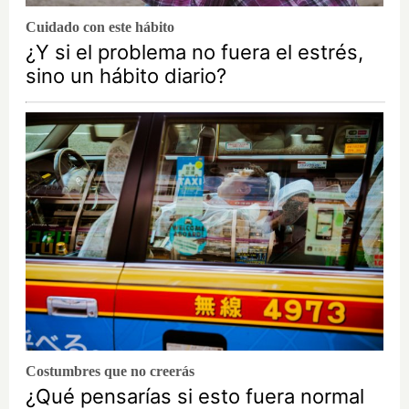
Cuidado con este hábito
¿Y si el problema no fuera el estrés,
sino un hábito diario?
Costumbres que no creerás
¿Qué pensarías si esto fuera normal