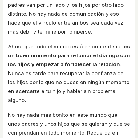
padres van por un lado y los hijos por otro lado
distinto. No hay nada de comunicación y eso
hace que el vínculo entre ambos sea cada vez
más débil y termine por romperse.
Ahora que todo el mundo está en cuarentena,
es
un buen momento para retomar el diálogo con
los hijos y empezar a fortalecer la relación
.
Nunca es tarde para recuperar la confianza de
los hijos por lo que no dudes en ningún momento
en acercarte a tu hijo y hablar sin problema
alguno.
No hay nada más bonito en este mundo que
unos padres y unos hijos que se quieran y que se
comprendan en todo momento. Recuerda en