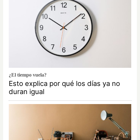
¿El tiempo vuela?
Esto explica por qué los días ya no
duran igual