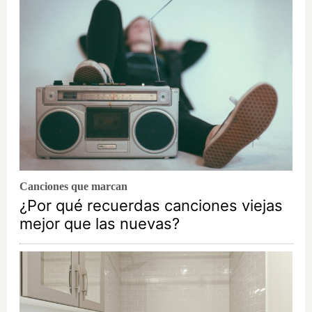
Canciones que marcan
¿Por qué recuerdas canciones viejas
mejor que las nuevas?