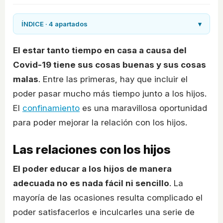
ÍNDICE · 4 apartados
▾
El estar tanto tiempo en casa a causa del
Covid-19 tiene sus cosas buenas y sus cosas
malas
. Entre las primeras, hay que incluir el
poder pasar mucho más tiempo junto a los hijos.
El
confinamiento
es una maravillosa oportunidad
para poder mejorar la relación con los hijos.
Las relaciones con los hijos
El poder educar a los hijos de manera
adecuada no es nada fácil ni sencillo
. La
mayoría de las ocasiones resulta complicado el
poder satisfacerlos e inculcarles una serie de