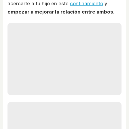
acercarte a tu hijo en este
confinamiento
y
empezar a mejorar la relación entre ambos
.