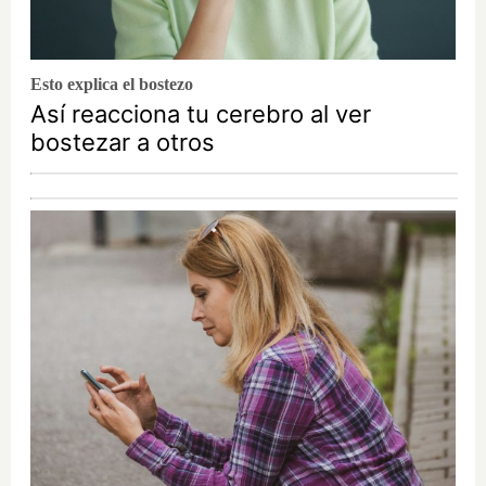
Esto explica el bostezo
Así reacciona tu cerebro al ver
bostezar a otros