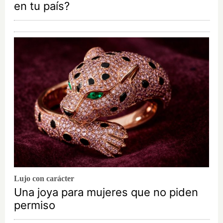
en tu país?
Lujo con carácter
Una joya para mujeres que no piden
permiso