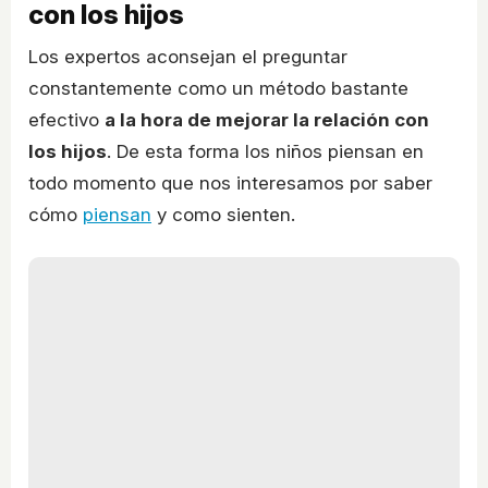
con los hijos
Los expertos aconsejan el preguntar
constantemente como un método bastante
efectivo
a la hora de mejorar la relación con
los hijos
. De esta forma los niños piensan en
todo momento que nos interesamos por saber
cómo
piensan
y como sienten.