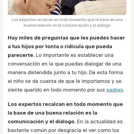
Los expertos recalcan en todo momento que la base de una
buena relación es la comunicación y el diálogo
Hay miles de preguntas que les puedes hacer
a tus hijos por tonta o ridícula que pueda
parecerte
. Lo importante es establecer una
conversación en la que puedas dialogar de una
manera distendida junto a tu hijo. De esta forma
el niño se da cuenta de que le importamos y se
siente querido en todo momento por sus
padres
.
Los expertos recalcan en todo momento que
la base de una buena relación es la
comunicación y el diálogo
. En la actualidad es
bastante común por desgracia el ver como los