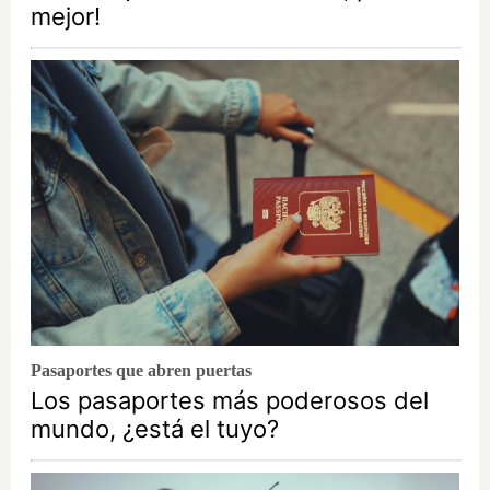
mejor!
Pasaportes que abren puertas
Los pasaportes más poderosos del
mundo, ¿está el tuyo?