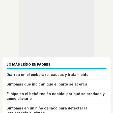
LO MÁS LEÍDO EN PADRES
Diarrea en el embarazo: causas y tratamiento
Síntomas que indican que el parto se acerca
El hipo en el bebé recién nacido: por qué se produce y
cómo aliviarlo
Síntomas en un niño celíaco para detectar la
intolerancia al gluten