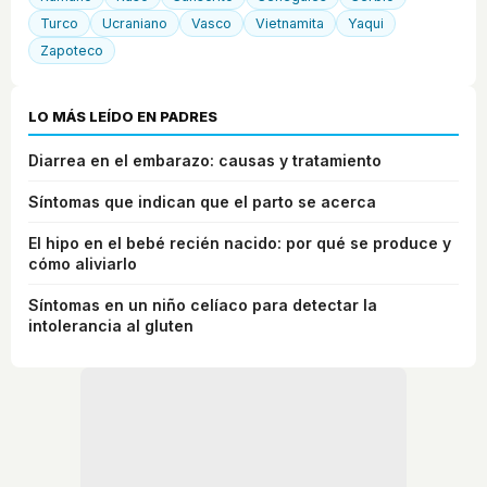
Turco
Ucraniano
Vasco
Vietnamita
Yaqui
Zapoteco
LO MÁS LEÍDO EN PADRES
Diarrea en el embarazo: causas y tratamiento
Síntomas que indican que el parto se acerca
El hipo en el bebé recién nacido: por qué se produce y
cómo aliviarlo
Síntomas en un niño celíaco para detectar la
intolerancia al gluten