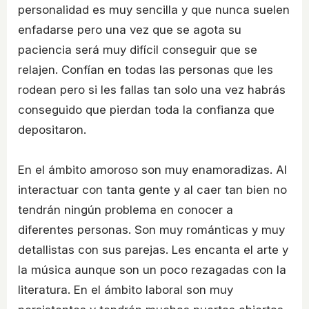
personalidad es muy sencilla y que nunca suelen
enfadarse pero una vez que se agota su
paciencia será muy difícil conseguir que se
relajen. Confían en todas las personas que les
rodean pero si les fallas tan solo una vez habrás
conseguido que pierdan toda la confianza que
depositaron.
En el ámbito amoroso son muy enamoradizas. Al
interactuar con tanta gente y al caer tan bien no
tendrán ningún problema en conocer a
diferentes personas. Son muy románticas y muy
detallistas con sus parejas. Les encanta el arte y
la música aunque son un poco rezagadas con la
literatura. En el ámbito laboral son muy