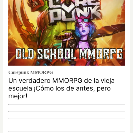
Corepunk MMORPG
Un verdadero MMORPG de la vieja
escuela ¡Cómo los de antes, pero
mejor!