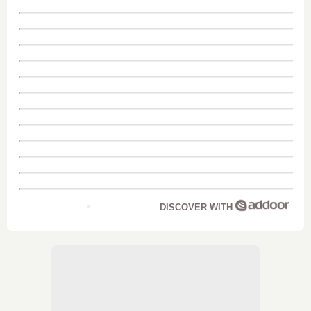
DISCOVER WITH