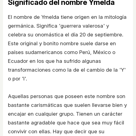
Significado del nombre Ymelda
El nombre de Ymelda tiene origen en la mitología
germánica. Significa 'guerrera valerosa' y
celebra su onomástica el día 20 de septiembre.
Este original y bonito nombre suele darse en
países sudamericanos como Perú, México o
Ecuador en los que ha sufrido algunas
transformaciones como la de el cambio de la 'Y'
o por 'I'.
Aquellas personas que poseen este nombre son
bastante carismáticas que suelen llevarse bien y
encajar en cualquier grupo. Tienen un carácter
bastante agradable que hace que sea muy fácil
convivir con ellas. Hay que decir que su