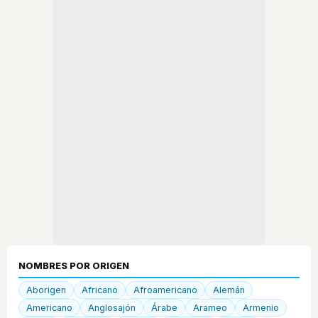
NOMBRES POR ORIGEN
Aborigen
Africano
Afroamericano
Alemán
Americano
Anglosajón
Árabe
Arameo
Armenio