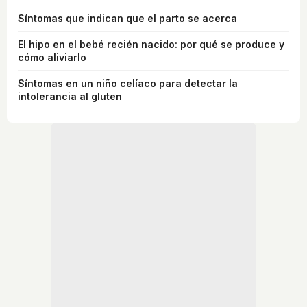
Síntomas que indican que el parto se acerca
El hipo en el bebé recién nacido: por qué se produce y
cómo aliviarlo
Síntomas en un niño celíaco para detectar la
intolerancia al gluten