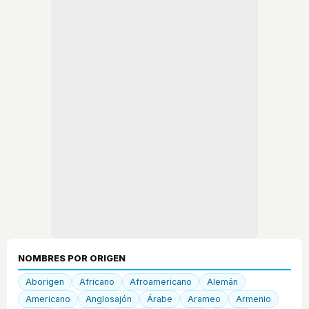
NOMBRES POR ORIGEN
Aborigen
Africano
Afroamericano
Alemán
Americano
Anglosajón
Árabe
Arameo
Armenio