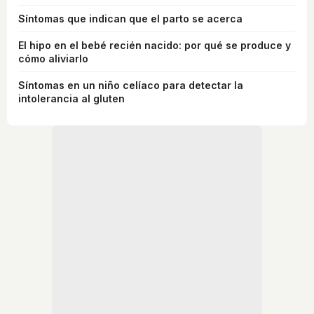
Síntomas que indican que el parto se acerca
El hipo en el bebé recién nacido: por qué se produce y
cómo aliviarlo
Síntomas en un niño celíaco para detectar la
intolerancia al gluten