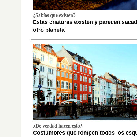
¿Sabías que existen?
Estas criaturas existen y parecen saca
otro planeta
¿De verdad hacen esto?
Costumbres que rompen todos los es