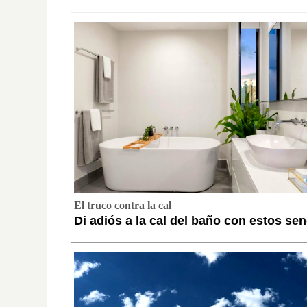
El truco contra la cal
Di adiós a la cal del baño con estos se