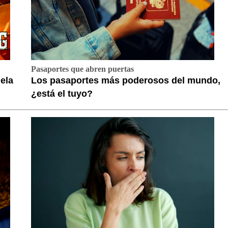
Pasaportes que abren puertas
ela
Los pasaportes más poderosos del mundo,
¿está el tuyo?