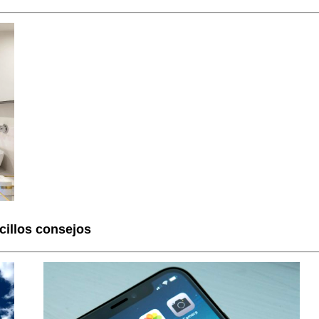
ncillos consejos