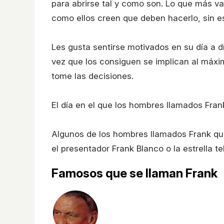
para abrirse tal y como son. Lo que más val
como ellos creen que deben hacerlo, sin 
Les gusta sentirse motivados en su día a 
vez que los consiguen se implican al máxim
tome las decisiones.
El día en el que los hombres llamados Fran
Algunos de los hombres llamados Frank que
el presentador Frank Blanco o la estrella te
Famosos que se llaman Frank