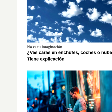
No es tu imaginación
¿Ves caras en enchufes, coches o nub
Tiene explicación