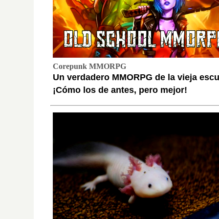
Corepunk MMORPG
Un verdadero MMORPG de la vieja escu
¡Cómo los de antes, pero mejor!