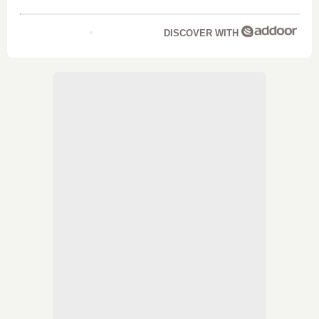
DISCOVER WITH