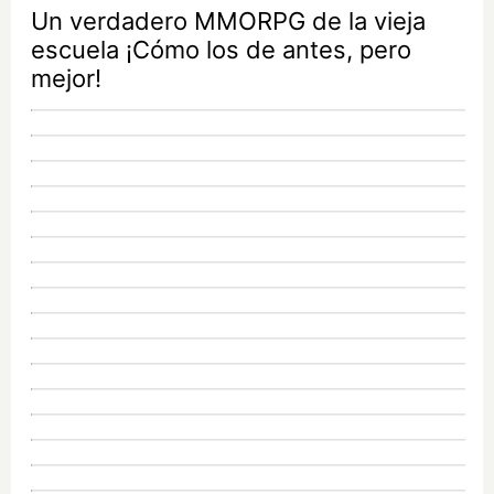
Un verdadero MMORPG de la vieja
escuela ¡Cómo los de antes, pero
mejor!