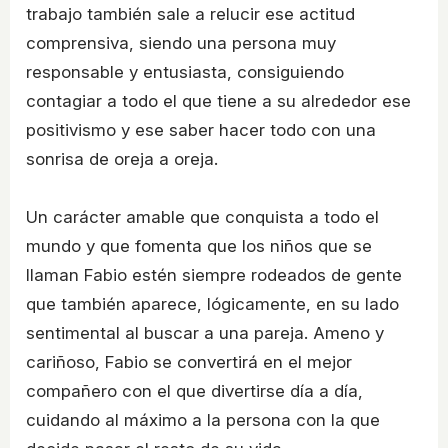
trabajo también sale a relucir ese actitud
comprensiva, siendo una persona muy
responsable y entusiasta, consiguiendo
contagiar a todo el que tiene a su alrededor ese
positivismo y ese saber hacer todo con una
sonrisa de oreja a oreja.
Un carácter amable que conquista a todo el
mundo y que fomenta que los niños que se
llaman Fabio estén siempre rodeados de gente
que también aparece, lógicamente, en su lado
sentimental al buscar a una pareja. Ameno y
cariñoso, Fabio se convertirá en el mejor
compañero con el que divertirse día a día,
cuidando al máximo a la persona con la que