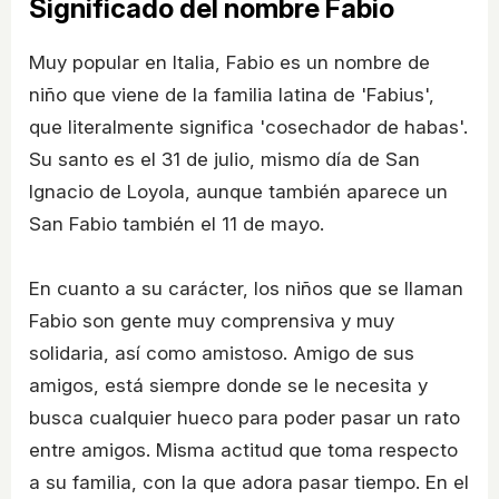
Significado del nombre Fabio
Muy popular en Italia, Fabio es un nombre de
niño que viene de la familia latina de 'Fabius',
que literalmente significa 'cosechador de habas'.
Su santo es el 31 de julio, mismo día de San
Ignacio de Loyola, aunque también aparece un
San Fabio también el 11 de mayo.
En cuanto a su carácter, los niños que se llaman
Fabio son gente muy comprensiva y muy
solidaria, así como amistoso. Amigo de sus
amigos, está siempre donde se le necesita y
busca cualquier hueco para poder pasar un rato
entre amigos. Misma actitud que toma respecto
a su familia, con la que adora pasar tiempo. En el