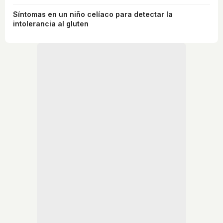
Síntomas en un niño celíaco para detectar la
intolerancia al gluten