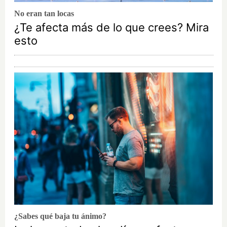
No eran tan locas
¿Te afecta más de lo que crees? Mira
esto
¿Sabes qué baja tu ánimo?