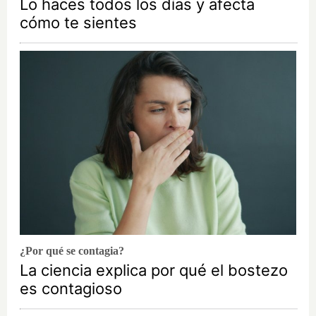
Lo haces todos los días y afecta
cómo te sientes
¿Por qué se contagia?
La ciencia explica por qué el bostezo
es contagioso