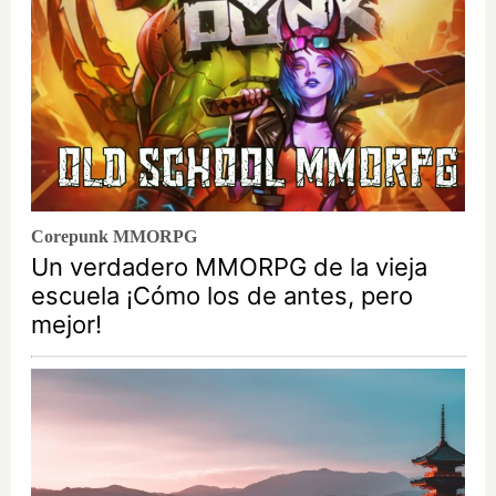
Corepunk MMORPG
Un verdadero MMORPG de la vieja
escuela ¡Cómo los de antes, pero
mejor!