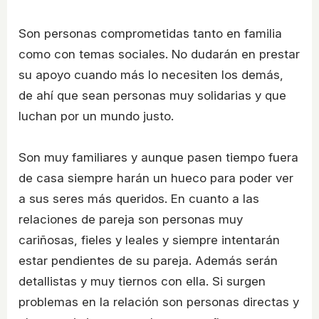
Son personas comprometidas tanto en familia
como con temas sociales. No dudarán en prestar
su apoyo cuando más lo necesiten los demás,
de ahí que sean personas muy solidarias y que
luchan por un mundo justo.
Son muy familiares y aunque pasen tiempo fuera
de casa siempre harán un hueco para poder ver
a sus seres más queridos. En cuanto a las
relaciones de pareja son personas muy
cariñosas, fieles y leales y siempre intentarán
estar pendientes de su pareja. Además serán
detallistas y muy tiernos con ella. Si surgen
problemas en la relación son personas directas y