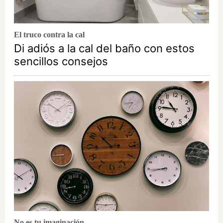
El truco contra la cal
Di adiós a la cal del baño con estos
sencillos consejos
No es tu imaginación