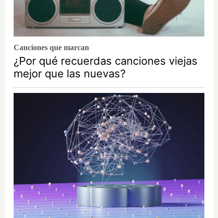
Canciones que marcan
¿Por qué recuerdas canciones viejas
mejor que las nuevas?