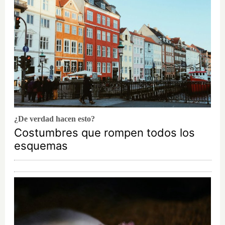
¿De verdad hacen esto?
Costumbres que rompen todos los
esquemas