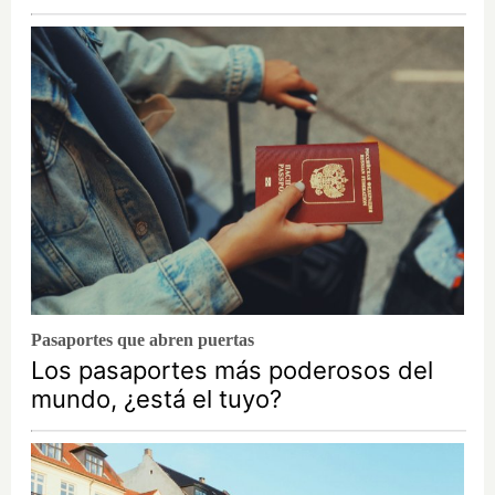
Pasaportes que abren puertas
Los pasaportes más poderosos del
mundo, ¿está el tuyo?