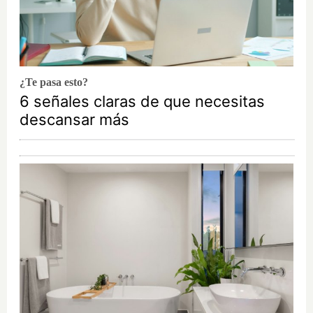
¿Te pasa esto?
6 señales claras de que necesitas
descansar más