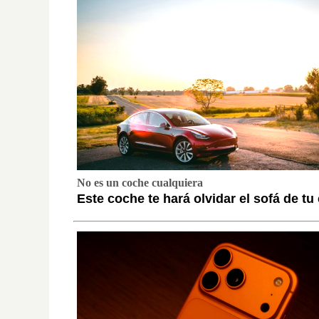
No es un coche cualquiera
Este coche te hará olvidar el sofá de tu