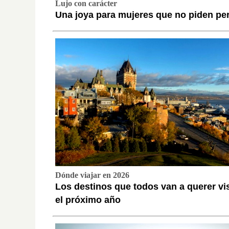
Lujo con carácter
Una joya para mujeres que no piden pe
Dónde viajar en 2026
Los destinos que todos van a querer vis
el próximo año