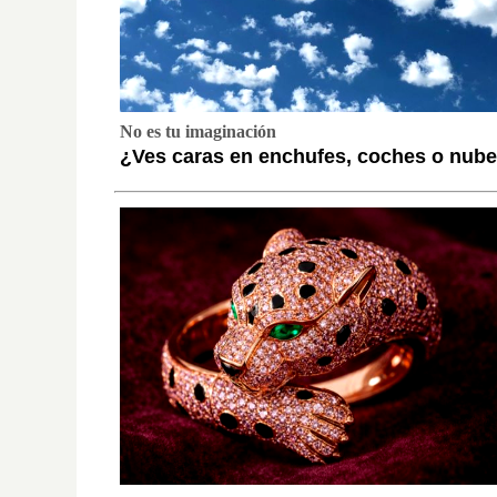
No es tu imaginación
¿Ves caras en enchufes, coches o nube