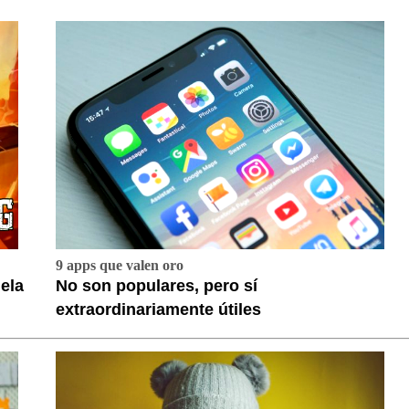
9 apps que valen oro
ela
No son populares, pero sí
extraordinariamente útiles