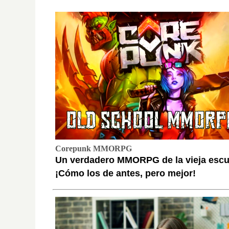
Corepunk MMORPG
Un verdadero MMORPG de la vieja escu
¡Cómo los de antes, pero mejor!