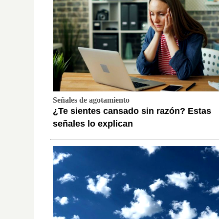
Señales de agotamiento
¿Te sientes cansado sin razón? Estas
señales lo explican