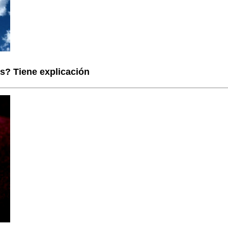
s? Tiene explicación