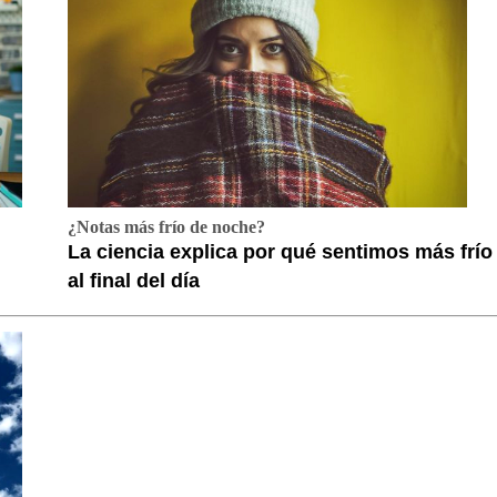
¿Notas más frío de noche?
La ciencia explica por qué sentimos más frío
al final del día