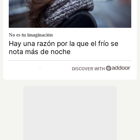
No es tu imaginación
Hay una razón por la que el frío se
nota más de noche
DISCOVER WITH