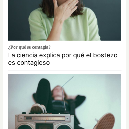
¿Por qué se contagia?
La ciencia explica por qué el bostezo
es contagioso