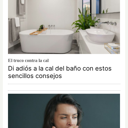
El truco contra la cal
Di adiós a la cal del baño con estos
sencillos consejos