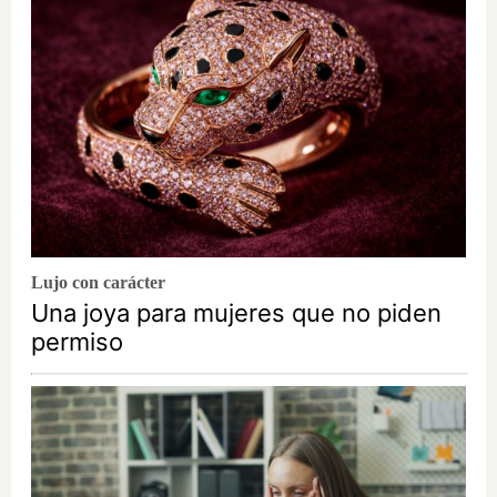
Lujo con carácter
Una joya para mujeres que no piden
permiso