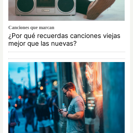
Canciones que marcan
¿Por qué recuerdas canciones viejas
mejor que las nuevas?