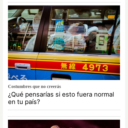
Costumbres que no creerás
¿Qué pensarías si esto fuera normal
en tu país?