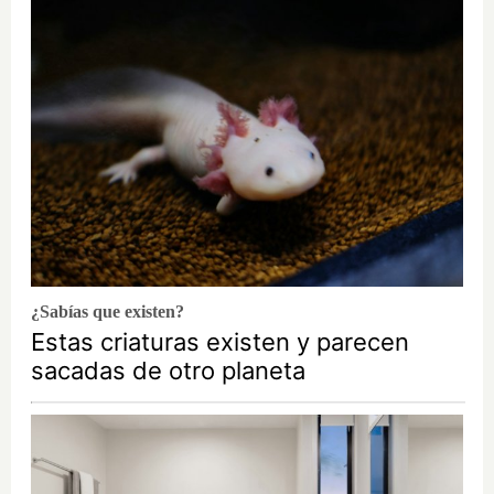
¿Sabías que existen?
Estas criaturas existen y parecen
sacadas de otro planeta