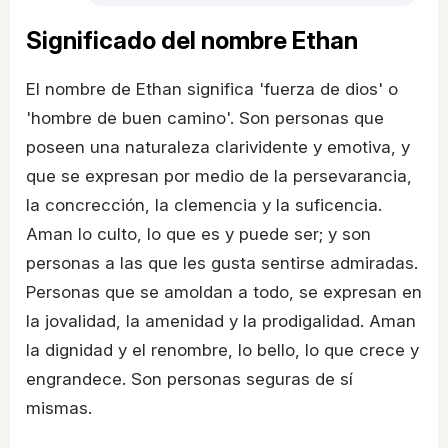
Significado del nombre Ethan
El nombre de Ethan significa 'fuerza de dios' o
'hombre de buen camino'. Son personas que
poseen una naturaleza clarividente y emotiva, y
que se expresan por medio de la persevarancia,
la concrección, la clemencia y la suficencia.
Aman lo culto, lo que es y puede ser; y son
personas a las que les gusta sentirse admiradas.
Personas que se amoldan a todo, se expresan en
la jovalidad, la amenidad y la prodigalidad. Aman
la dignidad y el renombre, lo bello, lo que crece y
engrandece. Son personas seguras de sí
mismas.