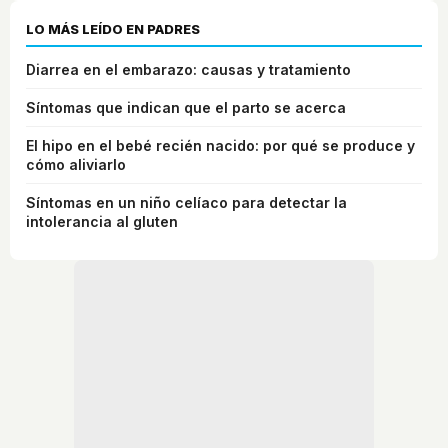
LO MÁS LEÍDO EN PADRES
Diarrea en el embarazo: causas y tratamiento
Síntomas que indican que el parto se acerca
El hipo en el bebé recién nacido: por qué se produce y
cómo aliviarlo
Síntomas en un niño celíaco para detectar la
intolerancia al gluten