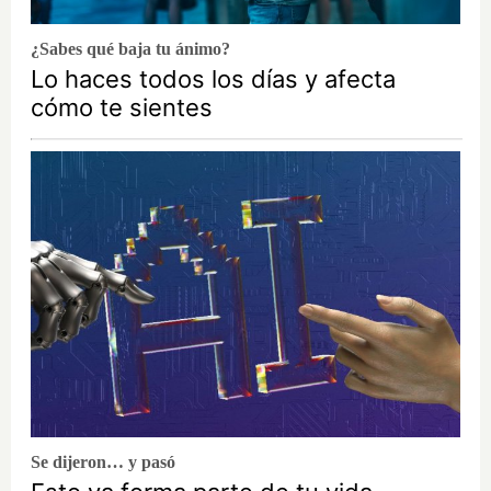
¿Sabes qué baja tu ánimo?
Lo haces todos los días y afecta
cómo te sientes
Se dijeron… y pasó