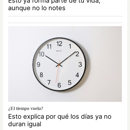
Esto ya forma parte de tu vida,
aunque no lo notes
¿El tiempo vuela?
Esto explica por qué los días ya no
duran igual