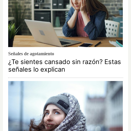
Señales de agotamiento
¿Te sientes cansado sin razón? Estas
señales lo explican