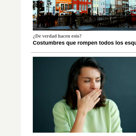
¿De verdad hacen esto?
Costumbres que rompen todos los es