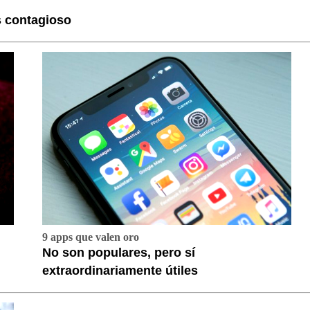
s contagioso
9 apps que valen oro
No son populares, pero sí
extraordinariamente útiles