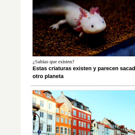
¿Sabías que existen?
Estas criaturas existen y parecen saca
otro planeta