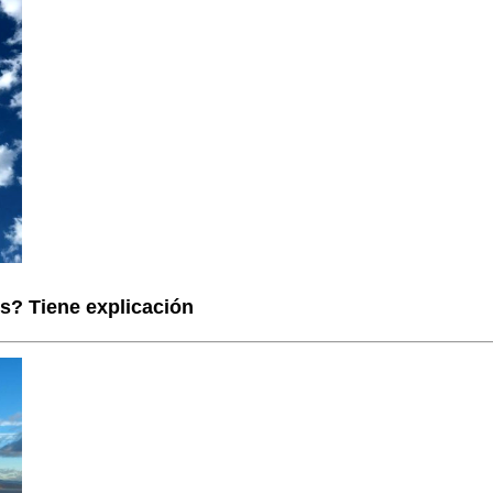
s? Tiene explicación