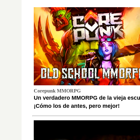
Corepunk MMORPG
Un verdadero MMORPG de la vieja escu
¡Cómo los de antes, pero mejor!