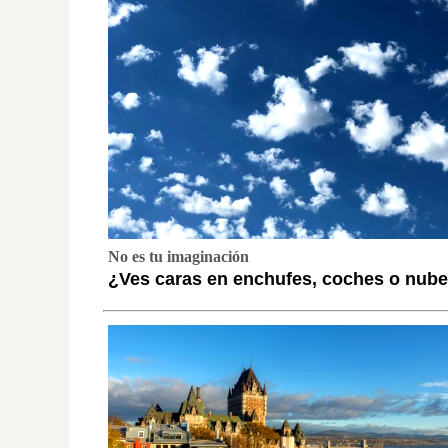
No es tu imaginación
¿Ves caras en enchufes, coches o nube