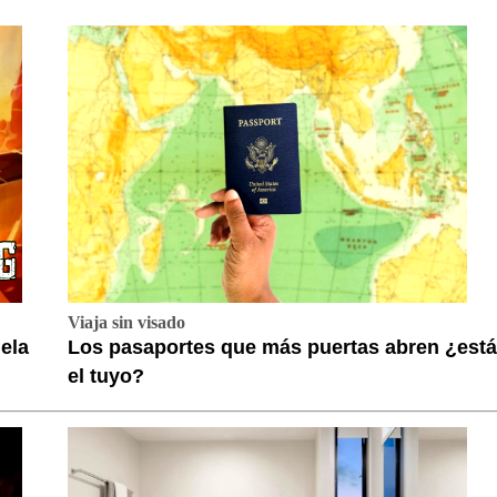
Viaja sin visado
ela
Los pasaportes que más puertas abren ¿está
el tuyo?