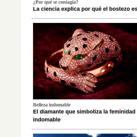
¿Por qué se contagia?
La ciencia explica por qué el bostezo e
Belleza indomable
El diamante que simboliza la feminidad
indomable