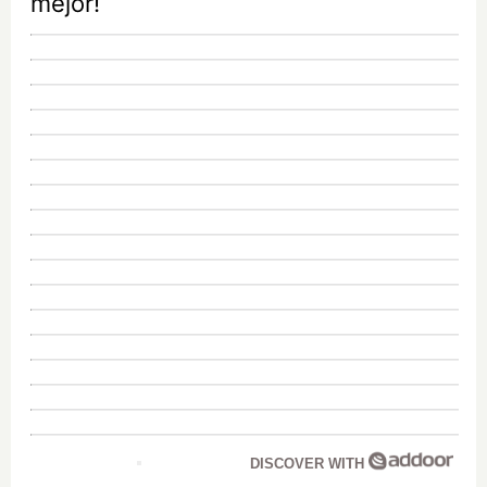
mejor!
DISCOVER WITH