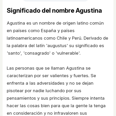
Significado del nombre Agustina
Agustina es un nombre de origen latino común
en países como España y países
latinoamericanos como Chile y Perú. Derivado de
la palabra del latín 'augustus' su significado es
'santo', 'consagrado' o 'vulnerable'.
Las personas que se llaman Agustina se
caracterizan por ser valientes y fuertes. Se
enfrenta a las adversidades y no se dejan
pisotear por nadie luchando por sus
pensamientos y sus principios. Siempre intenta
hacer las cosas bien para que la gente la tenga
en consideración y no infravaloren sus