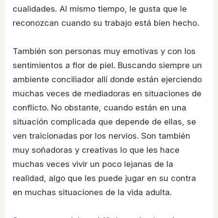
cualidades. Al mismo tiempo, le gusta que le
reconozcan cuando su trabajo está bien hecho.
También son personas muy emotivas y con los
sentimientos a flor de piel. Buscando siempre un
ambiente conciliador allí donde están ejerciendo
muchas veces de mediadoras en situaciones de
conflicto. No obstante, cuando están en una
situación complicada que depende de ellas, se
ven traicionadas por los nervios. Son también
muy soñadoras y creativas lo que les hace
muchas veces vivir un poco lejanas de la
realidad, algo que les puede jugar en su contra
en muchas situaciones de la vida adulta.