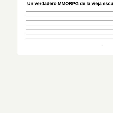
Un verdadero MMORPG de la vieja escue