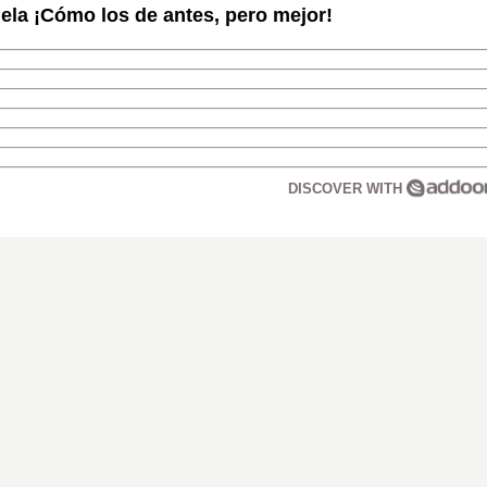
la ¡Cómo los de antes, pero mejor!
DISCOVER WITH