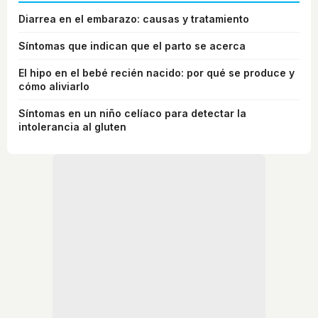
Diarrea en el embarazo: causas y tratamiento
Síntomas que indican que el parto se acerca
El hipo en el bebé recién nacido: por qué se produce y
cómo aliviarlo
Síntomas en un niño celíaco para detectar la
intolerancia al gluten