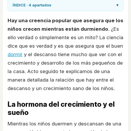
ÍNDICE · 4 apartados
▾
Hay una creencia popular que asegura que los
niños crecen mientras están durmiendo
. ¿Es
ello verdad o simplemente es un mito? La ciencia
dice que es verdad y es que asegura que el buen
dormir
y el descanso tiene mucho que ver con el
crecimiento y desarrollo de los más pequeños de
la casa. Acto seguido te explicamos de una
manera detallada la relación que hay entre el
descanso y un crecimiento sano de los niños.
La hormona del crecimiento y el
sueño
Mientras los niños duermen y descansan de una