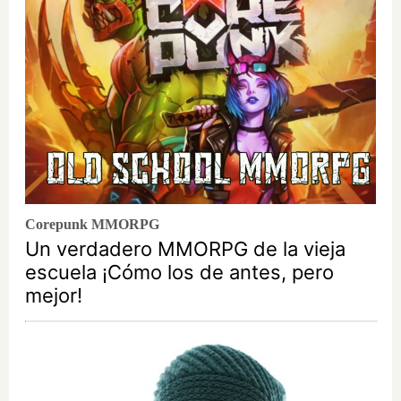
Corepunk MMORPG
Un verdadero MMORPG de la vieja
escuela ¡Cómo los de antes, pero
mejor!