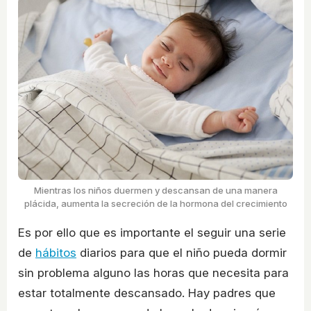
Mientras los niños duermen y descansan de una manera
plácida, aumenta la secreción de la hormona del crecimiento
Es por ello que es importante el seguir una serie
de
hábitos
diarios para que el niño pueda dormir
sin problema alguno las horas que necesita para
estar totalmente descansado. Hay padres que