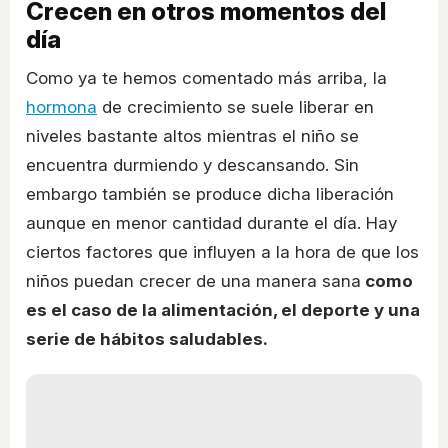
Crecen en otros momentos del
día
Como ya te hemos comentado más arriba, la
hormona
de crecimiento se suele liberar en
niveles bastante altos mientras el niño se
encuentra durmiendo y descansando. Sin
embargo también se produce dicha liberación
aunque en menor cantidad durante el día. Hay
ciertos factores que influyen a la hora de que los
niños puedan crecer de una manera sana
como
es el caso de la alimentación, el deporte y una
serie de hábitos saludables.