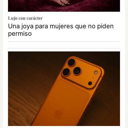
Lujo con carácter
Una joya para mujeres que no piden
permiso