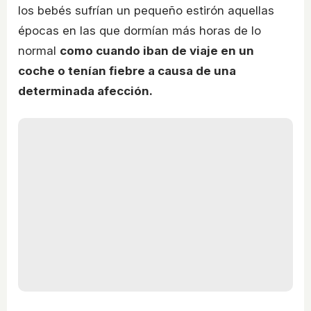
los bebés sufrían un pequeño estirón aquellas
épocas en las que dormían más horas de lo
normal
como cuando iban de viaje en un
coche o tenían fiebre a causa de una
determinada afección.