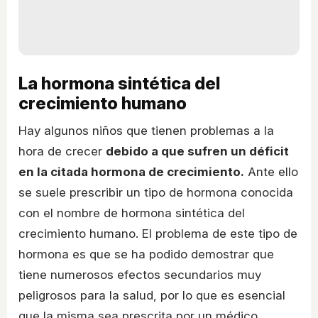
La hormona sintética del
crecimiento humano
Hay algunos niños que tienen problemas a la
hora de crecer
debido a que sufren un déficit
en la citada hormona de crecimiento.
Ante ello
se suele prescribir un tipo de hormona conocida
con el nombre de hormona sintética del
crecimiento humano. El problema de este tipo de
hormona es que se ha podido demostrar que
tiene numerosos efectos secundarios muy
peligrosos para la salud, por lo que es esencial
que la misma sea prescrita por un médico.