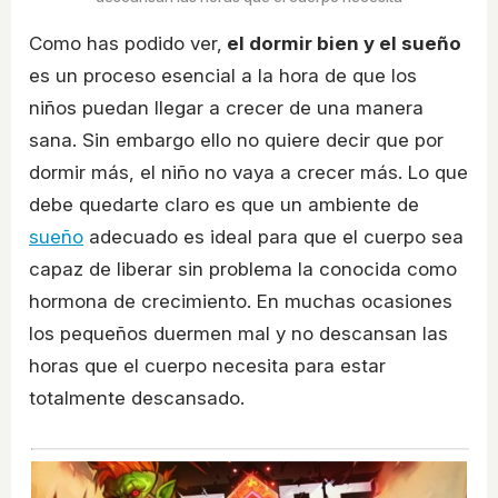
Como has podido ver,
el dormir bien y el sueño
es un proceso esencial a la hora de que los
niños puedan llegar a crecer de una manera
sana. Sin embargo ello no quiere decir que por
dormir más, el niño no vaya a crecer más. Lo que
debe quedarte claro es que un ambiente de
sueño
adecuado es ideal para que el cuerpo sea
capaz de liberar sin problema la conocida como
hormona de crecimiento. En muchas ocasiones
los pequeños duermen mal y no descansan las
horas que el cuerpo necesita para estar
totalmente descansado.