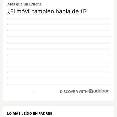
Más que un iPhone
¿El móvil también habla de ti?
DISCOVER WITH
LO MÁS LEÍDO EN PADRES