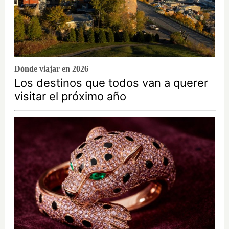
Dónde viajar en 2026
Los destinos que todos van a querer
visitar el próximo año