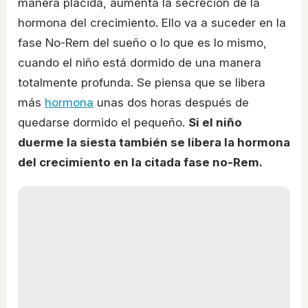
manera plácida, aumenta la secreción de la
hormona del crecimiento. Ello va a suceder en la
fase No-Rem del sueño o lo que es lo mismo,
cuando el niño está dormido de una manera
totalmente profunda. Se piensa que se libera
más
hormona
unas dos horas después de
quedarse dormido el pequeño.
Si el niño
duerme la siesta también se libera la hormona
del crecimiento en la citada fase no-Rem.