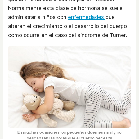
Normalmente esta clase de hormona se suele
administrar a niños con
enfermedades
que
alteran el crecimiento o el desarrollo del cuerpo
como ocurre en el caso del síndrome de Turner.
En muchas ocasiones los pequeños duermen mal y no
descansan las horas que el cuerpo necesita