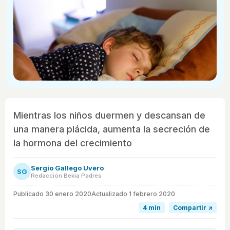
Mientras los niños duermen y descansan de
una manera plácida, aumenta la secreción de
la hormona del crecimiento
Sergio Gallego Uvero
SG
Redacción Bekia Padres
Publicado
30 enero 2020
Actualizado 1 febrero 2020
4 min
Compartir ↗