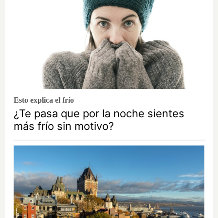
Esto explica el frío
¿Te pasa que por la noche sientes
más frío sin motivo?