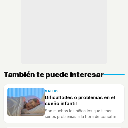
También te puede interesar
SALUD
Dificultades o problemas en el
sueño infantil
Son muchos los niños los que tienen
serios problemas a la hora de conciliar el
sueño y quedarse dormidos.