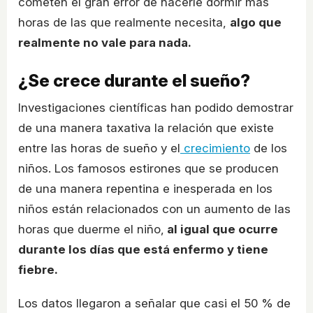
cometen el gran error de hacerle dormir más
horas de las que realmente necesita,
algo que
realmente no vale para nada.
¿Se crece durante el sueño?
Investigaciones científicas han podido demostrar
de una manera taxativa la relación que existe
entre las horas de sueño y el
crecimiento
de los
niños. Los famosos estirones que se producen
de una manera repentina e inesperada en los
niños están relacionados con un aumento de las
horas que duerme el niño,
al igual que ocurre
durante los días que está enfermo y tiene
fiebre.
Los datos llegaron a señalar que casi el 50 % de