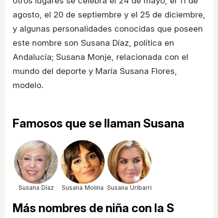
otros lugares se celebra el 24 de mayo, el 11 de
agosto, el 20 de septiembre y el 25 de diciembre,
y algunas personalidades conocidas que poseen
este nombre son Susana Díaz, política en
Andalucía; Susana Monje, relacionada con el
mundo del deporte y María Susana Flores,
modelo.
Famosos que se llaman Susana
Susana Díaz
Susana Molina
Susana Uribarri
Más nombres de niña con la S