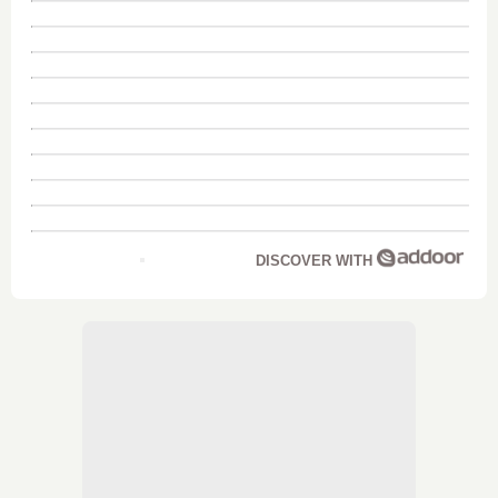
DISCOVER WITH