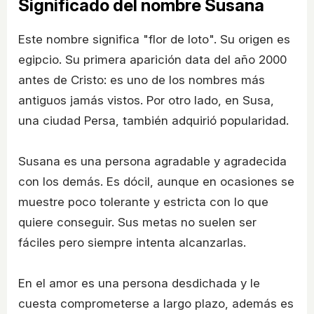
Significado del nombre Susana
Este nombre significa "flor de loto". Su origen es
egipcio. Su primera aparición data del año 2000
antes de Cristo: es uno de los nombres más
antiguos jamás vistos. Por otro lado, en Susa,
una ciudad Persa, también adquirió popularidad.
Susana es una persona agradable y agradecida
con los demás. Es dócil, aunque en ocasiones se
muestre poco tolerante y estricta con lo que
quiere conseguir. Sus metas no suelen ser
fáciles pero siempre intenta alcanzarlas.
En el amor es una persona desdichada y le
cuesta comprometerse a largo plazo, además es