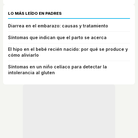
LO MÁS LEÍDO EN PADRES
Diarrea en el embarazo: causas y tratamiento
Síntomas que indican que el parto se acerca
El hipo en el bebé recién nacido: por qué se produce y
cómo aliviarlo
Síntomas en un niño celíaco para detectar la
intolerancia al gluten