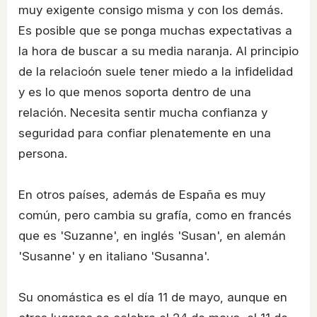
muy exigente consigo misma y con los demás.
Es posible que se ponga muchas expectativas a
la hora de buscar a su media naranja. Al principio
de la relacioón suele tener miedo a la infidelidad
y es lo que menos soporta dentro de una
relación. Necesita sentir mucha confianza y
seguridad para confiar plenatemente en una
persona.
En otros países, además de España es muy
común, pero cambia su grafía, como en francés
que es 'Suzanne', en inglés 'Susan', en alemán
'Susanne' y en italiano 'Susanna'.
Su onomástica es el día 11 de mayo, aunque en