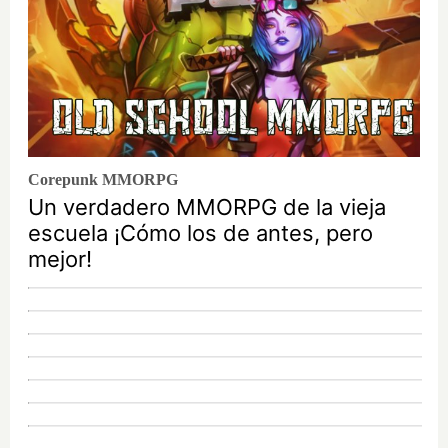
Corepunk MMORPG
Un verdadero MMORPG de la vieja
escuela ¡Cómo los de antes, pero
mejor!