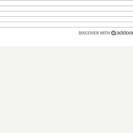
DISCOVER WITH