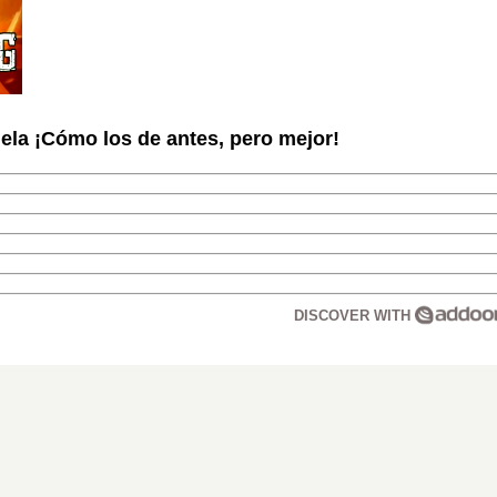
la ¡Cómo los de antes, pero mejor!
DISCOVER WITH