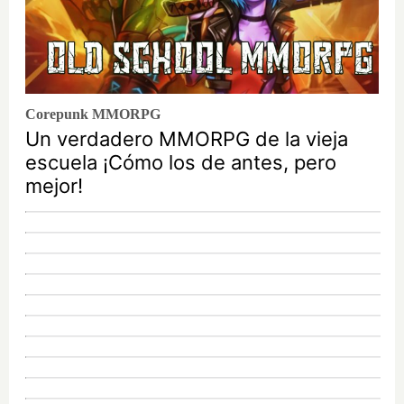
Corepunk MMORPG
Un verdadero MMORPG de la vieja
escuela ¡Cómo los de antes, pero
mejor!