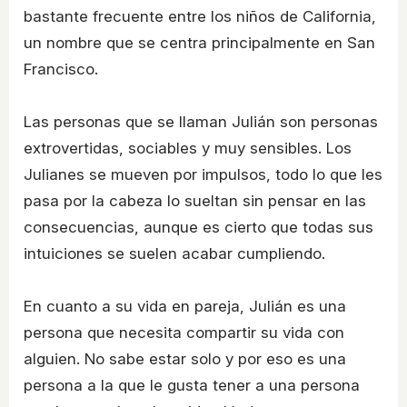
bastante frecuente entre los niños de California,
un nombre que se centra principalmente en San
Francisco.
Las personas que se llaman Julián son personas
extrovertidas, sociables y muy sensibles. Los
Julianes se mueven por impulsos, todo lo que les
pasa por la cabeza lo sueltan sin pensar en las
consecuencias, aunque es cierto que todas sus
intuiciones se suelen acabar cumpliendo.
En cuanto a su vida en pareja, Julián es una
persona que necesita compartir su vida con
alguien. No sabe estar solo y por eso es una
persona a la que le gusta tener a una persona