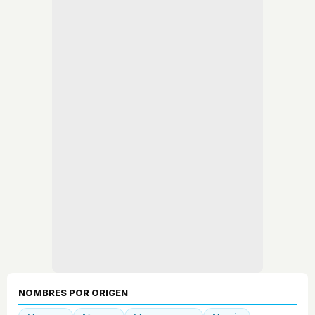
NOMBRES POR ORIGEN