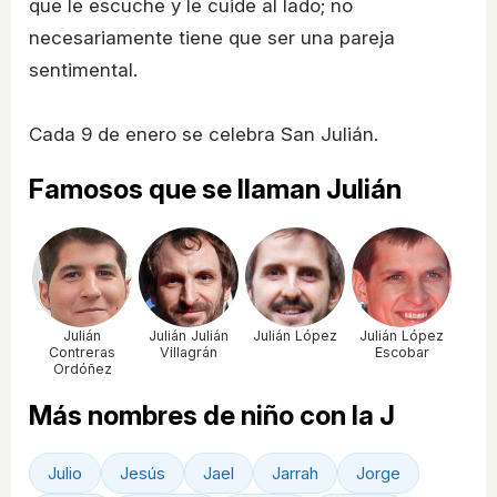
que le escuche y le cuide al lado; no
necesariamente tiene que ser una pareja
sentimental.
Cada 9 de enero se celebra San Julián.
Famosos que se llaman Julián
Julián
Julián Julián
Julián López
Julián López
Contreras
Villagrán
Escobar
Ordóñez
Más nombres de niño con la J
Julio
Jesús
Jael
Jarrah
Jorge