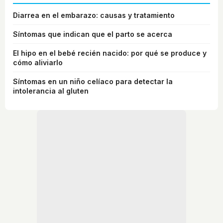
Diarrea en el embarazo: causas y tratamiento
Síntomas que indican que el parto se acerca
El hipo en el bebé recién nacido: por qué se produce y
cómo aliviarlo
Síntomas en un niño celíaco para detectar la
intolerancia al gluten