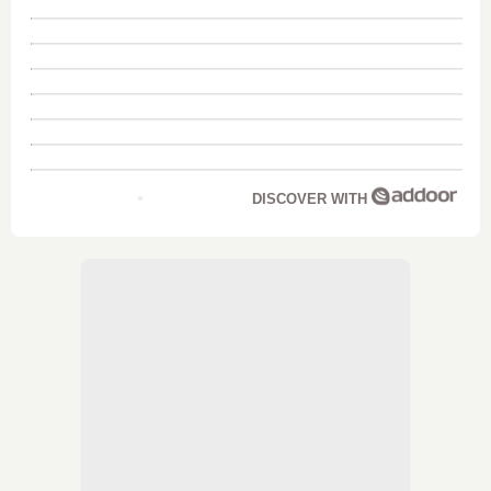
DISCOVER WITH