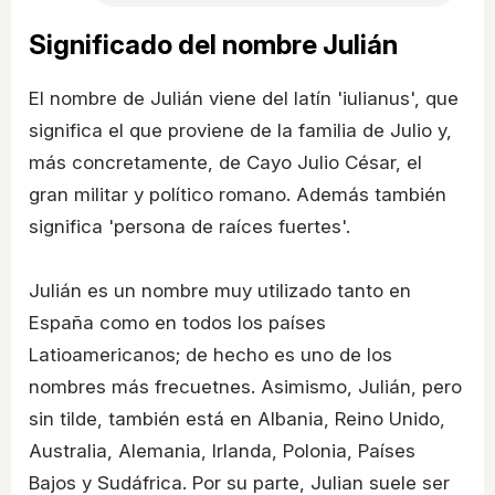
Significado del nombre Julián
El nombre de Julián viene del latín 'iulianus', que
significa el que proviene de la familia de Julio y,
más concretamente, de Cayo Julio César, el
gran militar y político romano. Además también
significa 'persona de raíces fuertes'.
Julián es un nombre muy utilizado tanto en
España como en todos los países
Latioamericanos; de hecho es uno de los
nombres más frecuetnes. Asimismo, Julián, pero
sin tilde, también está en Albania, Reino Unido,
Australia, Alemania, Irlanda, Polonia, Países
Bajos y Sudáfrica. Por su parte, Julian suele ser