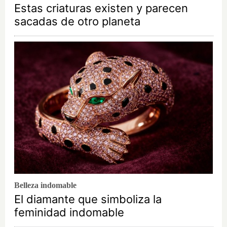
Estas criaturas existen y parecen
sacadas de otro planeta
Belleza indomable
El diamante que simboliza la
feminidad indomable