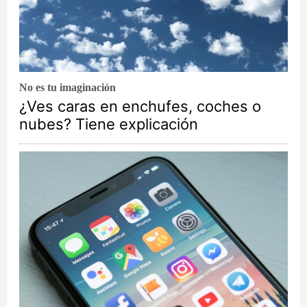
No es tu imaginación
¿Ves caras en enchufes, coches o
nubes? Tiene explicación