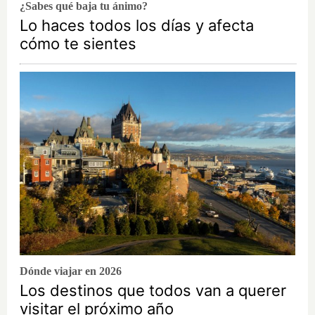
¿Sabes qué baja tu ánimo?
Lo haces todos los días y afecta
cómo te sientes
Dónde viajar en 2026
Los destinos que todos van a querer
visitar el próximo año