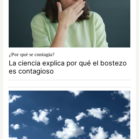
¿Por qué se contagia?
La ciencia explica por qué el bostezo
es contagioso