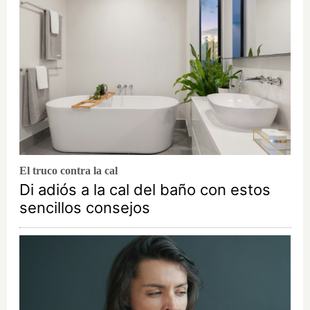
El truco contra la cal
Di adiós a la cal del baño con estos
sencillos consejos