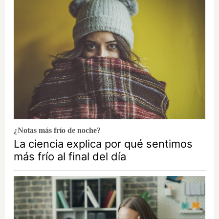
¿Notas más frío de noche?
La ciencia explica por qué sentimos
más frío al final del día