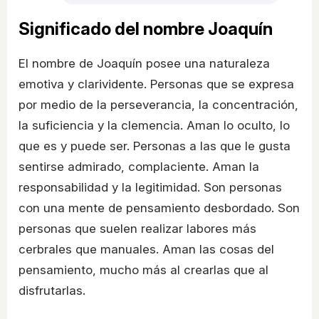
Significado del nombre Joaquín
El nombre de Joaquín posee una naturaleza
emotiva y clarividente. Personas que se expresa
por medio de la perseverancia, la concentración,
la suficiencia y la clemencia. Aman lo oculto, lo
que es y puede ser. Personas a las que le gusta
sentirse admirado, complaciente. Aman la
responsabilidad y la legitimidad. Son personas
con una mente de pensamiento desbordado. Son
personas que suelen realizar labores más
cerbrales que manuales. Aman las cosas del
pensamiento, mucho más al crearlas que al
disfrutarlas.