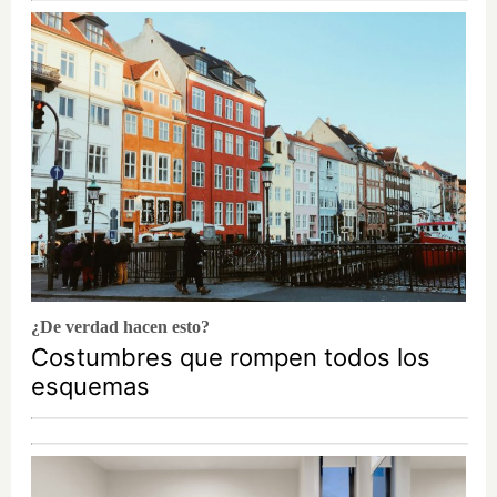
¿De verdad hacen esto?
Costumbres que rompen todos los
esquemas