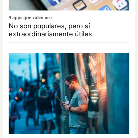
9 apps que valen oro
No son populares, pero sí
extraordinariamente útiles