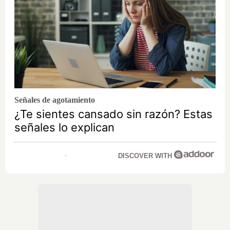
Señales de agotamiento
¿Te sientes cansado sin razón? Estas
señales lo explican
DISCOVER WITH