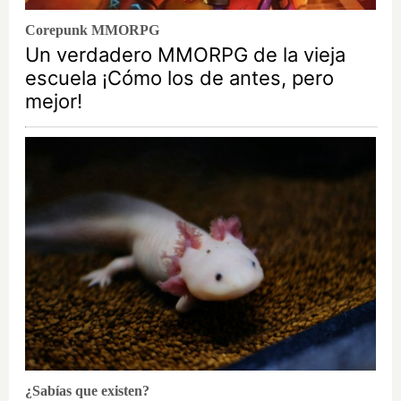
Corepunk MMORPG
Un verdadero MMORPG de la vieja
escuela ¡Cómo los de antes, pero
mejor!
¿Sabías que existen?