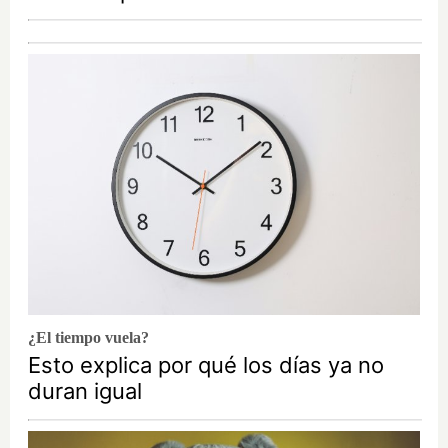
¿El tiempo vuela?
Esto explica por qué los días ya no
duran igual