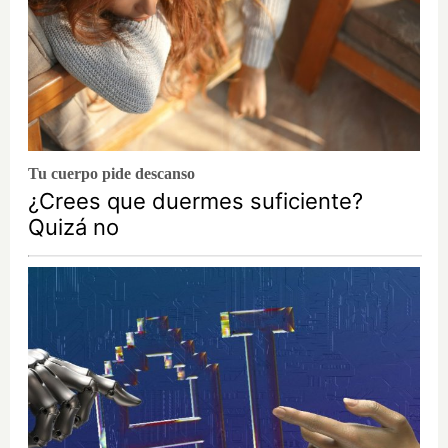
Tu cuerpo pide descanso
¿Crees que duermes suficiente?
Quizá no