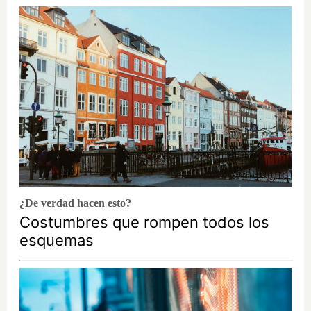
¿De verdad hacen esto?
Costumbres que rompen todos los
esquemas