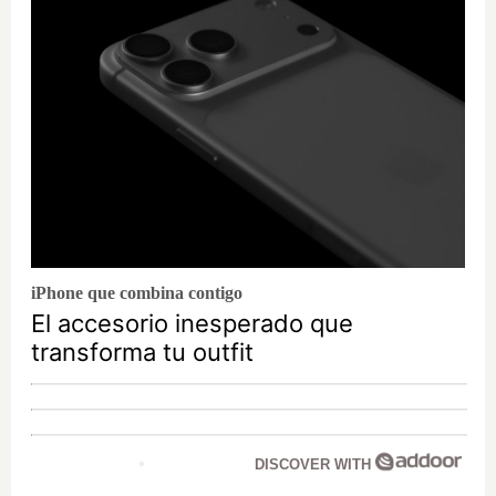
iPhone que combina contigo
El accesorio inesperado que
transforma tu outfit
DISCOVER WITH