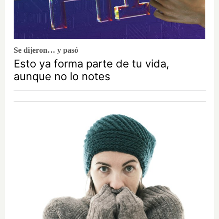
Se dijeron… y pasó
Esto ya forma parte de tu vida,
aunque no lo notes