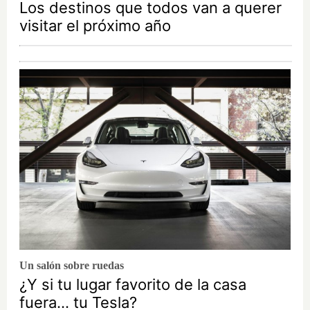
Los destinos que todos van a querer
visitar el próximo año
Un salón sobre ruedas
¿Y si tu lugar favorito de la casa
fuera… tu Tesla?