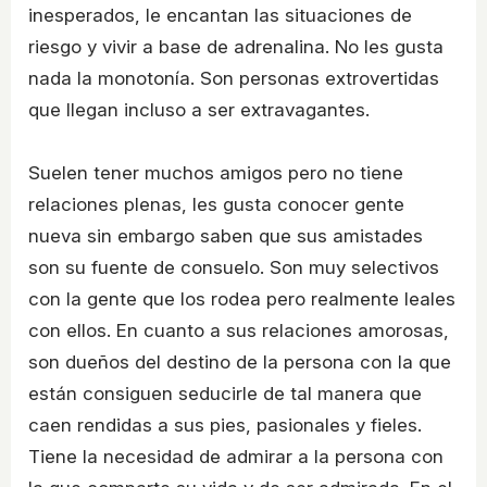
inesperados, le encantan las situaciones de
riesgo y vivir a base de adrenalina. No les gusta
nada la monotonía. Son personas extrovertidas
que llegan incluso a ser extravagantes.
Suelen tener muchos amigos pero no tiene
relaciones plenas, les gusta conocer gente
nueva sin embargo saben que sus amistades
son su fuente de consuelo. Son muy selectivos
con la gente que los rodea pero realmente leales
con ellos. En cuanto a sus relaciones amorosas,
son dueños del destino de la persona con la que
están consiguen seducirle de tal manera que
caen rendidas a sus pies, pasionales y fieles.
Tiene la necesidad de admirar a la persona con