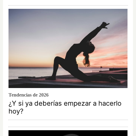
Tendencias de 2026
¿Y si ya deberías empezar a hacerlo
hoy?