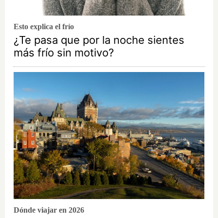
Esto explica el frío
¿Te pasa que por la noche sientes
más frío sin motivo?
Dónde viajar en 2026