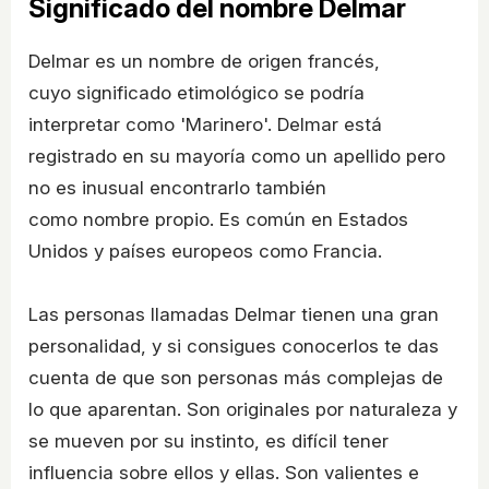
Significado del nombre Delmar
Delmar es un nombre de origen francés,
cuyo significado etimológico se podría
interpretar como 'Marinero'. Delmar está
registrado en su mayoría como un apellido pero
no es inusual encontrarlo también
como nombre propio. Es común en Estados
Unidos y países europeos como Francia.
Las personas llamadas Delmar tienen una gran
personalidad, y si consigues conocerlos te das
cuenta de que son personas más complejas de
lo que aparentan. Son originales por naturaleza y
se mueven por su instinto, es difícil tener
influencia sobre ellos y ellas. Son valientes e