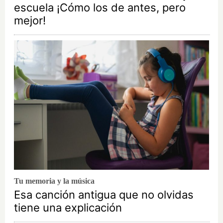
escuela ¡Cómo los de antes, pero
mejor!
Tu memoria y la música
Esa canción antigua que no olvidas
tiene una explicación