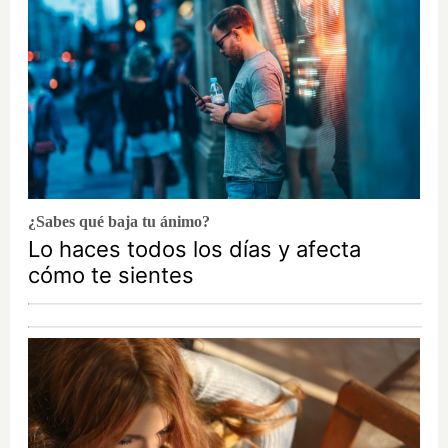
¿Sabes qué baja tu ánimo?
Lo haces todos los días y afecta
cómo te sientes