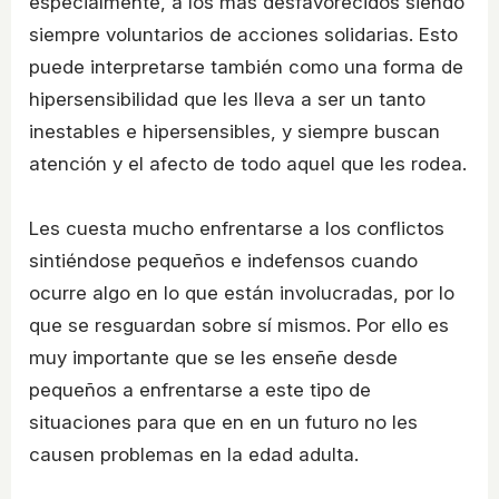
especialmente, a los más desfavorecidos siendo
siempre voluntarios de acciones solidarias. Esto
puede interpretarse también como una forma de
hipersensibilidad que les lleva a ser un tanto
inestables e hipersensibles, y siempre buscan
atención y el afecto de todo aquel que les rodea.
Les cuesta mucho enfrentarse a los conflictos
sintiéndose pequeños e indefensos cuando
ocurre algo en lo que están involucradas, por lo
que se resguardan sobre sí mismos. Por ello es
muy importante que se les enseñe desde
pequeños a enfrentarse a este tipo de
situaciones para que en en un futuro no les
causen problemas en la edad adulta.