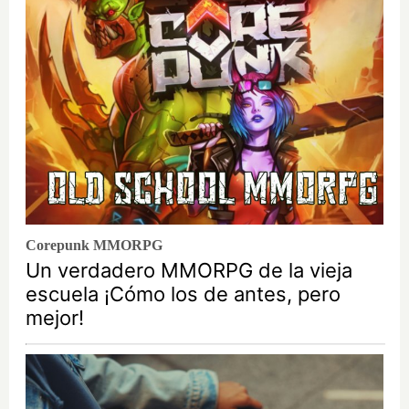
Corepunk MMORPG
Un verdadero MMORPG de la vieja
escuela ¡Cómo los de antes, pero
mejor!