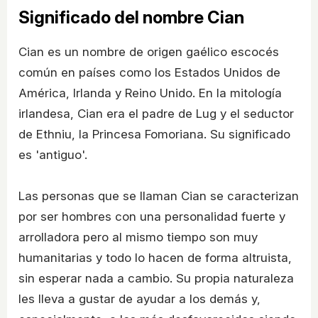
Significado del nombre Cian
Cian es un nombre de origen gaélico escocés
común en países como los Estados Unidos de
América, Irlanda y Reino Unido. En la mitología
irlandesa, Cian era el padre de Lug y el seductor
de Ethniu, la Princesa Fomoriana. Su significado
es 'antiguo'.
Las personas que se llaman Cian se caracterizan
por ser hombres con una personalidad fuerte y
arrolladora pero al mismo tiempo son muy
humanitarias y todo lo hacen de forma altruista,
sin esperar nada a cambio. Su propia naturaleza
les lleva a gustar de ayudar a los demás y,