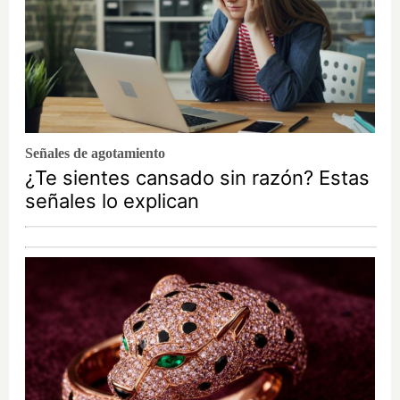
Señales de agotamiento
¿Te sientes cansado sin razón? Estas
señales lo explican