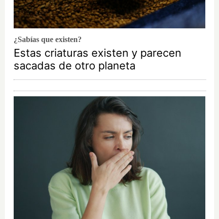
¿Sabías que existen?
Estas criaturas existen y parecen
sacadas de otro planeta