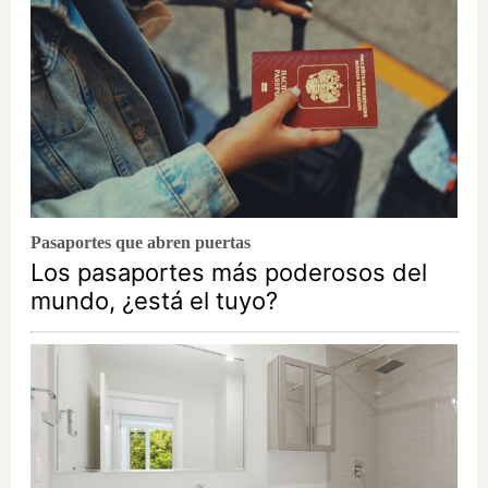
Pasaportes que abren puertas
Los pasaportes más poderosos del
mundo, ¿está el tuyo?