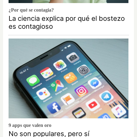
¿Por qué se contagia?
La ciencia explica por qué el bostezo
es contagioso
9 apps que valen oro
No son populares, pero sí