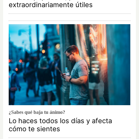
extraordinariamente útiles
¿Sabes qué baja tu ánimo?
Lo haces todos los días y afecta
cómo te sientes