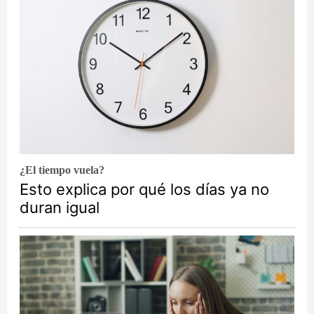
¿El tiempo vuela?
Esto explica por qué los días ya no
duran igual