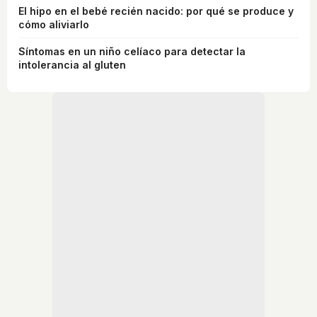
El hipo en el bebé recién nacido: por qué se produce y
cómo aliviarlo
Síntomas en un niño celíaco para detectar la
intolerancia al gluten