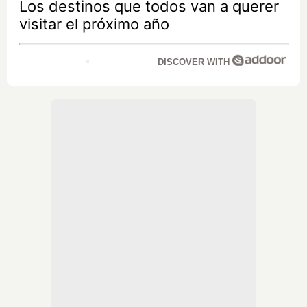
Los destinos que todos van a querer
visitar el próximo año
DISCOVER WITH