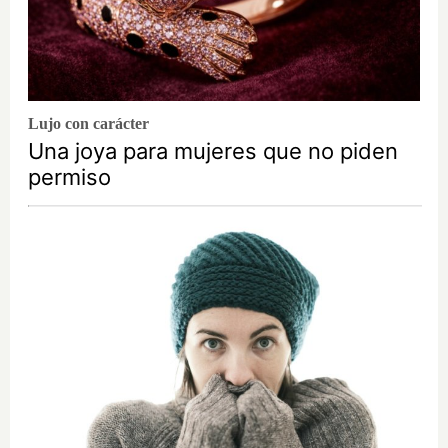
Lujo con carácter
Una joya para mujeres que no piden
permiso