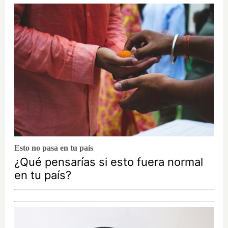
Esto no pasa en tu país
¿Qué pensarías si esto fuera normal
en tu país?