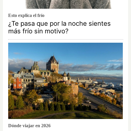
Esto explica el frío
¿Te pasa que por la noche sientes
más frío sin motivo?
Dónde viajar en 2026