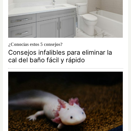
¿Conocías estos 5 consejos?
Consejos infalibles para eliminar la
cal del baño fácil y rápido