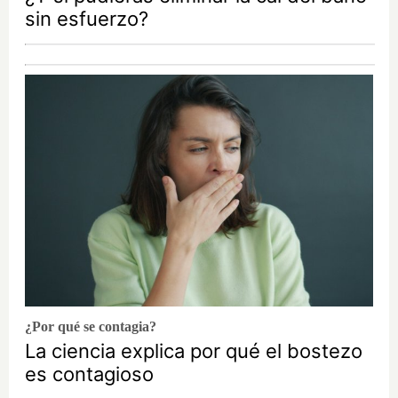
sin esfuerzo?
¿Por qué se contagia?
La ciencia explica por qué el bostezo
es contagioso