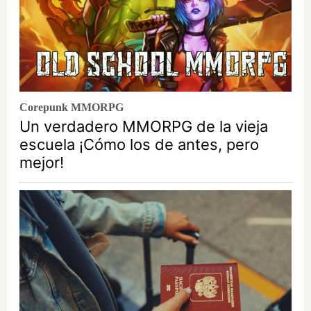
Corepunk MMORPG
Un verdadero MMORPG de la vieja
escuela ¡Cómo los de antes, pero
mejor!