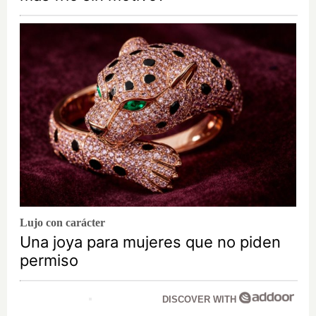
Lujo con carácter
Una joya para mujeres que no piden
permiso
DISCOVER WITH