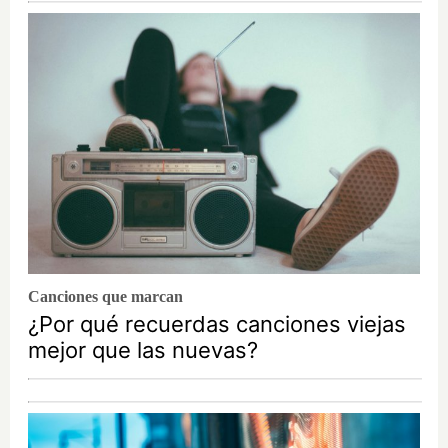
Canciones que marcan
¿Por qué recuerdas canciones viejas
mejor que las nuevas?