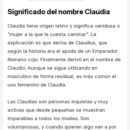
Significado del nombre Claudia
Claudia tiene origen latino y significa vanidosa o
"mujer a la que le cuesta caminar". La
explicación es que deriva de Claudius, que
según la historia era el apodo de un Emperador
Romano cojo. Finalmente derivó en el nombre de
Claudio. Aunque se sigue utilizando en
masculino de forma residual, es más común el
uso femenino de Claudia.
Las Claudias son personas inquietas y muy
activas que desde pequeñas se muestran
imparables a todos los niveles. Son
voluntariosas, y cuando quieren algo van a por