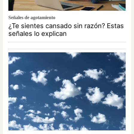
Señales de agotamiento
¿Te sientes cansado sin razón? Estas
señales lo explican