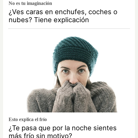
No es tu imaginación
¿Ves caras en enchufes, coches o
nubes? Tiene explicación
Esto explica el frío
¿Te pasa que por la noche sientes
más frío sin motivo?