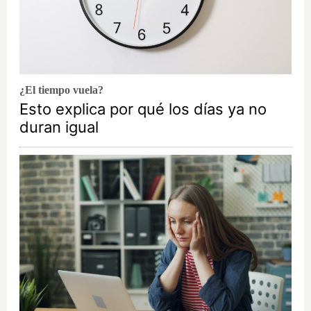
¿El tiempo vuela?
Esto explica por qué los días ya no
duran igual