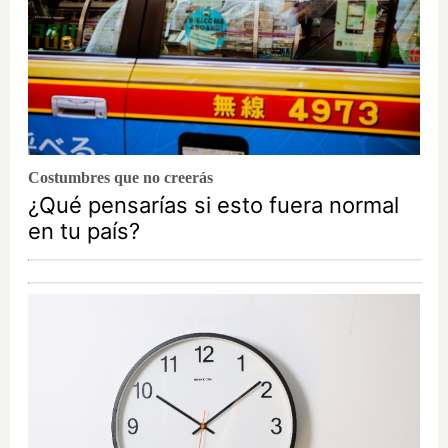
Costumbres que no creerás
¿Qué pensarías si esto fuera normal
en tu país?