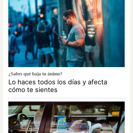
¿Sabes qué baja tu ánimo?
Lo haces todos los días y afecta
cómo te sientes