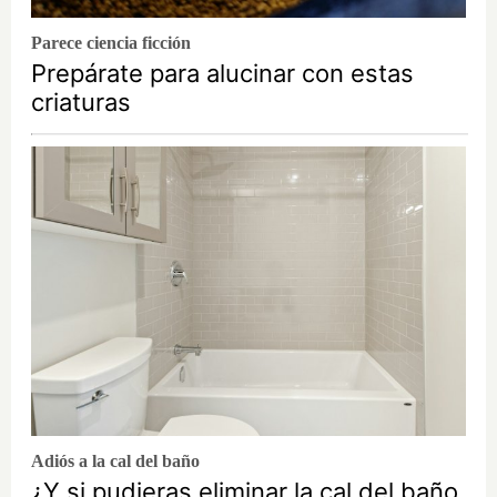
Parece ciencia ficción
Prepárate para alucinar con estas
criaturas
Adiós a la cal del baño
¿Y si pudieras eliminar la cal del baño