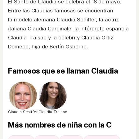
El Santo de Claudia se celebra el 18 de mayo.
Entre las Claudias famosas se encuentran
la modelo alemana Claudia Schiffer, la actriz
italiana Claudia Cardinale, la intérprete española
Claudia Traisac y la celebrity Claudia Ortiz
Domecq, hija de Bertín Osborne.
Famosos que se llaman Claudia
Claudia Schiffer
Claudia Traisac
Más nombres de niña con la C