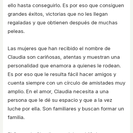
ello hasta conseguirlo. Es por eso que consiguen
grandes éxitos, victorias que no les llegan
regaladas y que obtienen después de muchas
peleas.
Las mujeres que han recibido el nombre de
Claudia son cariñosas, atentas y muestran una
personalidad que enamora a quienes le rodean.
Es por eso que le resulta fácil hacer amigos y
cuenta siempre con un círculo de amistades muy
amplio. En el amor, Claudia necesita a una
persona que le dé su espacio y que a la vez
luche por ella. Son familiares y buscan formar un
familia.