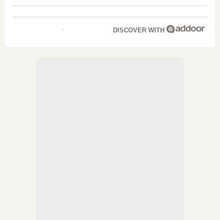
DISCOVER WITH