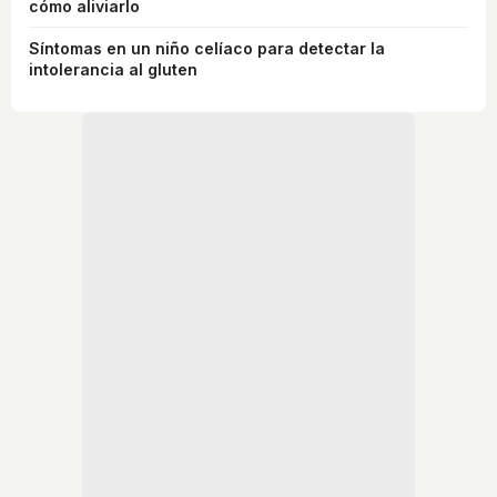
cómo aliviarlo
Síntomas en un niño celíaco para detectar la
intolerancia al gluten