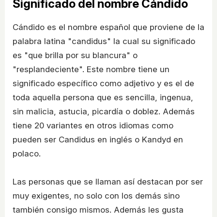
Significado del nombre Cándido
Cándido es el nombre español que proviene de la
palabra latina "candidus" la cual su significado
es "que brilla por su blancura" o
"resplandeciente". Este nombre tiene un
significado específico como adjetivo y es el de
toda aquella persona que es sencilla, ingenua,
sin malicia, astucia, picardía o doblez. Además
tiene 20 variantes en otros idiomas como
pueden ser Candidus en inglés o Kandyd en
polaco.
Las personas que se llaman así destacan por ser
muy exigentes, no solo con los demás sino
también consigo mismos. Además les gusta