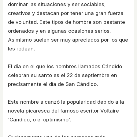
dominar las situaciones y ser sociables,
creativos y destacan por tener una gran fuerza
de voluntad. Este tipos de hombre son bastante
ordenados y en algunas ocasiones serios.
Asimismo suelen ser muy apreciados por los que
les rodean.
El día en el que los hombres llamados Cándido
celebran su santo es el 22 de septiembre en
precisamente el día de San Cándido.
Este nombre alcanzó la popularidad debido a la
novela picaresca del famoso escritor Voltaire
'Cándido, o el optimismo'.