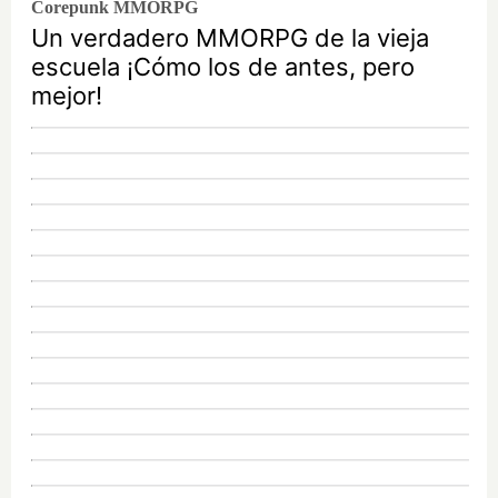
Corepunk MMORPG
Un verdadero MMORPG de la vieja
escuela ¡Cómo los de antes, pero
mejor!