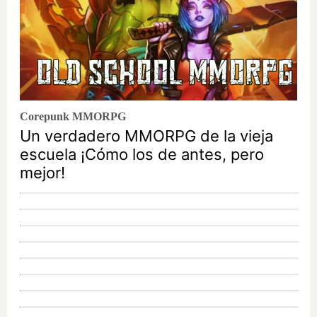
Corepunk MMORPG
Un verdadero MMORPG de la vieja
escuela ¡Cómo los de antes, pero
mejor!