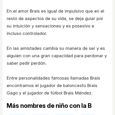
En el amor Brais es igual de impulsivo que en el
resto de aspectos de su vida, se deja guiar por
su intuición y sensaciones y es posesivo e
incluso controlador.
En las amistades cambia su manera de ser y es
alguien con una gran capacidad para perdonar y
saber pedir perdón.
Entre personalidades famosas llamadas Brais
encontramos el jugador de baloncesto Brais
Gago y el jugador de fútbol Brais Méndez.
Más nombres de niño con la B