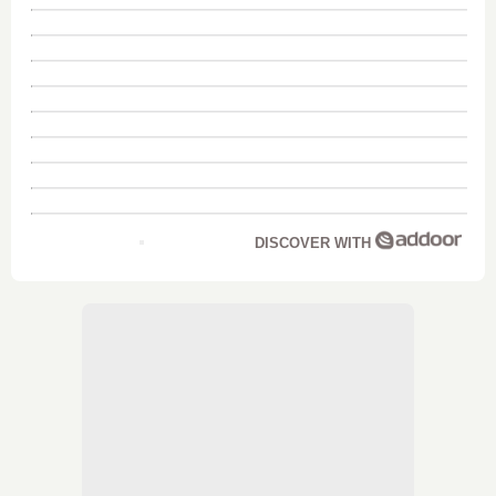
DISCOVER WITH