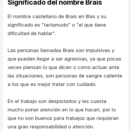
Significado del nombre Brais
El nombre castellano de Brais en Blas y su
significado es "tartamudo" o "el que tiene
dificultad de hablar".
Las personas llamadas Brais son impulsivas y
que pueden llegar a ser agresivas, ya que pocas
veces piensan lo que dicen o como actuar ante
las situaciones, son personas de sangre caliente
a los que es mejor tratar con cuidado.
En el trabajo son despistados y les cuesta
mucho poner atención en lo que hacen, por lo
que no son buenos para trabajos que requieran
una gran responsabilidad o atención.