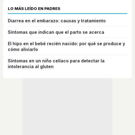
LO MÁS LEÍDO EN PADRES
Diarrea en el embarazo: causas y tratamiento
Síntomas que indican que el parto se acerca
El hipo en el bebé recién nacido: por qué se produce y
cómo aliviarlo
Síntomas en un niño celíaco para detectar la
intolerancia al gluten