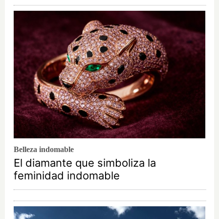
Belleza indomable
El diamante que simboliza la
feminidad indomable