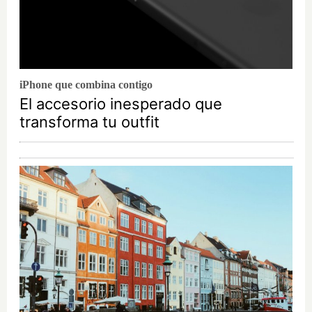
iPhone que combina contigo
El accesorio inesperado que
transforma tu outfit