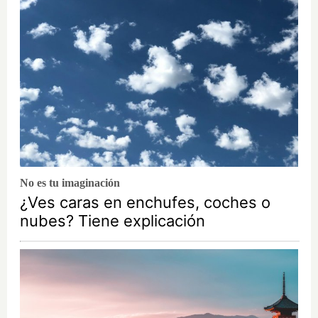
No es tu imaginación
¿Ves caras en enchufes, coches o
nubes? Tiene explicación