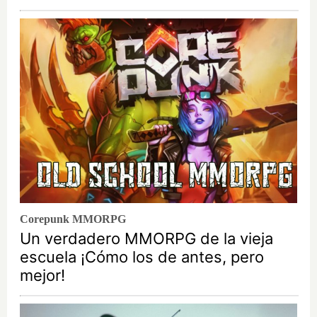
Corepunk MMORPG
Un verdadero MMORPG de la vieja
escuela ¡Cómo los de antes, pero
mejor!