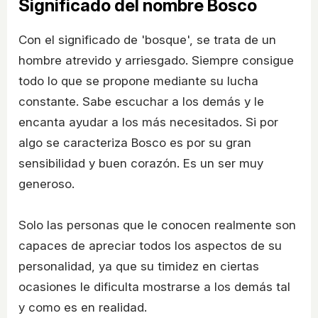
Significado del nombre Bosco
Con el significado de 'bosque', se trata de un
hombre atrevido y arriesgado. Siempre consigue
todo lo que se propone mediante su lucha
constante. Sabe escuchar a los demás y le
encanta ayudar a los más necesitados. Si por
algo se caracteriza Bosco es por su gran
sensibilidad y buen corazón. Es un ser muy
generoso.
Solo las personas que le conocen realmente son
capaces de apreciar todos los aspectos de su
personalidad, ya que su timidez en ciertas
ocasiones le dificulta mostrarse a los demás tal
y como es en realidad.