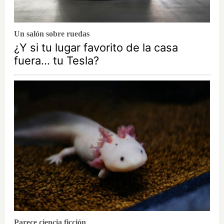
Un salón sobre ruedas
¿Y si tu lugar favorito de la casa
fuera… tu Tesla?
Parece ciencia ficción