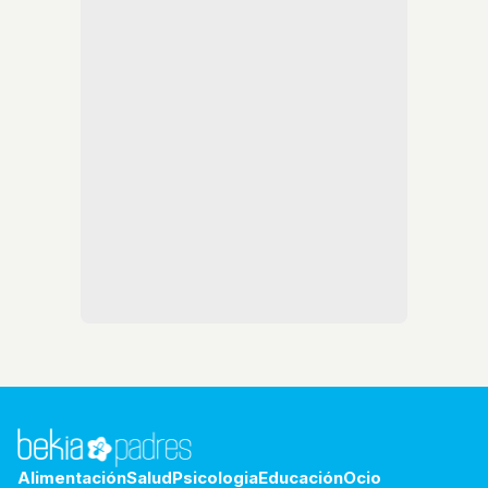
Alimentación
Salud
Psicologia
Educación
Ocio