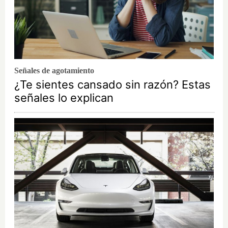
Señales de agotamiento
¿Te sientes cansado sin razón? Estas
señales lo explican