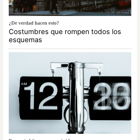
¿De verdad hacen esto?
Costumbres que rompen todos los
esquemas