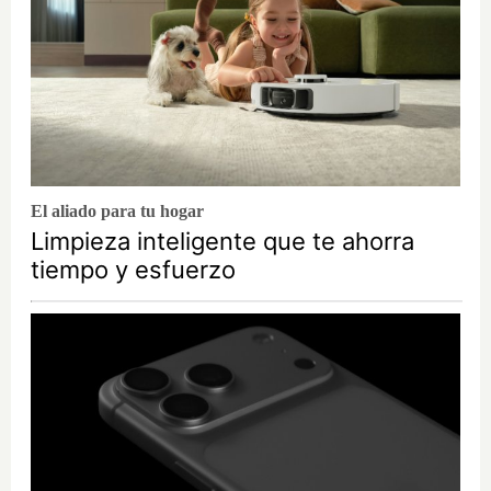
El aliado para tu hogar
Limpieza inteligente que te ahorra
tiempo y esfuerzo