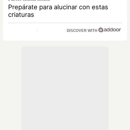
Prepárate para alucinar con estas
criaturas
DISCOVER WITH