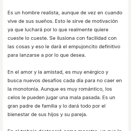
Es un hombre realista, aunque de vez en cuando
vive de sus sueños. Esto le sirve de motivación
ya que luchará por lo que realmente quiere
cueste lo cueste. Se ilusiona con facilidad con
las cosas y eso le dará el empujoncito definitivo
para lanzarse a por lo que desea.
En el amor y la amistad, es muy enérgico y
busca nuevos desafíos cada día para no caer en
la monotonía. Aunque es muy romántico, los
celos le pueden jugar una mala pasada. Es un
gran padre de familia y lo dará todo por el
bienestar de sus hijos y su pareja.