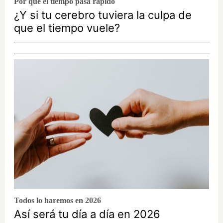
Por qué el tiempo pasa rápido
¿Y si tu cerebro tuviera la culpa de
que el tiempo vuele?
Todos lo haremos en 2026
Así será tu día a día en 2026