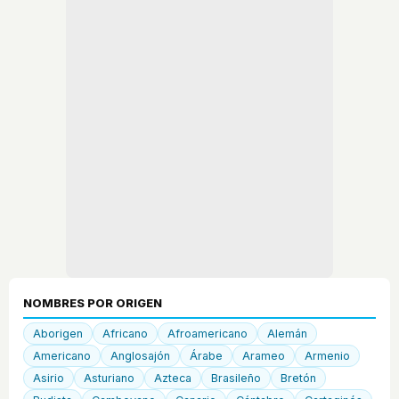
NOMBRES POR ORIGEN
Aborigen
Africano
Afroamericano
Alemán
Americano
Anglosajón
Árabe
Arameo
Armenio
Asirio
Asturiano
Azteca
Brasileño
Bretón