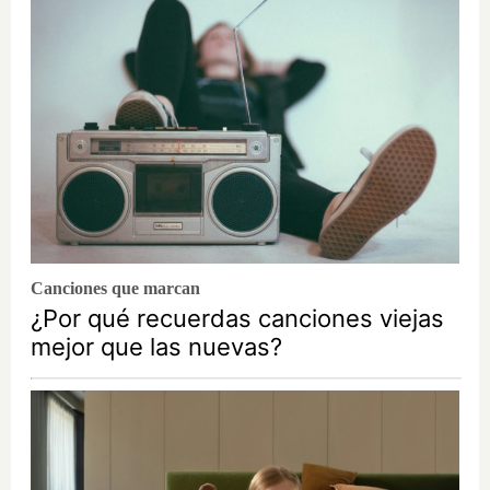
Canciones que marcan
¿Por qué recuerdas canciones viejas
mejor que las nuevas?