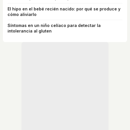
El hipo en el bebé recién nacido: por qué se produce y
cómo aliviarlo
Síntomas en un niño celíaco para detectar la
intolerancia al gluten