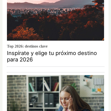
Top 2026: destinos clave
Inspírate y elige tu próximo destino
para 2026