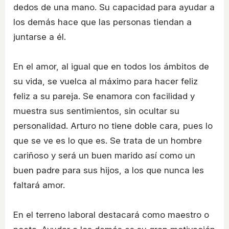
dedos de una mano. Su capacidad para ayudar a
los demás hace que las personas tiendan a
juntarse a él.
En el amor, al igual que en todos los ámbitos de
su vida, se vuelca al máximo para hacer feliz
feliz a su pareja. Se enamora con facilidad y
muestra sus sentimientos, sin ocultar su
personalidad. Arturo no tiene doble cara, pues lo
que se ve es lo que es. Se trata de un hombre
cariñoso y será un buen marido así como un
buen padre para sus hijos, a los que nunca les
faltará amor.
En el terreno laboral destacará como maestro o