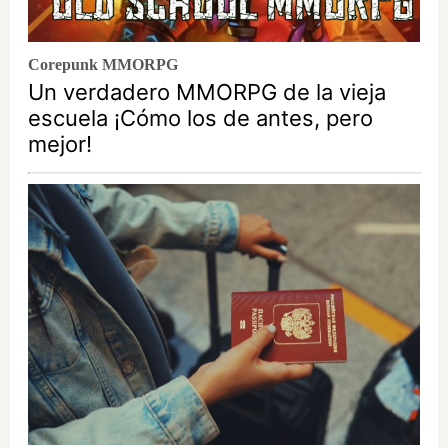
Corepunk MMORPG
Un verdadero MMORPG de la vieja
escuela ¡Cómo los de antes, pero
mejor!