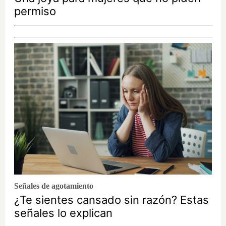
permiso
Señales de agotamiento
¿Te sientes cansado sin razón? Estas
señales lo explican