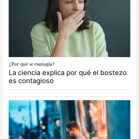
¿Por qué se contagia?
La ciencia explica por qué el bostezo
es contagioso