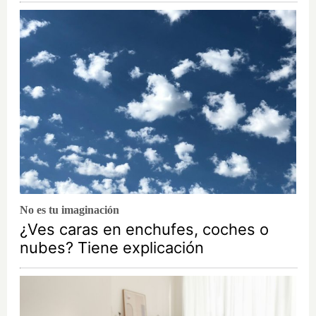
No es tu imaginación
¿Ves caras en enchufes, coches o
nubes? Tiene explicación