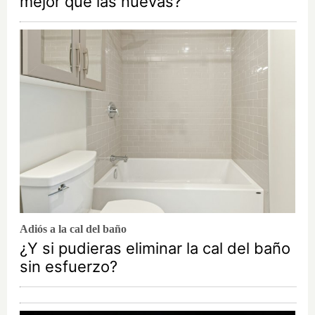
mejor que las nuevas?
Adiós a la cal del baño
¿Y si pudieras eliminar la cal del baño
sin esfuerzo?