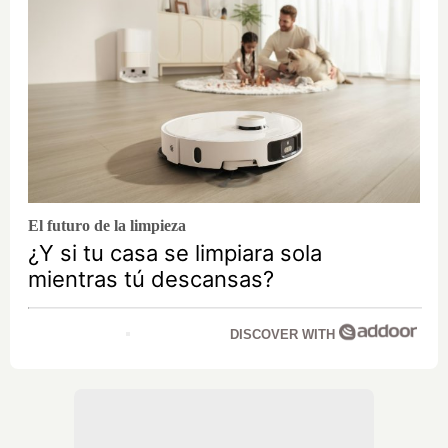
El futuro de la limpieza
¿Y si tu casa se limpiara sola
mientras tú descansas?
DISCOVER WITH