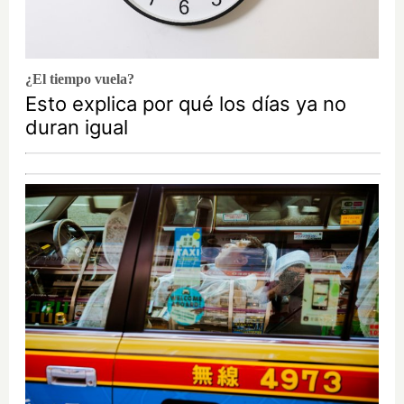
¿El tiempo vuela?
Esto explica por qué los días ya no
duran igual