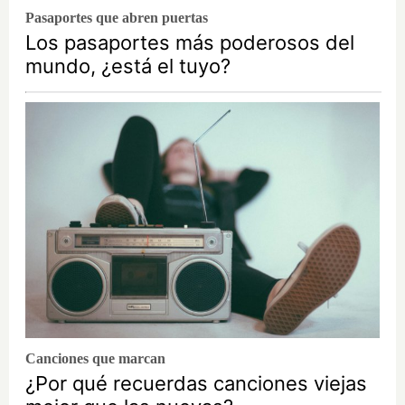
Pasaportes que abren puertas
Los pasaportes más poderosos del
mundo, ¿está el tuyo?
Canciones que marcan
¿Por qué recuerdas canciones viejas