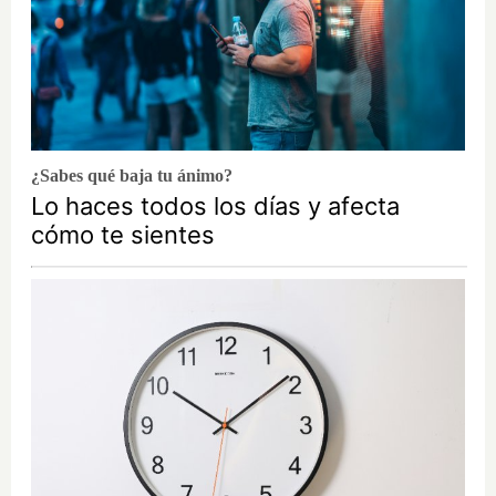
¿Sabes qué baja tu ánimo?
Lo haces todos los días y afecta
cómo te sientes