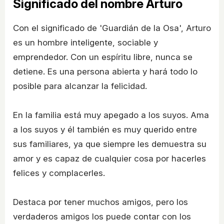
Significado del nombre Arturo
Con el significado de 'Guardián de la Osa', Arturo
es un hombre inteligente, sociable y
emprendedor. Con un espíritu libre, nunca se
detiene. Es una persona abierta y hará todo lo
posible para alcanzar la felicidad.
En la familia está muy apegado a los suyos. Ama
a los suyos y él también es muy querido entre
sus familiares, ya que siempre les demuestra su
amor y es capaz de cualquier cosa por hacerles
felices y complacerles.
Destaca por tener muchos amigos, pero los
verdaderos amigos los puede contar con los