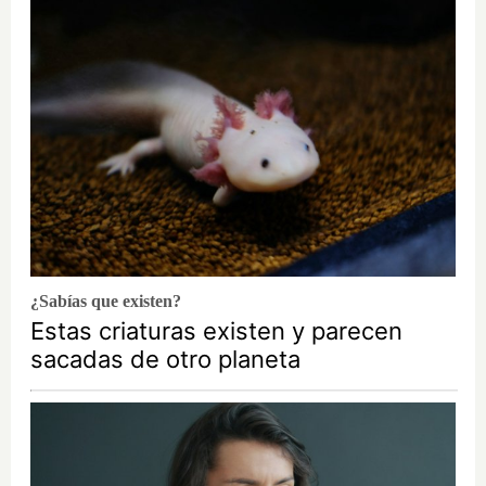
¿Sabías que existen?
Estas criaturas existen y parecen
sacadas de otro planeta