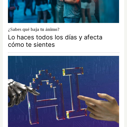
¿Sabes qué baja tu ánimo?
Lo haces todos los días y afecta
cómo te sientes