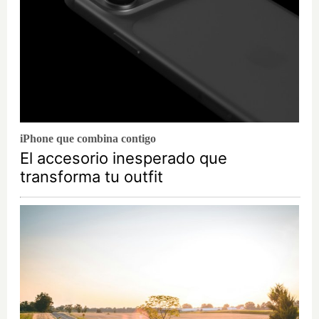
iPhone que combina contigo
El accesorio inesperado que
transforma tu outfit