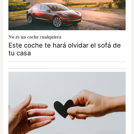
No es un coche cualquiera
Este coche te hará olvidar el sofá de
tu casa