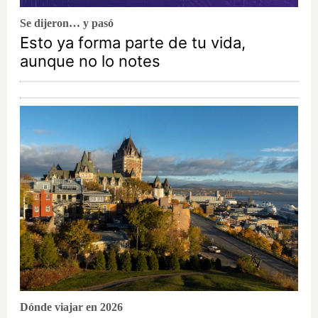
Se dijeron… y pasó
Esto ya forma parte de tu vida,
aunque no lo notes
Dónde viajar en 2026