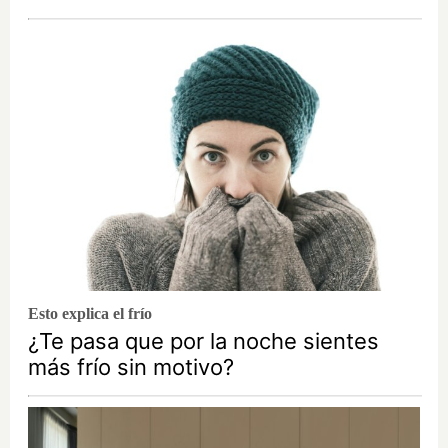
Esto explica el frío
¿Te pasa que por la noche sientes
más frío sin motivo?