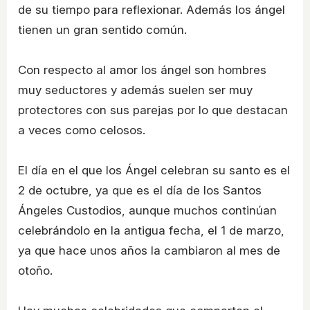
de su tiempo para reflexionar. Además los ángel
tienen un gran sentido común.
Con respecto al amor los ángel son hombres
muy seductores y además suelen ser muy
protectores con sus parejas por lo que destacan
a veces como celosos.
El día en el que los Ángel celebran su santo es el
2 de octubre, ya que es el día de los Santos
Ángeles Custodios, aunque muchos continúan
celebrándolo en la antigua fecha, el 1 de marzo,
ya que hace unos años la cambiaron al mes de
otoño.