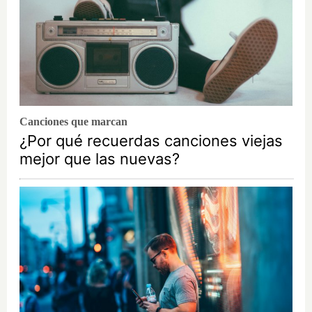
Canciones que marcan
¿Por qué recuerdas canciones viejas
mejor que las nuevas?