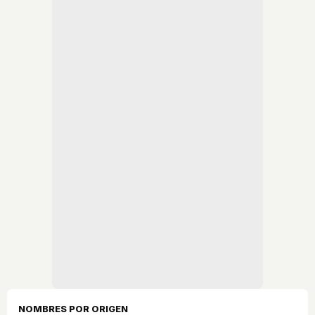
NOMBRES POR ORIGEN