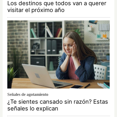
Los destinos que todos van a querer
visitar el próximo año
Señales de agotamiento
¿Te sientes cansado sin razón? Estas
señales lo explican