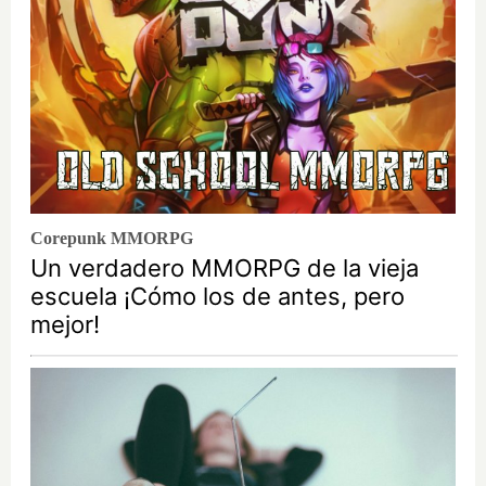
Corepunk MMORPG
Un verdadero MMORPG de la vieja
escuela ¡Cómo los de antes, pero
mejor!