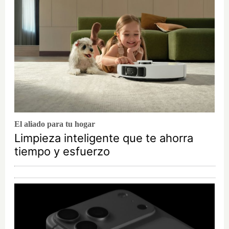
El aliado para tu hogar
Limpieza inteligente que te ahorra
tiempo y esfuerzo