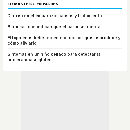
LO MÁS LEÍDO EN PADRES
Diarrea en el embarazo: causas y tratamiento
Síntomas que indican que el parto se acerca
El hipo en el bebé recién nacido: por qué se produce y
cómo aliviarlo
Síntomas en un niño celíaco para detectar la
intolerancia al gluten