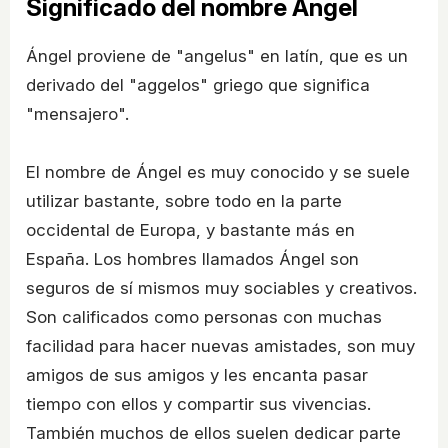
Significado del nombre Ángel
Ángel proviene de "angelus" en latín, que es un
derivado del "aggelos" griego que significa
"mensajero".
El nombre de Ángel es muy conocido y se suele
utilizar bastante, sobre todo en la parte
occidental de Europa, y bastante más en
España. Los hombres llamados Ángel son
seguros de sí mismos muy sociables y creativos.
Son calificados como personas con muchas
facilidad para hacer nuevas amistades, son muy
amigos de sus amigos y les encanta pasar
tiempo con ellos y compartir sus vivencias.
También muchos de ellos suelen dedicar parte