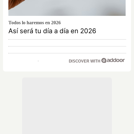
Todos lo haremos en 2026
Así será tu día a día en 2026
DISCOVER WITH