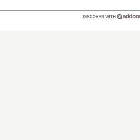
DISCOVER WITH