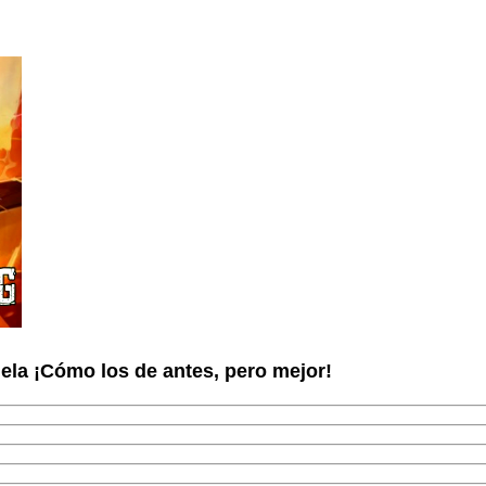
la ¡Cómo los de antes, pero mejor!