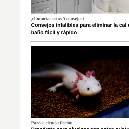
¿Conocías estos 5 consejos?
Consejos infalibles para eliminar la cal 
baño fácil y rápido
Parece ciencia ficción