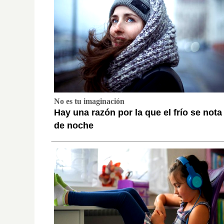
No es tu imaginación
Hay una razón por la que el frío se not
de noche