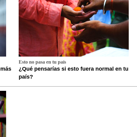
Esto no pasa en tu país
a más
¿Qué pensarías si esto fuera normal en tu
país?