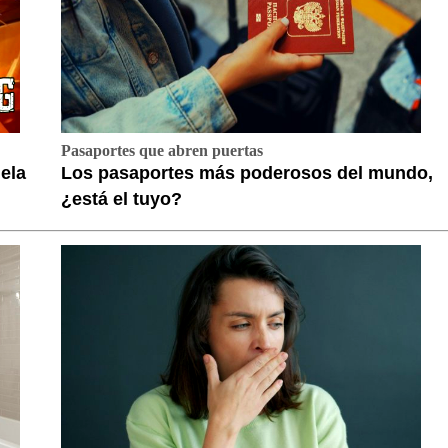
Pasaportes que abren puertas
ela
Los pasaportes más poderosos del mundo,
¿está el tuyo?