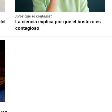
¿Por qué se contagia?
del
La ciencia explica por qué el bostezo es
contagioso