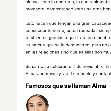
piensa, todo lo contrario, lo que realment
momento, demostrando esto una gran hones
Esto hacen que tengan una gran capacidad
consecuentemente, estén rodeadas siempre
también es gracias a que trata con mucho 
su amor y que se lo demuestren, pero no p
en las relaciones sino que es ellas son muy
Su santo se celebran el 1 de noviembre. 
Alma Jodorowsky, actriz, modelo y cantant
Famosos que se llaman Alma