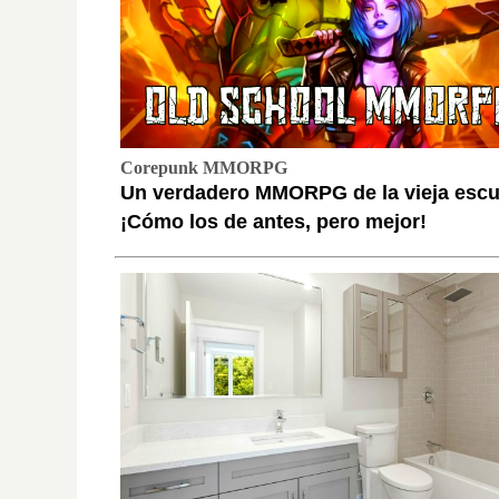
Corepunk MMORPG
Un verdadero MMORPG de la vieja escu
¡Cómo los de antes, pero mejor!